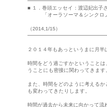
━━━━━━━━━━━━━━━
■ １．巻頭エッセイ：渡辺妃出子
「オーラソーマ＆シンクロノ
シンクロ
（2014,1/15）
━━━━━━━━━━━━━━━
２０１４年もあっというまに月半
時間をどう過ごすかということは
うことにも密接に関わってきます
また、時間をどのように考えるか
も変わってきたりします。
時間が過去から未来に向かって流