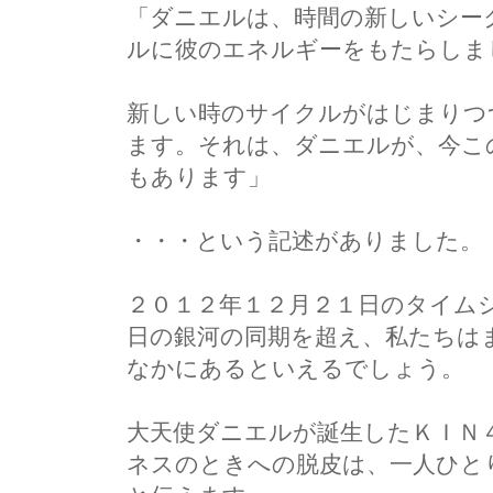
「ダニエルは、時間の新しいシー
ルに彼のエネルギーをもたらしま
新しい時のサイクルがはじまりつ
ます。それは、ダニエルが、今こ
もあります」
・・・という記述がありました。
２０１２年１２月２１日のタイム
日の銀河の同期を超え、私たちは
なかにあるといえるでしょう。
大天使ダニエルが誕生したＫＩＮ
ネスのときへの脱皮は、一人ひと