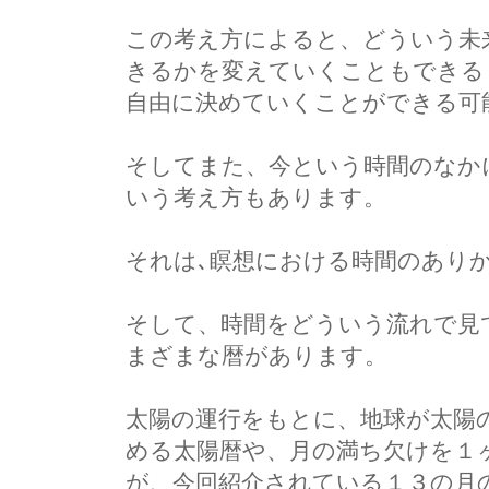
この考え方によると、どういう未
きるかを変えていくこともできる
自由に決めていくことができる可
そしてまた、今という時間のなか
いう考え方もあります。
それは､瞑想における時間のあり
そして、時間をどういう流れで見
まざまな暦があります。
太陽の運行をもとに、地球が太陽
める太陽暦や、月の満ち欠けを１
が、今回紹介されている１３の月