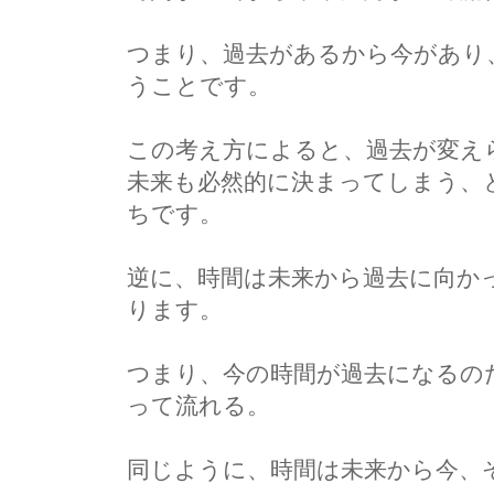
つまり、過去があるから今があり
うことです。
この考え方によると、過去が変え
未来も必然的に決まってしまう、
ちです。
逆に、時間は未来から過去に向か
ります。
つまり、今の時間が過去になるの
って流れる。
同じように、時間は未来から今、