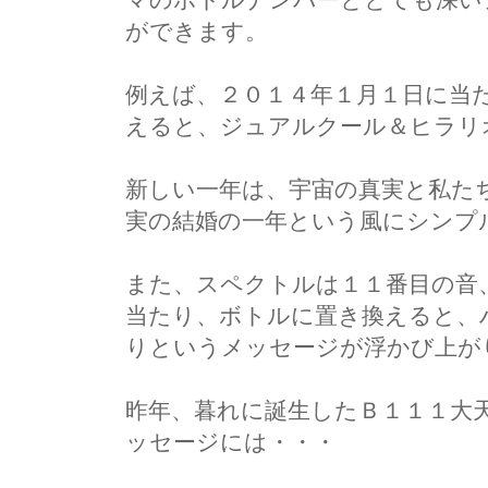
ができます。
例えば、２０１４年１月１日に当
えると、ジュアルクール＆ヒラリ
新しい一年は、宇宙の真実と私た
実の結婚の一年という風にシンプ
また、スペクトルは１１番目の音
当たり、ボトルに置き換えると、
りというメッセージが浮かび上が
昨年、暮れに誕生したＢ１１１大
ッセージには・・・