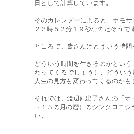
日として計算しています。
そのカレンダーによると、ホモサ
２３時５２分１９秒なのだそうで
ところで、皆さんはどういう時間
どういう時間を生きるのかという
わってくるでしょうし、どういう
人生の見方も変わってくるのかも
それでは、渡辺妃出子さんの「オ
（１３の月の暦）のシンクロニシ
い。
尚