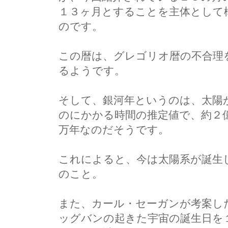
１３ヶ月とすることを主体として
のです。
この暦は、グレゴリオ暦の不合理
るようです。
そして、銀河年というのは、太陽
のにかかる時間の推定値で、約２
万年なのだそうです。
これによると、今は太陽系が誕生
のこと。
また、カール・セーガンが考案し
ッグバンの起きた宇宙の誕生日を