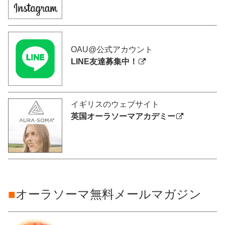
OAU@公式アカウント
LINE友達募集中！
イギリスのウェブサイト
英国オーラソーマアカデミー
■
オーラソーマ無料メールマガジン