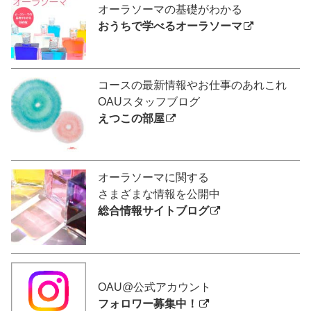
オーラソーマの基礎がわかる
おうちで学べるオーラソーマ
コースの最新情報やお仕事のあれこれ
OAUスタッフブログ
えつこの部屋
オーラソーマに関する
さまざまな情報を公開中
総合情報サイトブログ
OAU@公式アカウント
フォロワー募集中！