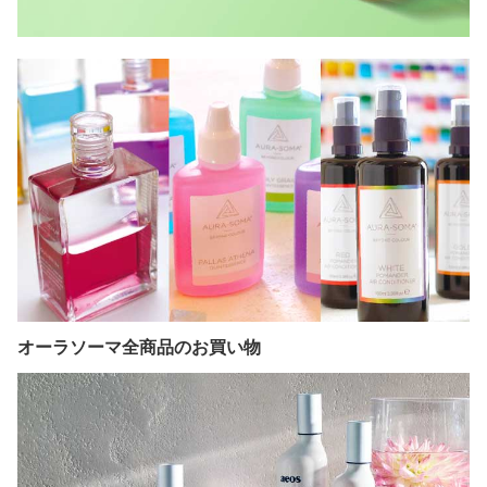
オーラソーマ全商品のお買い物