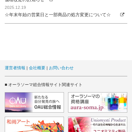
2025.12.19
☆年末年始の営業日と一部商品の処方変更について☆
運営者情報
|
会社概要
|
お問い合わせ
■ オーラソーマ総合情報サイト関連サイト