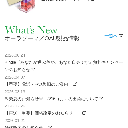
一覧へ
オーラソーマ／OAU製品情報
2026.06.24
Kindle『あなたが選ぶ色が、あなた自身です』無料キャンペー
ンのお知らせ
2026.04.07
【重要】電話・FAX復旧のご案内
2026.03.13
※緊急のお知らせ※ 3/16（月）の出荷について
2026.02.26
【再送・重要】価格改定のお知らせ
2026.01.21
価格改定のお知らせ