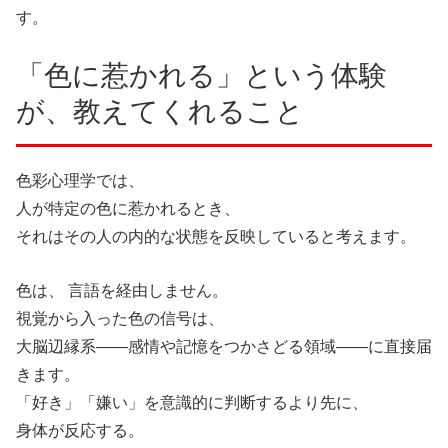
す。
「色に惹かれる」という体験
が、教えてくれること
色彩心理学では、
人が特定の色に惹かれるとき、
それはその人の内的な状態を反映していると考えます。
色は、 言語を経由しません。
視覚から入った色の信号は、
大脳辺縁系——感情や記憶をつかさどる領域——に直接届
きます。
「好き」「嫌い」を意識的に判断するより先に、
身体が反応する。