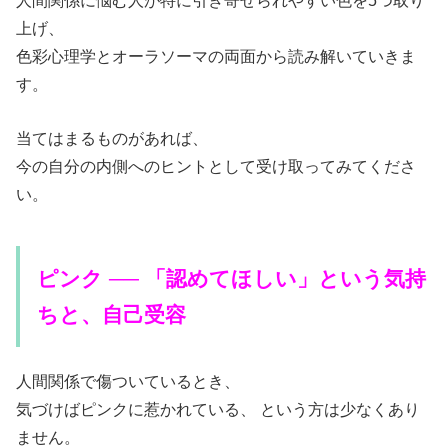
人間関係に悩む人が特に引き寄せられやすい色を5つ取り
上げ、
色彩心理学とオーラソーマの両面から読み解いていきま
す。
当てはまるものがあれば、
今の自分の内側へのヒントとして受け取ってみてくださ
い。
ピンク ── 「認めてほしい」という気持
ちと、自己受容
人間関係で傷ついているとき、
気づけばピンクに惹かれている、 という方は少なくあり
ません。