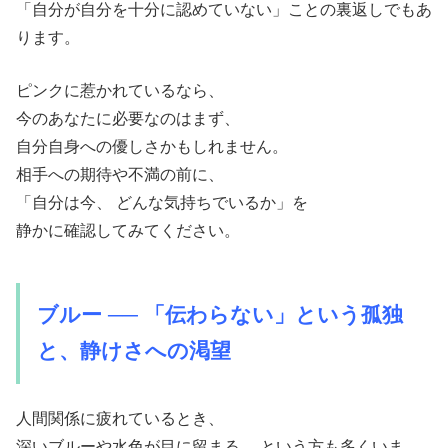
「自分が自分を十分に認めていない」ことの裏返しでもあ
ります。
ピンクに惹かれているなら、
今のあなたに必要なのはまず、
自分自身への優しさかもしれません。
相手への期待や不満の前に、
「自分は今、 どんな気持ちでいるか」を
静かに確認してみてください。
ブルー ── 「伝わらない」という孤独
と、静けさへの渇望
人間関係に疲れているとき、
深いブルーや水色が目に留まる、 という方も多くいま