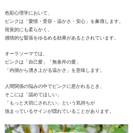
色彩心理学において、
ピンクは「愛情・受容・温かさ・安心」を象徴します。
視覚的にも柔らかく、
感情的な緊張をゆるめる効果があるとされています。
オーラソーマでは、
ピンクは「自己愛」「無条件の愛」
「内側から湧き上がる温かさ」を意味します。
人間関係の悩みの中でピンクに惹かれるとき、
そこには「認めてほしい」
「もっと大切にされたい」という気持ちが
強まっているサインが隠れていることがあります。