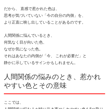
だから、 直感で惹かれた色は、
思考が気づいていない「今の自分の内側」を、
より正直に映し出していることがあるのです。
人間関係に悩んでいるとき、
何気なく目が向いた色、
なぜか気になった色。
それはあなたの内側が「今、 これが必要だ」と
静かに示しているサインかもしれません。
人間関係の悩みのとき、惹かれ
やすい色とその意味
ここでは、