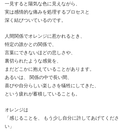
一見すると陽気な色に見えながら、
実は感情的な痛みを処理するプロセスと
深く結びついているのです。
人間関係でオレンジに惹かれるとき、
特定の誰かとの関係で、
言葉にできないほどの悲しさや、
裏切られたような感覚を、
まだどこかに抱えていることがあります。
あるいは、 関係の中で長い間、
喜びや自分らしい楽しさを犠牲にしてきた、
という疲れが蓄積していることも。
オレンジは
「感じることを、 もう少し自分に許してあげてくださ
い」