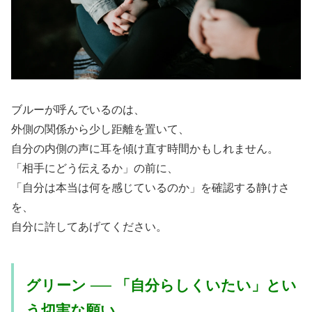
ブルーが呼んでいるのは、
外側の関係から少し距離を置いて、
自分の内側の声に耳を傾け直す時間かもしれません。
「相手にどう伝えるか」の前に、
「自分は本当は何を感じているのか」を確認する静けさ
を、
自分に許してあげてください。
グリーン ── 「自分らしくいたい」とい
う切実な願い