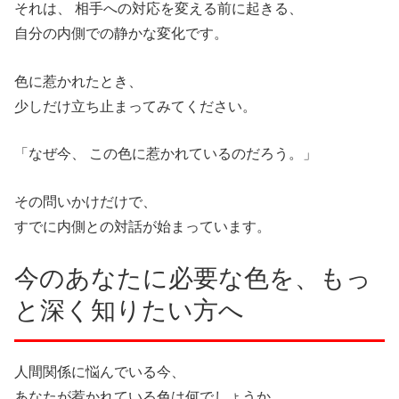
それは、 相手への対応を変える前に起きる、
自分の内側での静かな変化です。
色に惹かれたとき、
少しだけ立ち止まってみてください。
「なぜ今、 この色に惹かれているのだろう。」
その問いかけだけで、
すでに内側との対話が始まっています。
今のあなたに必要な色を、もっ
と深く知りたい方へ
人間関係に悩んでいる今、
あなたが惹かれている色は何でしょうか。