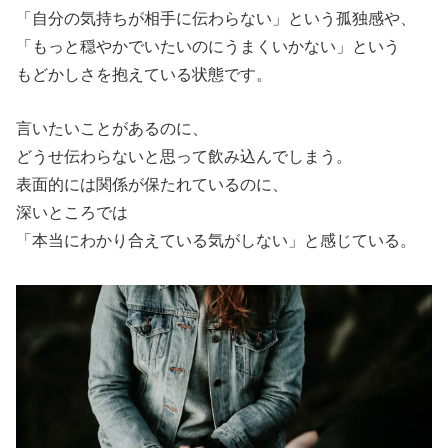
「自分の気持ちが相手に伝わらない」という孤独感や、
「もっと穏やかでいたいのにうまくいかない」という
もどかしさを抱えている状態です。
言いたいことがあるのに、
どうせ伝わらないと思って飲み込んでしまう。
表面的には関係が保たれているのに、
深いところでは
「本当にわかり合えている気がしない」と感じている。