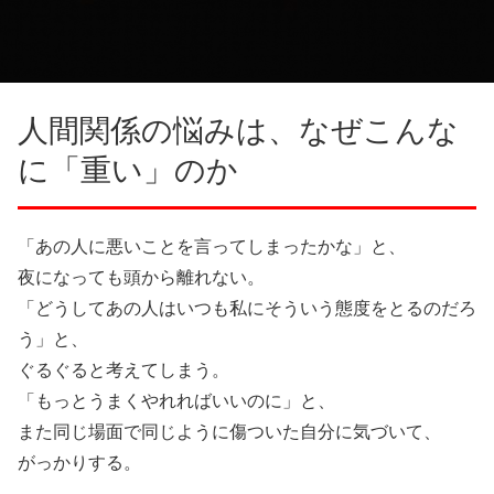
人間関係の悩みは、なぜこんな
に「重い」のか
「あの人に悪いことを言ってしまったかな」と、
夜になっても頭から離れない。
「どうしてあの人はいつも私にそういう態度をとるのだろ
う」と、
ぐるぐると考えてしまう。
「もっとうまくやれればいいのに」と、
また同じ場面で同じように傷ついた自分に気づいて、
がっかりする。