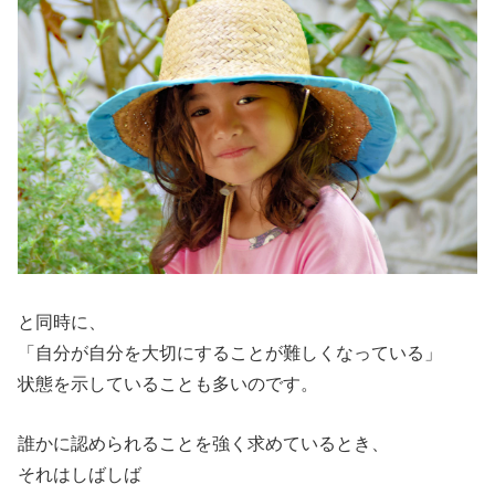
と同時に、
「自分が自分を大切にすることが難しくなっている」
状態を示していることも多いのです。
誰かに認められることを強く求めているとき、
それはしばしば