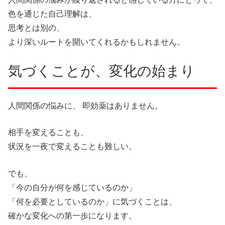
色を通じた自己理解は、
思考とは別の、
より深いルートを開いてくれるかもしれません。
気づくことが、変化の始まり
人間関係の悩みに、 即効薬はありません。
相手を変えることも、
状況を一夜で変えることも難しい。
でも、
「今の自分が何を感じているのか」
「何を必要としているのか」に気づくことは、
確かな変化への第一歩になります。