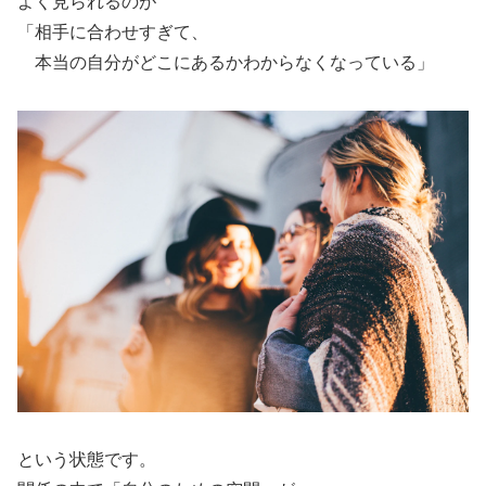
よく見られるのが
「相手に合わせすぎて、
本当の自分がどこにあるかわからなくなっている」
という状態です。