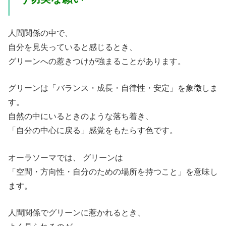
人間関係の中で、
自分を見失っていると感じるとき、
グリーンへの惹きつけが強まることがあります。
グリーンは「バランス・成長・自律性・安定」を象徴しま
す。
自然の中にいるときのような落ち着き、
「自分の中心に戻る」感覚をもたらす色です。
オーラソーマでは、 グリーンは
「空間・方向性・自分のための場所を持つこと」を意味し
ます。
人間関係でグリーンに惹かれるとき、