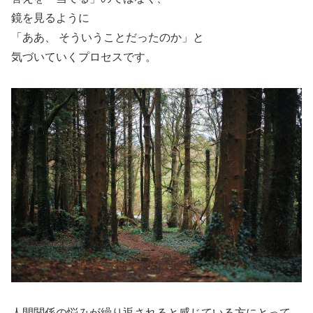
鏡を見るように
「ああ、 そういうことだったのか」と
気づいていくプロセスです。
人間関係の悩みが繰り返されると感じている方にとって、