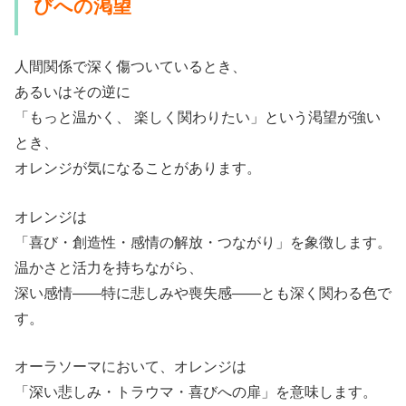
びへの渇望
人間関係で深く傷ついているとき、
あるいはその逆に
「もっと温かく、 楽しく関わりたい」という渇望が強い
とき、
オレンジが気になることがあります。
オレンジは
「喜び・創造性・感情の解放・つながり」を象徴します。
温かさと活力を持ちながら、
深い感情——特に悲しみや喪失感——とも深く関わる色で
す。
オーラソーマにおいて、オレンジは
「深い悲しみ・トラウマ・喜びへの扉」を意味します。