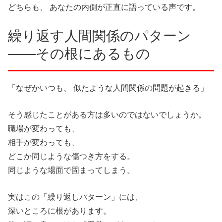
どちらも、 あなたの内側が正直に語っている声です。
繰り返す人間関係のパターン
——その根にあるもの
「なぜかいつも、 似たような人間関係の問題が起きる」
そう感じたことがある方は多いのではないでしょうか。
職場が変わっても、
相手が変わっても、
どこか同じような傷つき方をする。
同じような場面で固まってしまう。
実はこの「繰り返しパターン」には、
深いところに根があります。