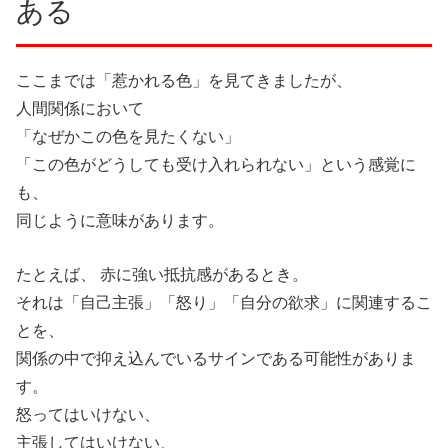
ある
ここまでは「惹かれる色」を見てきましたが、
人間関係において
「なぜかこの色を見たくない」
「この色がどうしても受け入れられない」という感覚に
も、
同じように意味があります。
たとえば、 赤に強い抵抗感があるとき。
それは「自己主張」「怒り」「自分の欲求」に関連するこ
とを、
関係の中で抑え込んでいるサインである可能性がありま
す。
怒ってはいけない、
主張してはいけない、