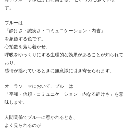
す。
ブルーは
「静けさ・誠実さ・コミュニケーション・内省」
を象徴する色です。
心拍数を落ち着かせ、
呼吸をゆっくりにする生理的な効果があることが知られて
おり、
感情が揺れているときに無意識に引き寄せられます。
オーラソーマにおいて、ブルーは
「平和・信頼・コミュニケーション・内なる静けさ」を意
味します。
人間関係でブルーに惹かれるとき、
よく見られるのが