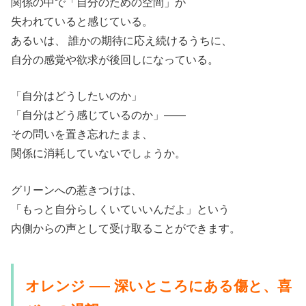
関係の中で「自分のための空間」が
失われていると感じている。
あるいは、 誰かの期待に応え続けるうちに、
自分の感覚や欲求が後回しになっている。
「自分はどうしたいのか」
「自分はどう感じているのか」——
その問いを置き忘れたまま、
関係に消耗していないでしょうか。
グリーンへの惹きつけは、
「もっと自分らしくいていいんだよ」という
内側からの声として受け取ることができます。
オレンジ ── 深いところにある傷と、喜