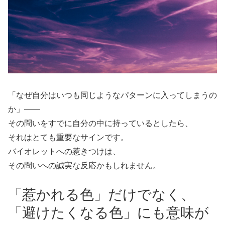
「なぜ自分はいつも同じようなパターンに入ってしまうの
か」——
その問いをすでに自分の中に持っているとしたら、
それはとても重要なサインです。
バイオレットへの惹きつけは、
その問いへの誠実な反応かもしれません。
「惹かれる色」だけでなく、
「避けたくなる色」にも意味が