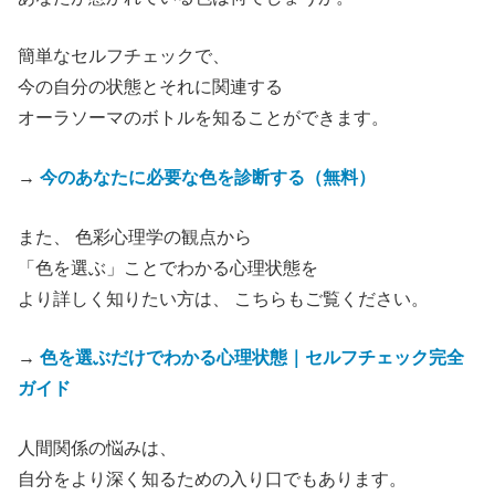
簡単なセルフチェックで、
今の自分の状態とそれに関連する
オーラソーマのボトルを知ることができます。
→
今のあなたに必要な色を診断する（無料）
また、 色彩心理学の観点から
「色を選ぶ」ことでわかる心理状態を
より詳しく知りたい方は、 こちらもご覧ください。
→
色を選ぶだけでわかる心理状態｜セルフチェック完全
ガイド
人間関係の悩みは、
自分をより深く知るための入り口でもあります。