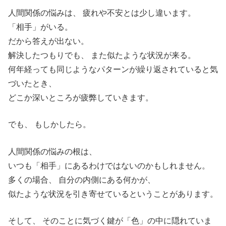
人間関係の悩みは、 疲れや不安とは少し違います。
「相手」がいる。
だから答えが出ない。
解決したつもりでも、 また似たような状況が来る。
何年経っても同じようなパターンが繰り返されていると気
づいたとき、
どこか深いところが疲弊していきます。
でも、 もしかしたら。
人間関係の悩みの根は、
いつも「相手」にあるわけではないのかもしれません。
多くの場合、 自分の内側にある何かが、
似たような状況を引き寄せているということがあります。
そして、 そのことに気づく鍵が「色」の中に隠れていま