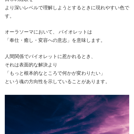
より深いレベルで理解しようとするときに現れやすい色で
す。
オーラソーマにおいて、 バイオレットは
「奉仕・癒し・変容への意志」を意味します。
人間関係でバイオレットに惹かれるとき、
それは表面的な解決より
「もっと根本的なところで何かが変わりたい」
という魂の方向性を示していることがあります。