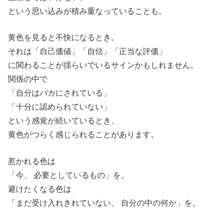
という思い込みが積み重なっていることも。
黄色を見ると不快になるとき。
それは「自己価値」「自信」「正当な評価」
に関わることが揺らいでいるサインかもしれません。
関係の中で
「自分はバカにされている」
「十分に認められていない」
という感覚が続いているとき、
黄色がつらく感じられることがあります。
惹かれる色は
「今、 必要としているもの」を。
避けたくなる色は
「まだ受け入れきれていない、 自分の中の何か」を。