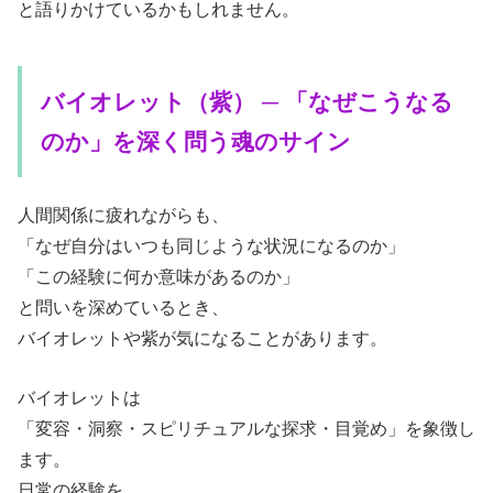
と語りかけているかもしれません。
バイオレット（紫） ─ 「なぜこうなる
のか」を深く問う魂のサイン
人間関係に疲れながらも、
「なぜ自分はいつも同じような状況になるのか」
「この経験に何か意味があるのか」
と問いを深めているとき、
バイオレットや紫が気になることがあります。
バイオレットは
「変容・洞察・スピリチュアルな探求・目覚め」を象徴し
ます。
日常の経験を