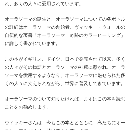
れ、多くの人々に愛用されています。
オーラソーマの誕生と、オーラソーマについての各ボトル
の詳細はオーラソーマの創始者、ヴィッキー・ウォールの
自伝的な著書「オーラソーマ 奇跡のカラーヒーリング」
に詳しく書かれています。
この本がイギリス、ドイツ、日本で発売されて以来、多く
の人々がその物語とオーラソーマの神秘に惹かれ、オーラ
ソーマを愛用するようなり、オーラソーマに魅せられた多
くの人々に支えられながら、世界に普及してきています。
オーラソーマのついて知りたければ、まずはこの本を読む
ことをお勧めします。
ヴィッキーさんは、今もこの本ととともに、私たちにオー