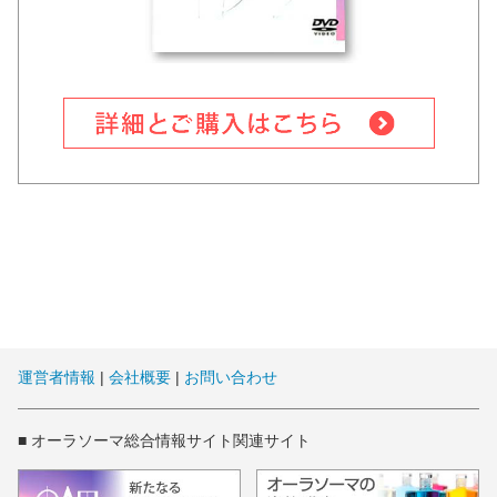
運営者情報
|
会社概要
|
お問い合わせ
■ オーラソーマ総合情報サイト関連サイト