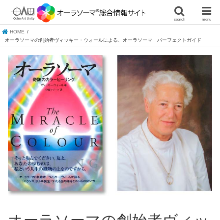
search
menu
HOME
オーラソーマの創始者ヴィッキー・ウォールによる、オーラソーマ パーフェクトガイド