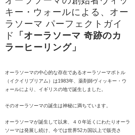
オーラソーマの創始者ヴィッ
キー・ウォールによる、オー
ラソーマ パーフェクトガイ
ド
「オーラソーマ 奇跡のカ
ラーヒーリング」
オーラソーマの中心的な存在であるオーラソーマボトル
（イクイリブリアム）は1983年、薬剤師ヴィッキー・ウ
ォールにより、イギリスの地で誕生しました。
そのオーラソーマの誕生は神秘に満ちています。
オーラソーマが誕生して以来、４０年近くにわたりオーラ
ソーマは発展し続け、今では世界52カ国以上で販売さ