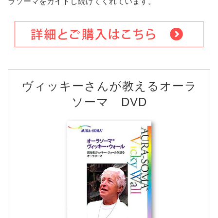
ラソーマをガイドし続けてくれています。
ヴィッキーさんが教えるオーラ
ソーマ DVD