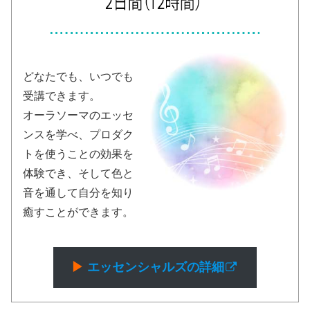
どなたでも、いつでも
受講できます。
オーラソーマのエッセ
ンスを学べ、プロダク
トを使うことの効果を
体験でき、そして色と
音を通して自分を知り
癒すことができます。
▶︎
エッセンシャルズの詳細