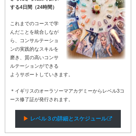
する4日間（24時間）
これまでのコースで学
んだことを統合しなが
ら、コンサルテーショ
ンの実践的なスキルを
磨き、質の高いコンサ
ルテーションができる
ようサポートしていきます。
＊イギリスのオーラソーマアカデミーからレベル3コ
ース修了証が発行されます。
▶︎
レベル３の詳細
とスケジュール