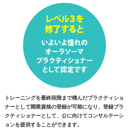
トレーニングを最終段階まで積んだプラクティショ
ナーとして開業資格の登録が可能になり、登録プラ
クティショナーとして、公に向けてコンサルテーシ
ョンを提供することができます。