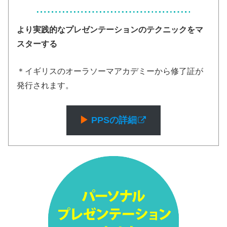
より実践的なプレゼンテーションのテクニックをマ
スターする
＊イギリスのオーラソーマアカデミーから修了証が
発行されます。
▶︎
PPSの詳細