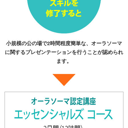
小規模の公の場で2時間程度簡単な、オーラソーマ
に関するプレゼンテーションを行うことが認められ
ます。