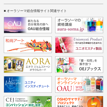
■ オーラソーマ総合情報サイト関連サイト