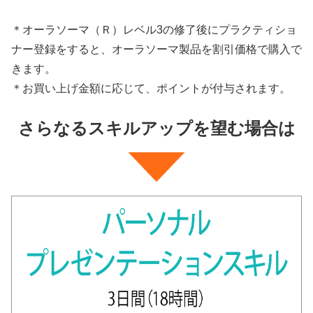
＊オーラソーマ（Ｒ）レベル3の修了後にプラクティショ
ナー登録をすると、オーラソーマ製品を割引価格で購入で
きます。
＊お買い上げ金額に応じて、ポイントが付与されます。
さらなるスキルアップを望む場合は