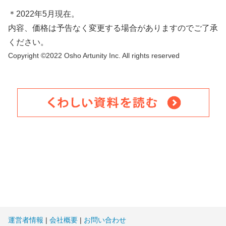
＊2022年5月現在。
内容、価格は予告なく変更する場合がありますのでご了承
ください。
Copyright ©︎2022 Osho Artunity Inc. All rights reserved
運営者情報
|
会社概要
|
お問い合わせ