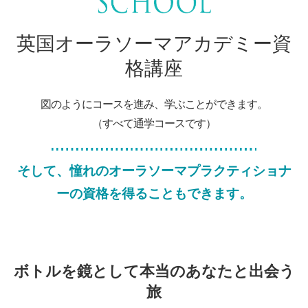
英国オーラソーマアカデミー資
格講座
図のようにコースを進み、学ぶことができます。
（すべて通学コースです）
そして、憧れのオーラソーマプラクティショナ
ーの資格を得ることもできます。
ボトルを鏡として本当のあなたと出会う
旅