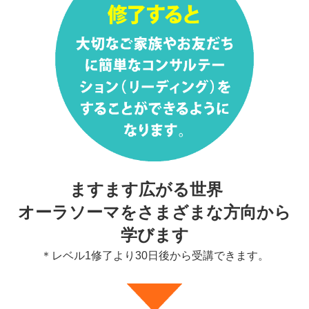
ますます広がる世界
オーラソーマをさまざまな方向から
学びます
＊レベル1修了より30日後から受講できます。