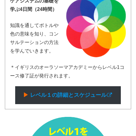
ケアシステムの基礎を
学ぶ4日間（24時間）
知識を通してボトルや
色の意味を知り、コン
サルテーションの方法
を学んでいきます。
＊イギリスのオーラソーマアカデミーからレベル1コ
ース修了証が発行されます。
▶︎
レベル１の詳細とスケジュール