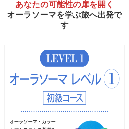
あなたの可能性の扉を開く
オーラソーマを学ぶ旅へ出発で
す
オーラソーマ・カラー