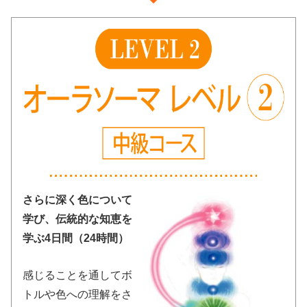
さらに深く色について
学び、伝統的な知恵を
学ぶ4日間（24時間）
感じることを通してボ
トルや色への理解をさ