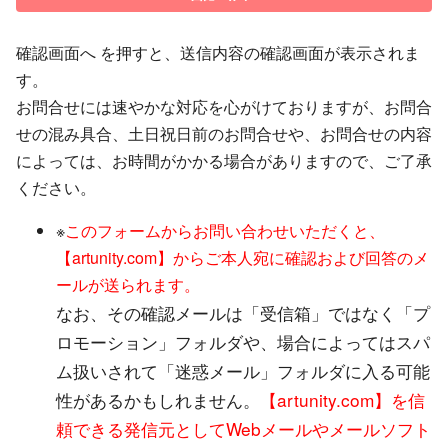
確認画面へ を押すと、送信内容の確認画面が表示されま
す。
お問合せには速やかな対応を心がけておりますが、お問合
せの混み具合、土日祝日前のお問合せや、お問合せの内容
によっては、お時間がかかる場合がありますので、ご了承
ください。
※
このフォームからお問い合わせいただくと、
【artunity.com】からご本人宛に確認および回答のメ
ールが送られます。
なお、その確認メールは「受信箱」ではなく「プ
ロモーション」フォルダや、場合によってはスパ
ム扱いされて「迷惑メール」フォルダに入る可能
性があるかもしれません。
【artunity.com】を信
頼できる発信元としてWebメールやメールソフト