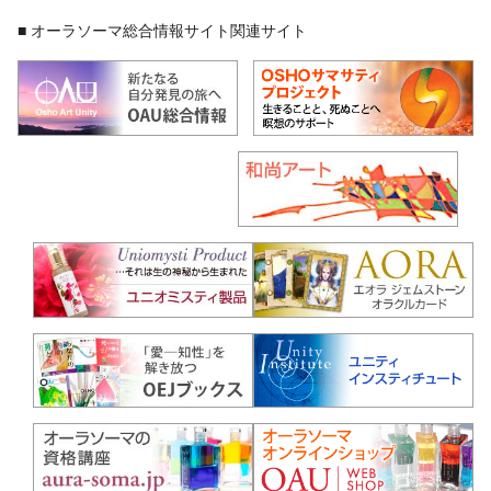
■ オーラソーマ総合情報サイト関連サイト