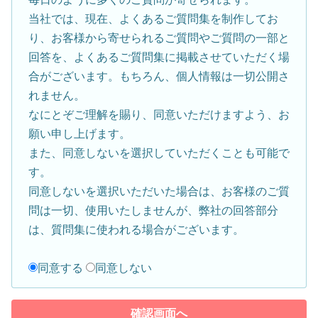
当社では、現在、よくあるご質問集を制作してお
り、お客様から寄せられるご質問やご質問の一部と
回答を、よくあるご質問集に掲載させていただく場
合がございます。もちろん、個人情報は一切公開さ
れません。
なにとぞご理解を賜り、同意いただけますよう、お
願い申し上げます。
また、同意しないを選択していただくことも可能で
す。
同意しないを選択いただいた場合は、お客様のご質
問は一切、使用いたしませんが、弊社の回答部分
は、質問集に使われる場合がございます。
同意する
同意しない
確認画面へ