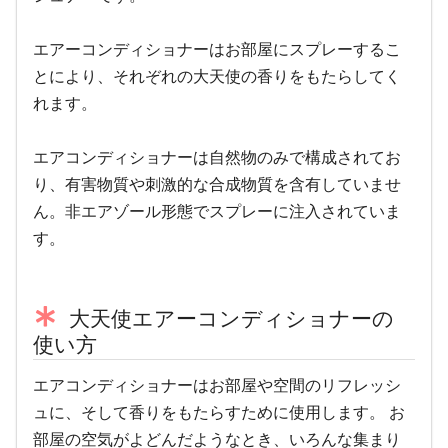
エアーコンディショナーはお部屋にスプレーするこ
とにより、それぞれの大天使の香りをもたらしてく
れます。
エアコンディショナーは自然物のみで構成されてお
り、有害物質や刺激的な合成物質を含有していませ
ん。非エアゾール形態でスプレーに注入されていま
す。
大天使エアーコンディショナーの
使い方
エアコンディショナーはお部屋や空間のリフレッシ
ュに、そして香りをもたらすために使用します。 お
部屋の空気がよどんだようなとき、いろんな集まり