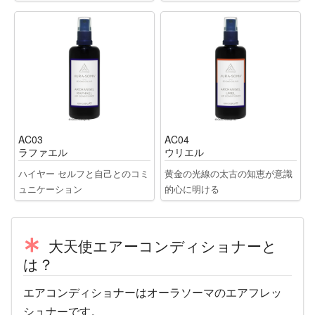
AC03
AC04
ラファエル
ウリエル
ハイヤー セルフと自己とのコミ
黄金の光線の太古の知恵が意識
ュニケーション
的心に明ける
大天使エアーコンディショナーと
は？
エアコンディショナーはオーラソーマのエアフレッ
シュナーです。