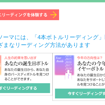
ソーマには、「4本ボトルリーディング」
ざまなリーディング方法があります