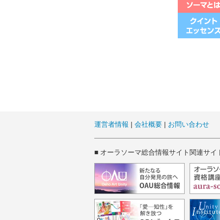
運営者情報
|
会社概要
|
お問い合わせ
■ オーラソーマ総合情報サイト関連サイ