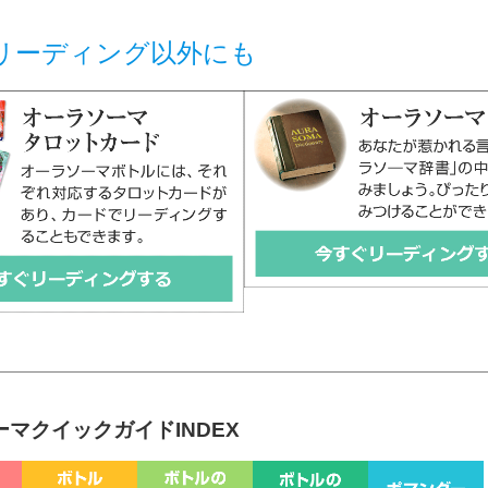
リーディング以外にも
マクイックガイドINDEX