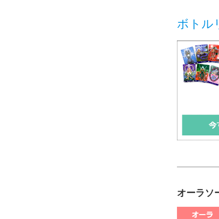
ボトル
オーラソー