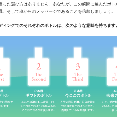
違った選び方はありません。あなたが、この瞬間に選んだボト
識、そして魂からのメッセージであることを信頼しましょう。
ディングでのそれぞれのボトルは、次のような意味を持ちます