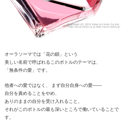
オーラソーマでは「花の鎖」という
美しい名前で呼ばれるこのボトルのテーマは、
「無条件の愛」です。
他者への愛ではなく、 まず自分自身への愛——
自分を責めることをやめ、
ありのままの自分を受け入れること。
それがこのボトルの最も深いところで働いていることで
す。