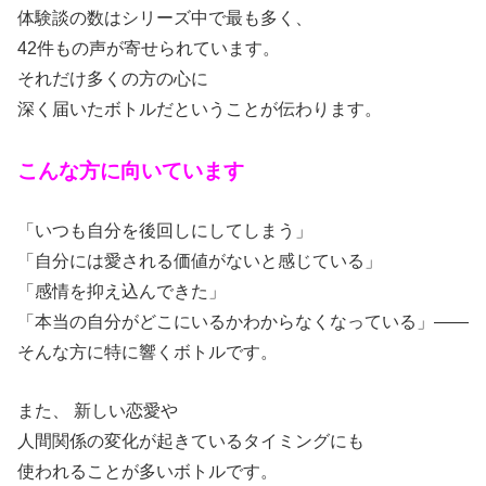
体験談の数はシリーズ中で最も多く、
42件もの声が寄せられています。
それだけ多くの方の心に
深く届いたボトルだということが伝わります。
こんな方に向いています
「いつも自分を後回しにしてしまう」
「自分には愛される価値がないと感じている」
「感情を抑え込んできた」
「本当の自分がどこにいるかわからなくなっている」——
そんな方に特に響くボトルです。
また、 新しい恋愛や
人間関係の変化が起きているタイミングにも
使われることが多いボトルです。