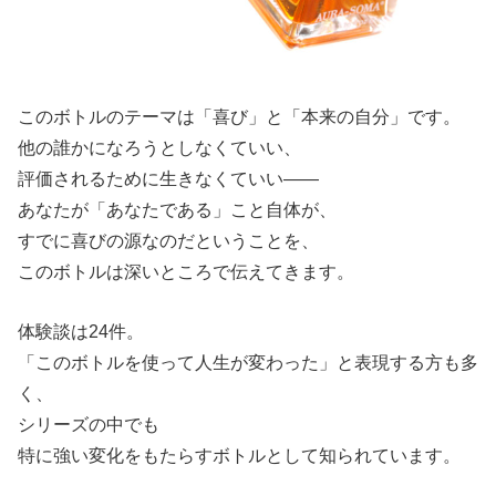
このボトルのテーマは「喜び」と「本来の自分」です。
他の誰かになろうとしなくていい、
評価されるために生きなくていい——
あなたが「あなたである」こと自体が、
すでに喜びの源なのだということを、
このボトルは深いところで伝えてきます。
体験談は24件。
「このボトルを使って人生が変わった」と表現する方も多
く、
シリーズの中でも
特に強い変化をもたらすボトルとして知られています。