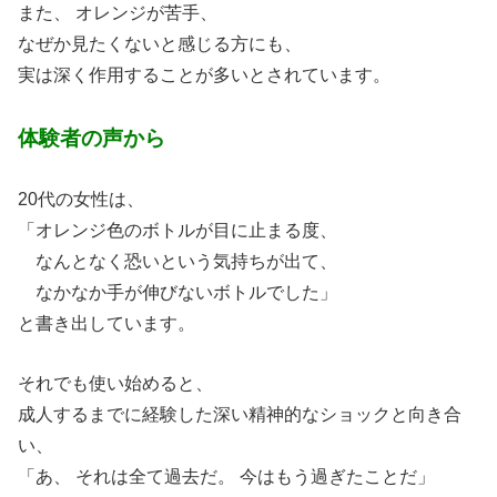
また、 オレンジが苦手、
なぜか見たくないと感じる方にも、
実は深く作用することが多いとされています。
体験者の声から
20代の女性は、
「オレンジ色のボトルが目に止まる度、
なんとなく恐いという気持ちが出て、
なかなか手が伸びないボトルでした」
と書き出しています。
それでも使い始めると、
成人するまでに経験した深い精神的なショックと向き合
い、
「あ、 それは全て過去だ。 今はもう過ぎたことだ」