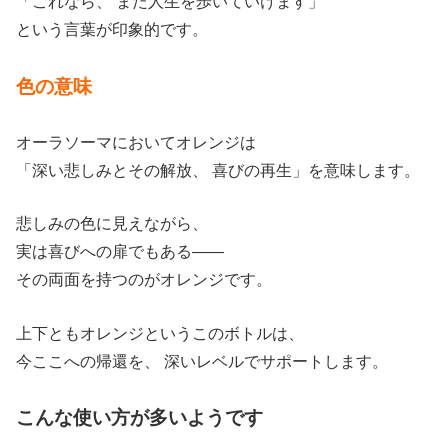
「これなら、 また人生を歩いていけます」
という言葉が印象的です。
色の意味
オーラソーマにおいてオレンジは
「深い悲しみとその解放、 喜びの再生」を意味します。
悲しみの色に見えながら、
実は喜びへの扉でもある——
その両面を持つのがオレンジです。
上下ともオレンジというこのボトルは、
今ここへの帰還を、 深いレベルでサポートします。
こんな使い方が多いようです