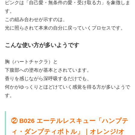
ピンクは「自己愛・無条件の愛・受け取る力」を象徴しま
す。
この組み合わせが示すのは、
光に照らされて本来の自分に戻っていくプロセスです。
こんな使い方が多いようです
胸（ハートチャクラ）と
下腹部への塗布が基本とされています。
香りを感じながら深呼吸するだけでも、
何かがゆっくりとほどけていく感覚を得る方が多いようで
す。
② B026 エーテルレスキュー「ハンプテ
ィ・ダンプティボトル」｜オレンジ/オ