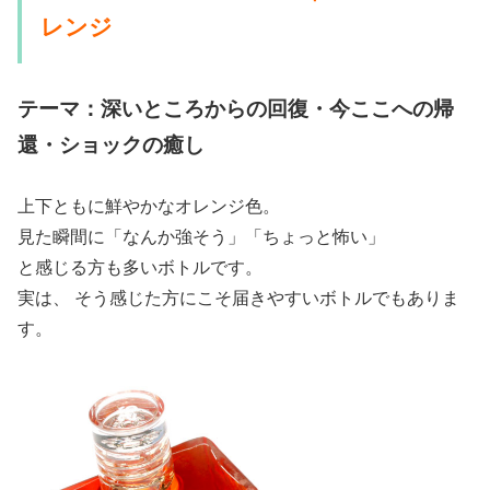
レンジ
テーマ：深いところからの回復・今ここへの帰
還・ショックの癒し
上下ともに鮮やかなオレンジ色。
見た瞬間に「なんか強そう」「ちょっと怖い」
と感じる方も多いボトルです。
実は、 そう感じた方にこそ届きやすいボトルでもありま
す。