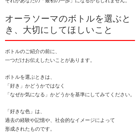
それがあなたの「最初の一歩」になるかもしれません。
オーラソーマのボトルを選ぶと
き、大切にしてほしいこと
ボトルのご紹介の前に、
一つだけお伝えしたいことがあります。
ボトルを選ぶときは、
「好き」かどうかではなく
「なぜか気になる」かどうかを基準にしてみてください。
「好きな色」は、
過去の経験や記憶や、社会的なイメージによって
形成されたものです。