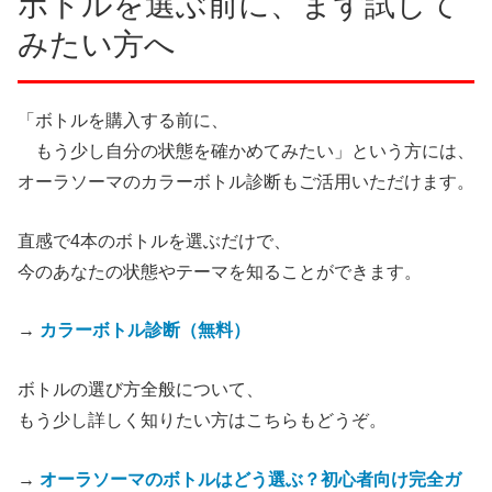
ボトルを選ぶ前に、まず試して
みたい方へ
「ボトルを購入する前に、
もう少し自分の状態を確かめてみたい」という方には、
オーラソーマのカラーボトル診断もご活用いただけます。
直感で4本のボトルを選ぶだけで、
今のあなたの状態やテーマを知ることができます。
→
カラーボトル診断（無料）
ボトルの選び方全般について、
もう少し詳しく知りたい方はこちらもどうぞ。
→
オーラソーマのボトルはどう選ぶ？初心者向け完全ガ