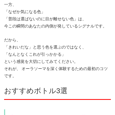
一方、
「なぜか気になる色」
「普段は選ばないのに目が離せない色」は、
今この瞬間のあなたの内側が発しているシグナルです。
だから、
「きれいだな」と思う色を選ぶのではなく、
「なんとなくこれが引っかかる」
という感覚を大切にしてみてください。
それが、 オーラソーマを深く体験するための最初のコツ
です。
おすすめボトル3選