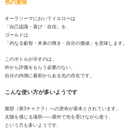
色の意味
オーラソーマにおいてイエローは
「自己認識・喜び・自信」を、
ゴールドは
「内なる叡智・本来の輝き・自分の価値」を意味します。
このボトルが示すのは、
外から評価をもらう必要のない、
自分の内側に最初からある光の存在です。
こんな使い方が多いようです
腹部（第3チャクラ）への塗布が基本とされています。
太陽を感じる場所——屋外で光を受けながら使う、
という方も多いようです。