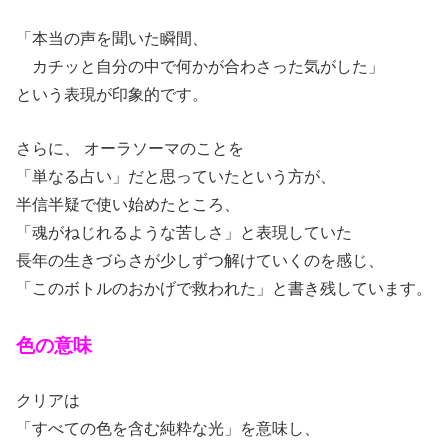
「本当の声を聞いた瞬間、
カチッと自分の中で何かが合わさった気がした」
という表現が印象的です。
さらに、 オーラソーマのことを
「単なる占い」だと思っていたという方が、
半信半疑で使い始めたところ、
「魂がねじれるような苦しさ」と表現していた
長年の生きづらさが少しずつ解けていくのを感じ、
「このボトルのおかげで救われた」と書き残しています。
色の意味
クリアは
「すべての色を含む純粋な光」を意味し、