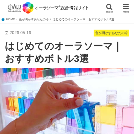
search
menu
HOME
色が明かすあなたの今
はじめてのオーラソーマ｜おすすめボトル3選
2026.05.16
色が明かすあなたの今
はじめてのオーラソーマ｜
おすすめボトル3選