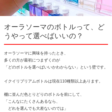
オーラソーマのボトルって、ど
うやって選べばいいの？
オーラソーマに興味を持ったとき、
多くの方が最初につまずくのが
「どのボトルを選べばいいかわからない」という壁です。
イクイリブリアムボトルは現在110種類以上あります。
棚に並んだ色とりどりのボトルを前にして、
「こんなにたくさんあるなら、
どれを選んでも大差ないのでは」