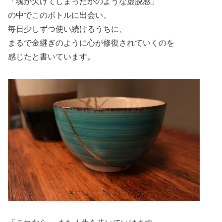
「魂が欠けてしまったかのような虚脱感」
の中でこのボトルに出会い、
毎日少しずつ使い続けるうちに、
まるで金継ぎのように心が修復されていくのを
感じたと書いています。