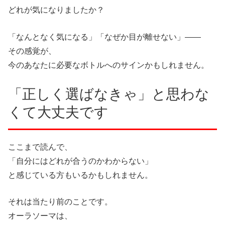
どれが気になりましたか？
「なんとなく気になる」「なぜか目が離せない」——
その感覚が、
今のあなたに必要なボトルへのサインかもしれません。
「正しく選ばなきゃ」と思わな
くて大丈夫です
ここまで読んで、
「自分にはどれが合うのかわからない」
と感じている方もいるかもしれません。
それは当たり前のことです。
オーラソーマは、