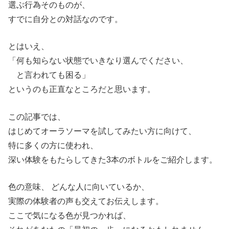
選ぶ行為そのものが、
すでに自分との対話なのです。
とはいえ、
「何も知らない状態でいきなり選んでください、
と言われても困る」
というのも正直なところだと思います。
この記事では、
はじめてオーラソーマを試してみたい方に向けて、
特に多くの方に使われ、
深い体験をもたらしてきた3本のボトルをご紹介します。
色の意味、 どんな人に向いているか、
実際の体験者の声も交えてお伝えします。
ここで気になる色が見つかれば、