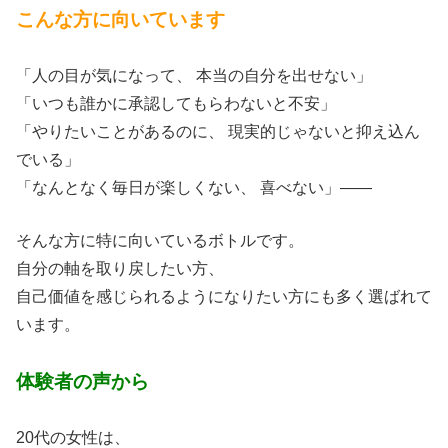
こんな方に向いています
「人の目が気になって、 本当の自分を出せない」
「いつも誰かに承認してもらわないと不安」
「やりたいことがあるのに、 現実的じゃないと抑え込ん
でいる」
「なんとなく毎日が楽しくない、 喜べない」——
そんな方に特に向いているボトルです。
自分の軸を取り戻したい方、
自己価値を感じられるようになりたい方にも多く選ばれて
います。
体験者の声から
20代の女性は、