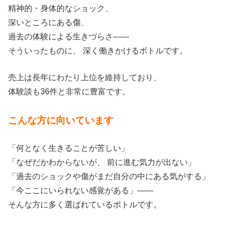
精神的・身体的なショック、
深いところにある傷、
過去の体験による生きづらさ——
そういったものに、 深く働きかけるボトルです。
売上は長年にわたり上位を維持しており、
体験談も36件と非常に豊富です。
こんな方に向いています
「何となく生きることが苦しい」
「なぜだかわからないが、 前に進む気力が出ない」
「過去のショックや傷がまだ自分の中にある気がする」
「今ここにいられない感覚がある」——
そんな方に多く選ばれているボトルです。