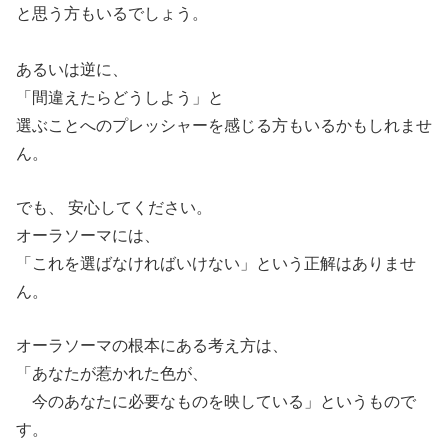
と思う方もいるでしょう。
あるいは逆に、
「間違えたらどうしよう」と
選ぶことへのプレッシャーを感じる方もいるかもしれませ
ん。
でも、 安心してください。
オーラソーマには、
「これを選ばなければいけない」という正解はありませ
ん。
オーラソーマの根本にある考え方は、
「あなたが惹かれた色が、
今のあなたに必要なものを映している」というもので
す。