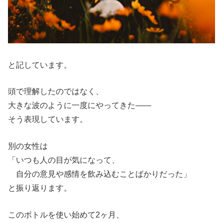
と記しています。
頭で理解したのではなく、
大きな波のように一度にやってきた——
そう表現しています。
別の女性は
「いつも人の目が気になって、
自分の意見や感情を飲み込むことばかりだった」
と振り返ります。
このボトルを使い始めて2ヶ月、