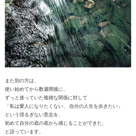
また別の方は、
使い始めてから数週間後に、
ずっと迷っていた複雑な関係に対して
「私は愛人になりたくない、 自分の人生を歩きたい」
という揺るぎない意志を、
初めて自分の底の底から感じることができた、
と語っています。