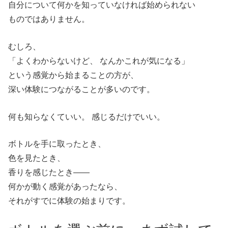
自分について何かを知っていなければ始められない
ものではありません。
むしろ、
「よくわからないけど、 なんかこれが気になる」
という感覚から始まることの方が、
深い体験につながることが多いのです。
何も知らなくていい。 感じるだけでいい。
ボトルを手に取ったとき、
色を見たとき、
香りを感じたとき——
何かが動く感覚があったなら、
それがすでに体験の始まりです。