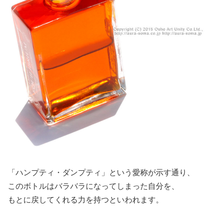
「ハンプティ・ダンプティ」という愛称が示す通り、
このボトルはバラバラになってしまった自分を、
もとに戻してくれる力を持つといわれます。