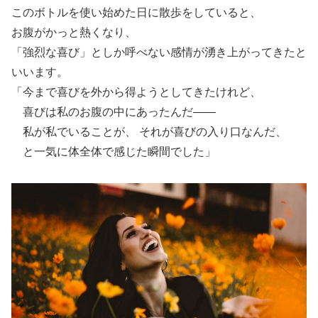
このボトルを使い始めた日に散歩をしていると、
お腹がかっと熱くなり、
「強烈な喜び」としか呼べない感情が湧き上がってきたと
いいます。
「今まで喜びを外から得ようとしてきたけれど、
喜びは私のお腹の中にあったんだ——
私が私でいることが、 それが喜びの入り口なんだ、
と一気に体全体で感じた瞬間でした」