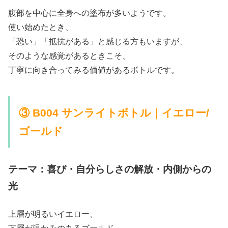
腹部を中心に全身への塗布が多いようです。
使い始めたとき、
「恐い」「抵抗がある」と感じる方もいますが、
そのような感覚があるときこそ、
丁寧に向き合ってみる価値があるボトルです。
③ B004 サンライトボトル｜イエロー/
ゴールド
テーマ：喜び・自分らしさの解放・内側からの
光
上層が明るいイエロー、