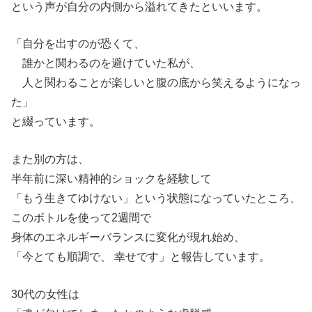
という声が自分の内側から溢れてきたといいます。
「自分を出すのが恐くて、
誰かと関わるのを避けていた私が、
人と関わることが楽しいと腹の底から笑えるようになっ
た」
と綴っています。
また別の方は、
半年前に深い精神的ショックを経験して
「もう生きてゆけない」という状態になっていたところ、
このボトルを使って2週間で
身体のエネルギーバランスに変化が現れ始め、
「今とても順調で、 幸せです」と報告しています。
30代の女性は