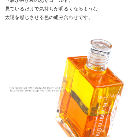
下層が温かみのあるゴールド。
見ているだけで気持ちが明るくなるような、
太陽を感じさせる色の組み合わせです。