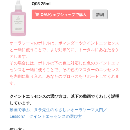
Q03 25ml
OAUウェブショップで購入
詳細
オーラソーマのボトルは、ポマンダーやクイントエッセンス
と一緒に使うことで、より効果的に、トータルにあなたをケ
アします。
その場合には、ボトルの下の色に対応した色のクイントエッ
センスを一緒に使うことで、その色のマスターのエッセンス
を内側に取り入れ、あなたのプロセスをサポートしてくれま
す。
クイントエッセンスの選び方は、以下の動画でくわしく説明
しています。
動画で学ぶ、ヌラ先生のやさしいオーラソーマ入門／
Lesson7 クイントエッセンスの選び方
使い方：