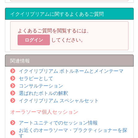
イクイリブリアムに関するよくあるご質問
よくあるご質問を閲覧するには、
してください。
ログイン
関連情報
イクイリブリアム ボトルネームとメインテーマ
セラピーとして
コンサルテーション
選ばれたボトルの解釈
イクイリブリアム スペシャルセット
オーラソーマ個人セッション
アートユニティでのセッション情報
お近くのオーラソーマ・プラクティショナーを探
す