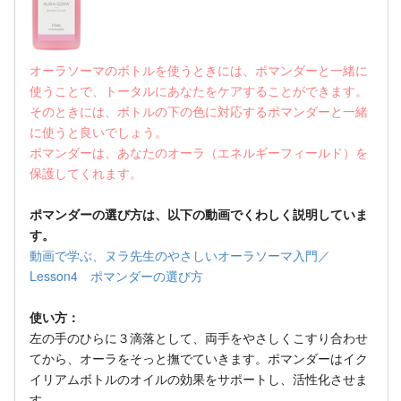
オーラソーマのボトルを使うときには、ポマンダーと一緒に
使うことで、トータルにあなたをケアすることができます。
そのときには、ボトルの下の色に対応するポマンダーと一緒
に使うと良いでしょう。
ポマンダーは、あなたのオーラ（エネルギーフィールド）を
保護してくれます。
ポマンダーの選び方は、以下の動画でくわしく説明していま
す。
動画で学ぶ、ヌラ先生のやさしいオーラソーマ入門／
Lesson4 ポマンダーの選び方
使い方：
左の手のひらに３滴落として、両手をやさしくこすり合わせ
てから、オーラをそっと撫でていきます。ポマンダーはイク
イリアムボトルのオイルの効果をサポートし、活性化させま
す。