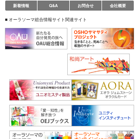
新着情報
Q&A
お問合せ
会社概要
■ オーラソーマ総合情報サイト関連サイト