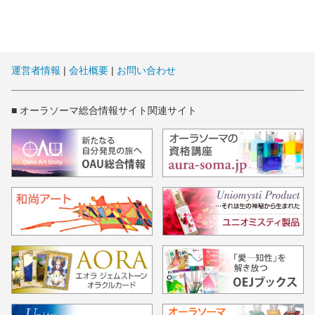
運営者情報
|
会社概要
|
お問い合わせ
■ オーラソーマ総合情報サイト関連サイト