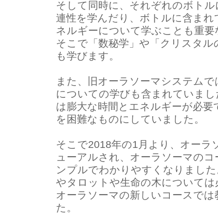
そして同時に、それぞれのボトル
連性を学んだり、ボトルに含まれ
ネルギーについて学ぶことも重要
そこで「数秘学」や「クリスタル
も学びます。
また、旧オーラソーマシステムで
についての学びも含まれていまし
は膨大な時間とエネルギーが必要
を困難なものにしていました。
そこで2018年の1月より、オー
ューアルされ、オーラソーマのコ
ンプルでわかりやすくなりました
やタロットや生命の木については
オーラソーマの新しいコースでは
た。