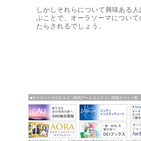
しかしそれらについて興味ある人
ぶことで、オーラソーマについて
たらされるでしょう。
■オーラソーマのＯＡＵ（和尚アートユニティ）関連サイト一覧