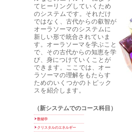
てヒーリングしていくため
のシステムです。それだけ
ではなく、古代からの叡智が
オーラソーマのシステムに
新しい形で統合されていま
す。オーラソーマを学ぶこと
で、その古代からの知恵を学
び、身につけていくことが
できます。ここでは、オー
ラソーマの理解をもたらす
ためのいくつかのトピック
スを紹介します。
（新システムでのコース科目）
数秘学
クリスタルのエネルギー