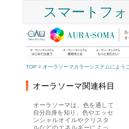
スマートフォ
TOP
>
オーラソーマカラーシステムによう
オーラソーマ関連科目
オーラソーマは、色を通して
自分自身を知り、色やエッセ
ンシャルオイルやクリスタ
ルなどのエネルギーによっ