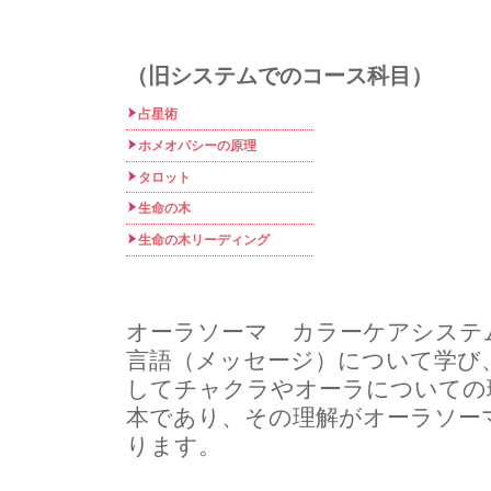
（旧システムでのコース科目）
占星術
ホメオパシーの原理
タロット
生命の木
生命の木リーディング
オーラソーマ カラーケアシステ
言語（メッセージ）について学び
してチャクラやオーラについての
本であり、その理解がオーラソー
ります。