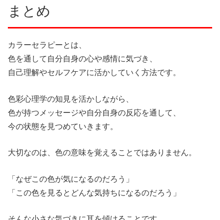
まとめ
カラーセラピーとは、
色を通して自分自身の心や感情に気づき、
自己理解やセルフケアに活かしていく方法です。
色彩心理学の知見を活かしながら、
色が持つメッセージや自分自身の反応を通して、
今の状態を見つめていきます。
大切なのは、色の意味を覚えることではありません。
「なぜこの色が気になるのだろう」
「この色を見るとどんな気持ちになるのだろう」
そんな小さな気づきに耳を傾けることです。