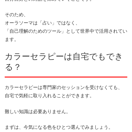
そのため、
オーラソーマは「占い」ではなく、
「自己理解のためのツール」として世界中で活用されてい
ます。
カラーセラピーは自宅でもでき
る？
カラーセラピーは専門家のセッションを受けなくても、
自宅で気軽に取り入れることができます。
難しい知識は必要ありません。
まずは、今気になる色をひとつ選んでみましょう。