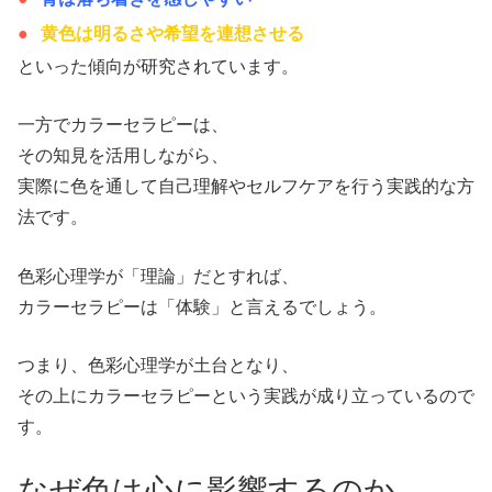
黄色は明るさや希望を連想させる
といった傾向が研究されています。
一方でカラーセラピーは、
その知見を活用しながら、
実際に色を通して自己理解やセルフケアを行う実践的な方
法です。
色彩心理学が「理論」だとすれば、
カラーセラピーは「体験」と言えるでしょう。
つまり、色彩心理学が土台となり、
その上にカラーセラピーという実践が成り立っているので
す。
なぜ色は心に影響するのか