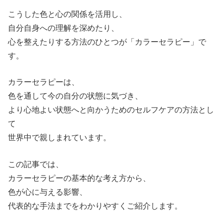
こうした色と心の関係を活用し、
自分自身への理解を深めたり、
心を整えたりする方法のひとつが「カラーセラピー」で
す。
カラーセラピーは、
色を通して今の自分の状態に気づき、
より心地よい状態へと向かうためのセルフケアの方法とし
て
世界中で親しまれています。
この記事では、
カラーセラピーの基本的な考え方から、
色が心に与える影響、
代表的な手法までをわかりやすくご紹介します。