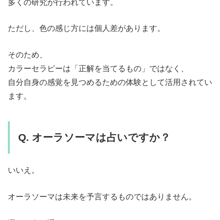
多くの研究が行われています。
ただし、色の感じ方には個人差があります。
そのため、
カラーセラピーは「正解を当てるもの」ではなく、
自分自身の感覚を見つめるための体験として活用されてい
ます。
Q. オーラソーマは占いですか？
いいえ。
オーラソーマは未来を予言するものではありません。