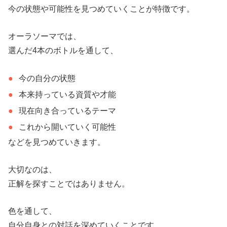
今の状態や可能性を見つめていくことが特徴です。
オーラソーマでは、
選んだ4本のボトルを通して、
今の自分の状態
本来持っている資質や才能
現在向き合っているテーマ
これから開いていく可能性
などを見つめていきます。
大切なのは、
正解を探すことではありません。
色を通して、
自分自身との対話を深めていくことです。