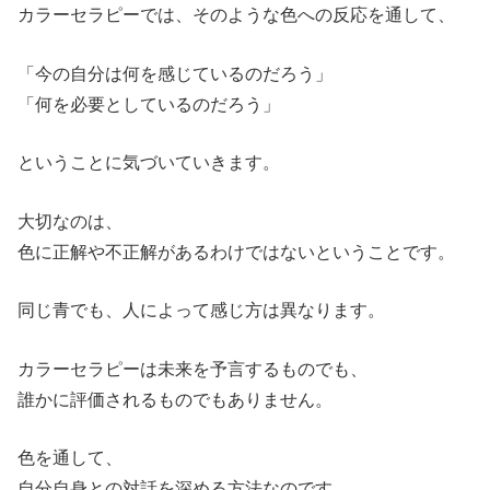
カラーセラピーでは、そのような色への反応を通して、
「今の自分は何を感じているのだろう」
「何を必要としているのだろう」
ということに気づいていきます。
大切なのは、
色に正解や不正解があるわけではないということです。
同じ青でも、人によって感じ方は異なります。
カラーセラピーは未来を予言するものでも、
誰かに評価されるものでもありません。
色を通して、
自分自身との対話を深める方法なのです。