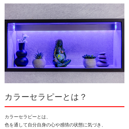
カラーセラピーとは？
カラーセラピーとは、
色を通して自分自身の心や感情の状態に気づき、