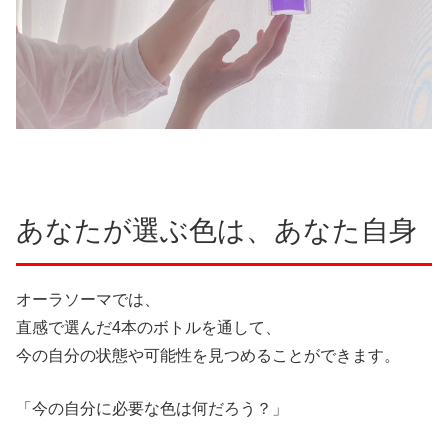
あなたが選ぶ色は、あなた自身
オーラソーマでは、
直感で選んだ4本のボトルを通して、
今の自分の状態や可能性を見つめることができます。
「今の自分に必要な色は何だろう？」