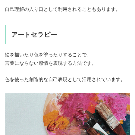
自己理解の入り口として利用されることもあります。
アートセラピー
絵を描いたり色を塗ったりすることで、
言葉にならない感情を表現する方法です。
色を使った創造的な自己表現として活用されています。