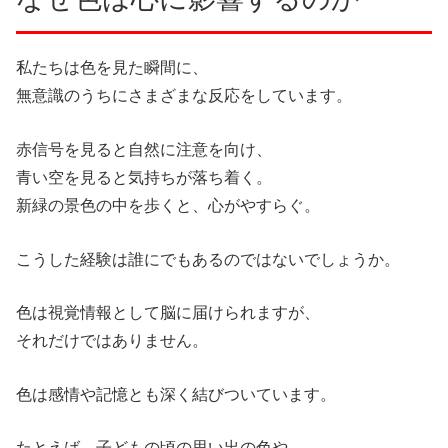
私たちは色を見た瞬間に、
無意識のうちにさまざまな反応をしています。
赤信号を見ると自然に注意を向け、
青い空を見ると気持ちが落ち着く。
新緑の景色の中を歩くと、心がやすらぐ。
こうした経験は誰にでもあるのではないでしょうか。
色は視覚情報として脳に届けられますが、
それだけではありません。
色は感情や記憶とも深く結びついています。
たとえば、子どもの頃の思い出の色や、