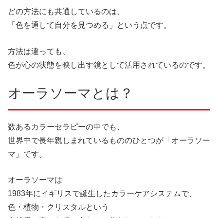
どの方法にも共通しているのは、
「色を通して自分を見つめる」という点です。
方法は違っても、
色が心の状態を映し出す鏡として活用されているのです。
オーラソーマとは？
数あるカラーセラピーの中でも、
世界中で長年親しまれているもののひとつが「オーラソー
マ」です。
オーラソーマは
1983年にイギリスで誕生したカラーケアシステムで、
色・植物・クリスタルという