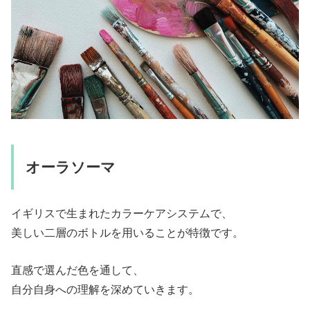
オーラソーマ
イギリスで生まれたカラーケアシステムで、
美しい二層のボトルを用いることが特徴です。
直感で選んだ色を通して、
自分自身への理解を深めていきます。