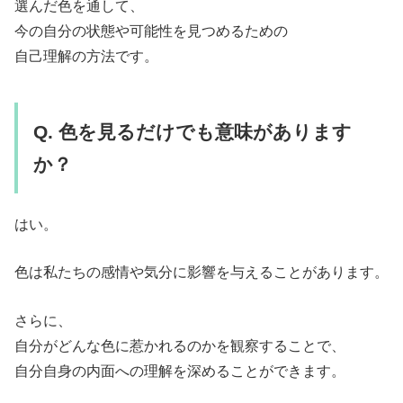
選んだ色を通して、
今の自分の状態や可能性を見つめるための
自己理解の方法です。
Q. 色を見るだけでも意味があります
か？
はい。
色は私たちの感情や気分に影響を与えることがあります。
さらに、
自分がどんな色に惹かれるのかを観察することで、
自分自身の内面への理解を深めることができます。