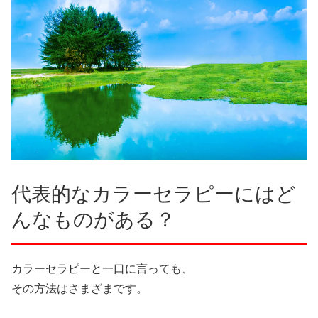
代表的なカラーセラピーにはど
んなものがある？
カラーセラピーと一口に言っても、
その方法はさまざまです。