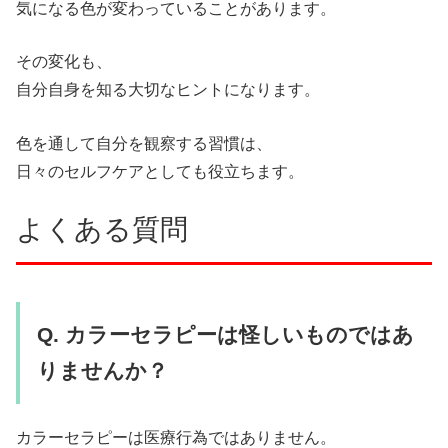
気になる色が変わっていることがあります。
その変化も、
自分自身を知る大切なヒントになります。
色を通して自分を観察する習慣は、
日々のセルフケアとしても役立ちます。
よくある質問
Q. カラーセラピーは怪しいものではあ
りませんか？
カラーセラピーは医療行為ではありません。