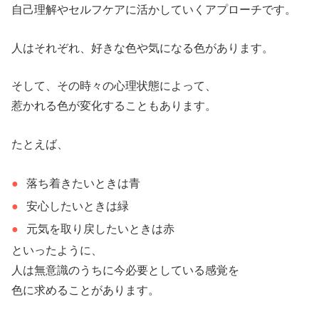
自己理解やセルフケアに活かしていくアプローチです。
人はそれぞれ、好きな色や気になる色があります。
そして、その時々の心理状態によって、
惹かれる色が変化することもあります。
たとえば、
落ち着きたいときは青
安心したいときは緑
元気を取り戻したいときは赤
といったように、
人は無意識のうちに今必要としている感覚を
色に求めることがあります。