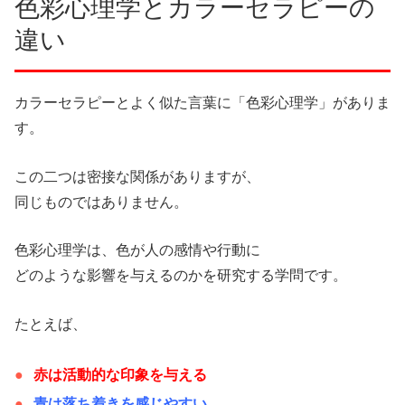
色彩心理学とカラーセラピーの
違い
カラーセラピーとよく似た言葉に「色彩心理学」がありま
す。
この二つは密接な関係がありますが、
同じものではありません。
色彩心理学は、色が人の感情や行動に
どのような影響を与えるのかを研究する学問です。
たとえば、
赤は活動的な印象を与える
青は落ち着きを感じやすい