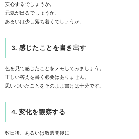
安心するでしょうか。
元気が出るでしょうか。
あるいは少し落ち着くでしょうか。
3. 感じたことを書き出す
色を見て感じたことをメモしてみましょう。
正しい答えを書く必要はありません。
思いついたことをそのまま書けば十分です。
4. 変化を観察する
数日後、あるいは数週間後に