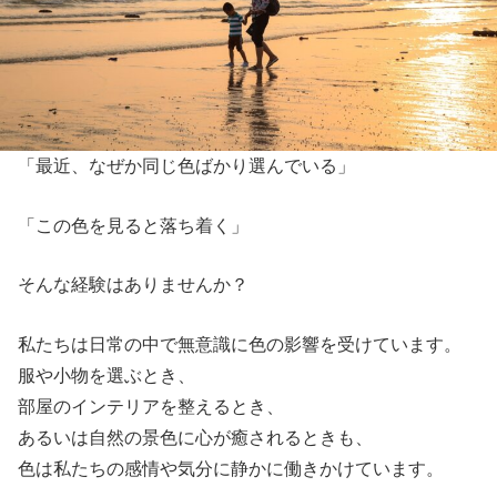
「最近、なぜか同じ色ばかり選んでいる」
「この色を見ると落ち着く」
そんな経験はありませんか？
私たちは日常の中で無意識に色の影響を受けています。
服や小物を選ぶとき、
部屋のインテリアを整えるとき、
あるいは自然の景色に心が癒されるときも、
色は私たちの感情や気分に静かに働きかけています。