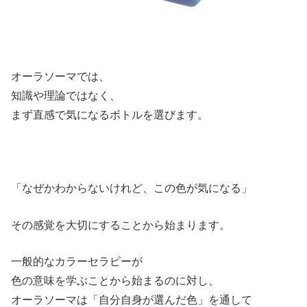
オーラソーマでは、
知識や理論ではなく、
まず直感で気になるボトルを選びます。
「なぜかわからないけれど、この色が気になる」
その感覚を大切にすることから始まります。
一般的なカラーセラピーが
色の意味を学ぶことから始まるのに対し、
オーラソーマは「自分自身が選んだ色」を通して