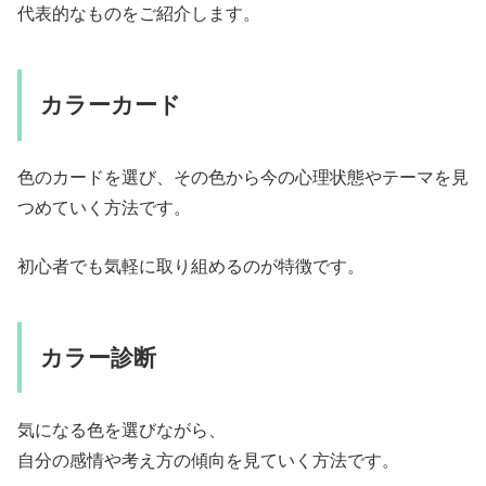
代表的なものをご紹介します。
カラーカード
色のカードを選び、その色から今の心理状態やテーマを見
つめていく方法です。
初心者でも気軽に取り組めるのが特徴です。
カラー診断
気になる色を選びながら、
自分の感情や考え方の傾向を見ていく方法です。