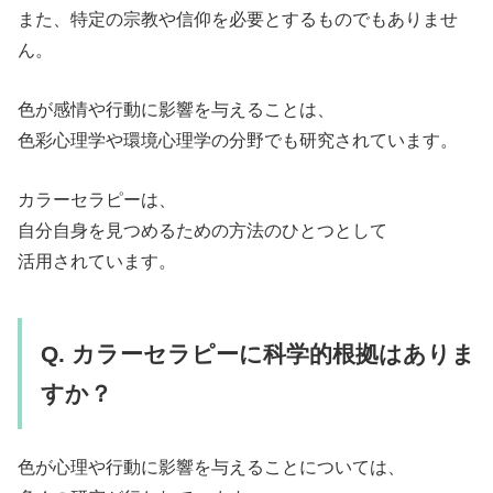
また、特定の宗教や信仰を必要とするものでもありませ
ん。
色が感情や行動に影響を与えることは、
色彩心理学や環境心理学の分野でも研究されています。
カラーセラピーは、
自分自身を見つめるための方法のひとつとして
活用されています。
Q. カラーセラピーに科学的根拠はありま
すか？
色が心理や行動に影響を与えることについては、