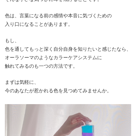
色は、言葉になる前の感情や本音に気づくための
入り口になることがあります。
もし、
色を通してもっと深く自分自身を知りたいと感じたなら、
オーラソーマのようなカラーケアシステムに
触れてみるのも一つの方法です。
まずは気軽に、
今のあなたが惹かれる色を見つめてみませんか。