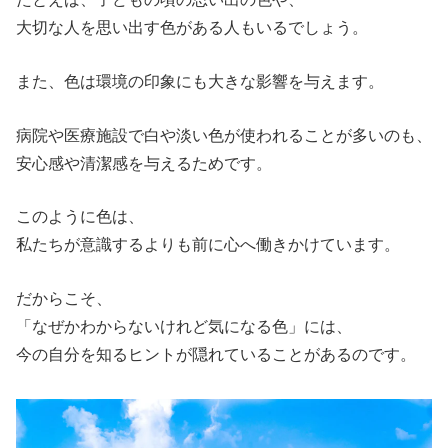
大切な人を思い出す色がある人もいるでしょう。
また、色は環境の印象にも大きな影響を与えます。
病院や医療施設で白や淡い色が使われることが多いのも、
安心感や清潔感を与えるためです。
このように色は、
私たちが意識するよりも前に心へ働きかけています。
だからこそ、
「なぜかわからないけれど気になる色」には、
今の自分を知るヒントが隠れていることがあるのです。