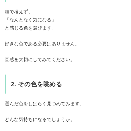
頭で考えず、
「なんとなく気になる」
と感じる色を選びます。
好きな色である必要はありません。
直感を大切にしてみてください。
2. その色を眺める
選んだ色をしばらく見つめてみます。
どんな気持ちになるでしょうか。