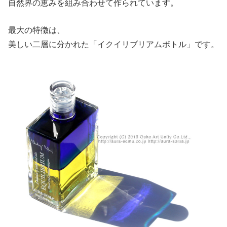
自然界の恵みを組み合わせて作られています。
最大の特徴は、
美しい二層に分かれた「イクイリブリアムボトル」です。