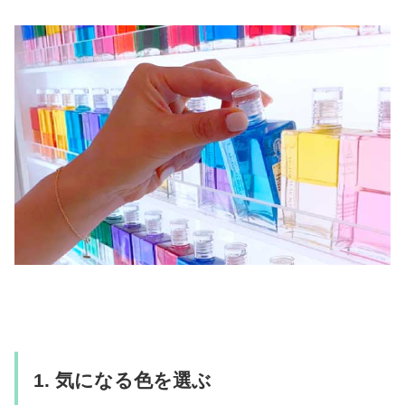
1. 気になる色を選ぶ