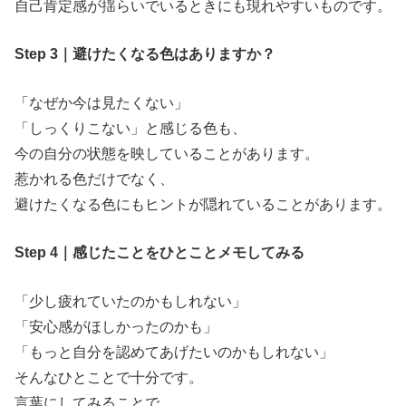
自己肯定感が揺らいでいるときにも現れやすいものです。
Step 3｜避けたくなる色はありますか？
「なぜか今は見たくない」
「しっくりこない」と感じる色も、
今の自分の状態を映していることがあります。
惹かれる色だけでなく、
避けたくなる色にもヒントが隠れていることがあります。
Step 4｜感じたことをひとことメモしてみる
「少し疲れていたのかもしれない」
「安心感がほしかったのかも」
「もっと自分を認めてあげたいのかもしれない」
そんなひとことで十分です。
言葉にしてみることで、