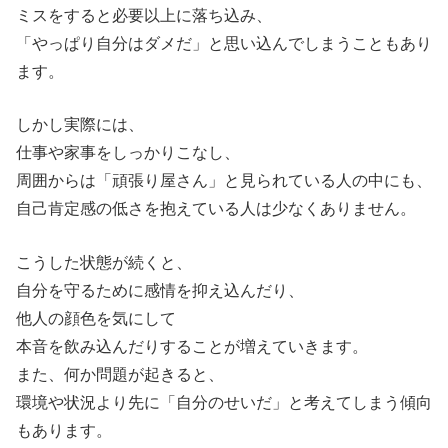
ミスをすると必要以上に落ち込み、
「やっぱり自分はダメだ」と思い込んでしまうこともあり
ます。
しかし実際には、
仕事や家事をしっかりこなし、
周囲からは「頑張り屋さん」と見られている人の中にも、
自己肯定感の低さを抱えている人は少なくありません。
こうした状態が続くと、
自分を守るために感情を抑え込んだり、
他人の顔色を気にして
本音を飲み込んだりすることが増えていきます。
また、何か問題が起きると、
環境や状況より先に「自分のせいだ」と考えてしまう傾向
もあります。