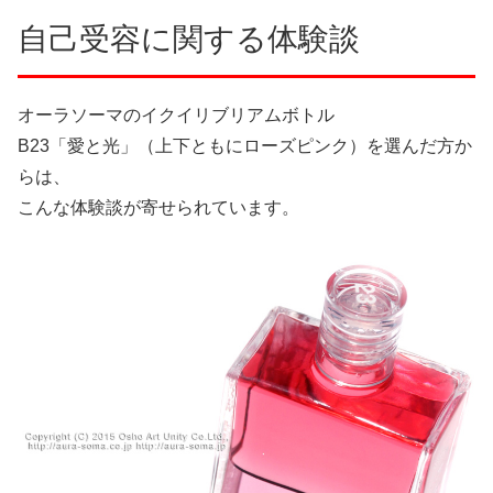
自己受容に関する体験談
オーラソーマのイクイリブリアムボトル
B23「愛と光」（上下ともにローズピンク）を選んだ方か
らは、
こんな体験談が寄せられています。