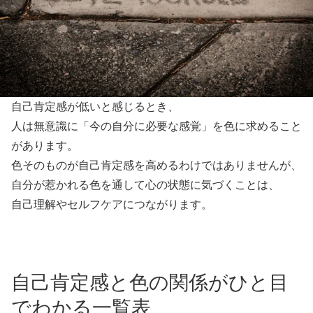
自己肯定感が低いと感じるとき、
人は無意識に「今の自分に必要な感覚」を色に求めること
があります。
色そのものが自己肯定感を高めるわけではありませんが、
自分が惹かれる色を通して心の状態に気づくことは、
自己理解やセルフケアにつながります。
自己肯定感と色の関係がひと目
でわかる一覧表