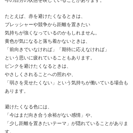
今の自分の状態を映していることがあります。
たとえば、赤を避けたくなるときは、
プレッシャーや競争から距離を置きたい
気持ちが強くなっているのかもしれません。
黄色が気になると落ち着かないときは、
「前向きでいなければ」「期待に応えなければ」
という思いに疲れていることもあります。
ピンクを避けたくなるときは、
やさしくされることへの照れや、
「弱さを見せたくない」という気持ちが働いている場合も
あります。
避けたくなる色には、
「今はまだ向き合う余裕がない感情」や、
「少し距離を置きたいテーマ」が隠れていることがありま
す。