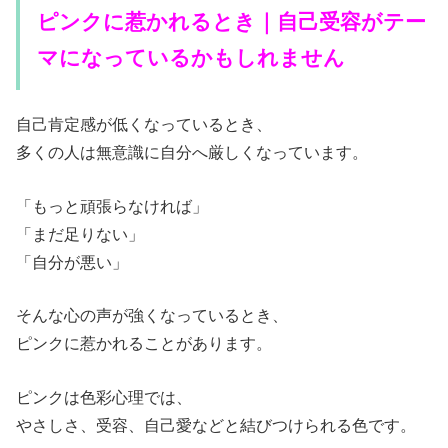
ピンクに惹かれるとき｜自己受容がテー
マになっているかもしれません
自己肯定感が低くなっているとき、
多くの人は無意識に自分へ厳しくなっています。
「もっと頑張らなければ」
「まだ足りない」
「自分が悪い」
そんな心の声が強くなっているとき、
ピンクに惹かれることがあります。
ピンクは色彩心理では、
やさしさ、受容、自己愛などと結びつけられる色です。