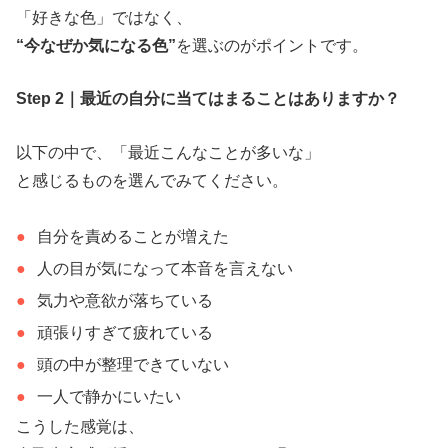
「好きな色」ではなく、
“今なぜか気になる色”
を選ぶのがポイントです。
Step 2｜最近の自分に当てはまることはありますか？
以下の中で、「最近こんなことが多いな」
と感じるものを選んでみてください。
自分を責めることが増えた
人の目が気になって本音を言えない
気力や意欲が落ちている
頑張りすぎて疲れている
頭の中が整理できていない
一人で静かにいたい
こうした感覚は、