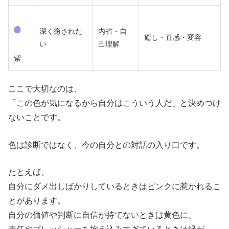
深く癒された
内省・自
癒し・直感・変容
い
己理解
紫
ここで大切なのは、
「この色が気になるから自分はこういう人だ」と決めつけ
ないことです。
色は診断ではなく、今の自分との対話の入り口です。
たとえば、
自分にダメ出しばかりしているときはピンクに惹かれるこ
とがあります。
自分の価値や判断に自信が持てないときは黄色に、