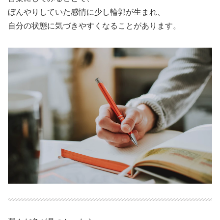
ぼんやりしていた感情に少し輪郭が生まれ、
自分の状態に気づきやすくなることがあります。