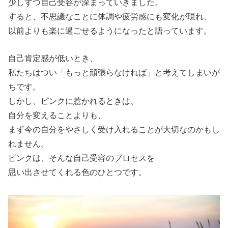
少しずつ自己受容が深まっていきました。
すると、不思議なことに体調や疲労感にも変化が現れ、
以前よりも楽に過ごせるようになったと語っています。
自己肯定感が低いとき、
私たちはつい「もっと頑張らなければ」と考えてしまいが
ちです。
しかし、ピンクに惹かれるときは、
自分を変えることよりも、
まず今の自分をやさしく受け入れることが大切なのかもし
れません。
ピンクは、そんな自己受容のプロセスを
思い出させてくれる色のひとつです。