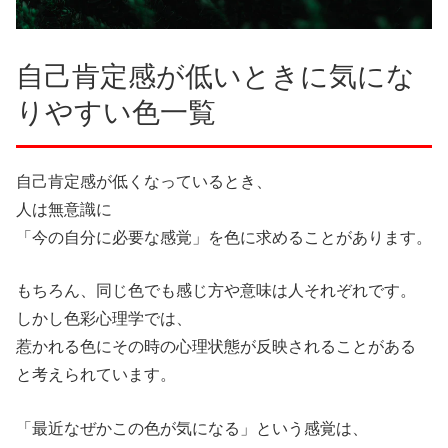
自己肯定感が低いときに気にな
りやすい色一覧
自己肯定感が低くなっているとき、
人は無意識に
「今の自分に必要な感覚」を色に求めることがあります。
もちろん、同じ色でも感じ方や意味は人それぞれです。
しかし色彩心理学では、
惹かれる色にその時の心理状態が反映されることがある
と考えられています。
「最近なぜかこの色が気になる」という感覚は、