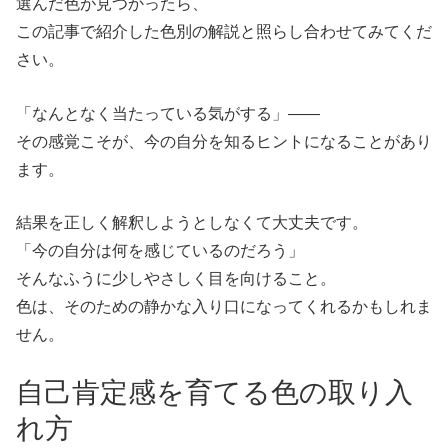
選んだ色が見つかったら、
この記事で紹介した色別の解説と照らし合わせてみてくだ
さい。
「なんとなく当たっている気がする」——
その感覚こそが、今の自分を知るヒントになることがあり
ます。
結果を正しく解釈しようとしなくて大丈夫です。
「今の自分は何を感じているのだろう」
そんなふうに少しやさしく目を向けること。
色は、そのための静かな入り口になってくれるかもしれま
せん。
自己肯定感を育てる色の取り入
れ方