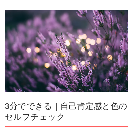
3分でできる｜自己肯定感と色の
セルフチェック