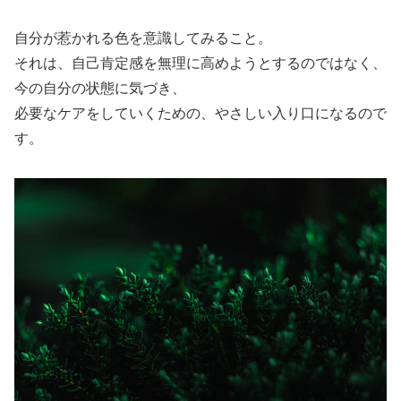
自分が惹かれる色を意識してみること。
それは、自己肯定感を無理に高めようとするのではなく、
今の自分の状態に気づき、
必要なケアをしていくための、やさしい入り口になるので
す。