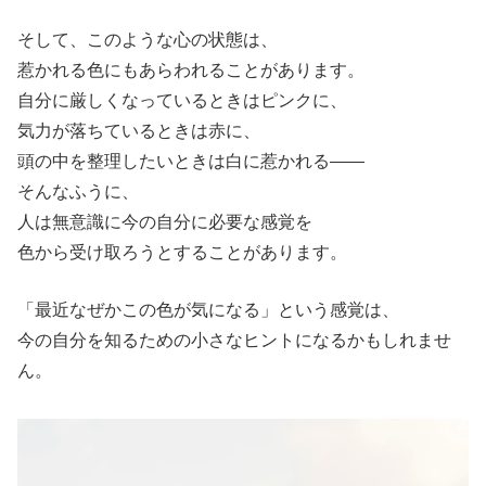
そして、このような心の状態は、
惹かれる色にもあらわれることがあります。
自分に厳しくなっているときはピンクに、
気力が落ちているときは赤に、
頭の中を整理したいときは白に惹かれる——
そんなふうに、
人は無意識に今の自分に必要な感覚を
色から受け取ろうとすることがあります。
「最近なぜかこの色が気になる」という感覚は、
今の自分を知るための小さなヒントになるかもしれませ
ん。