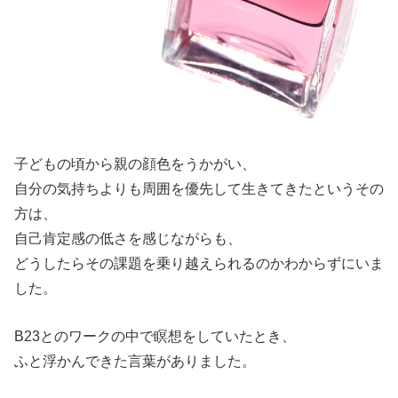
子どもの頃から親の顔色をうかがい、
自分の気持ちよりも周囲を優先して生きてきたというその
方は、
自己肯定感の低さを感じながらも、
どうしたらその課題を乗り越えられるのかわからずにいま
した。
B23とのワークの中で瞑想をしていたとき、
ふと浮かんできた言葉がありました。