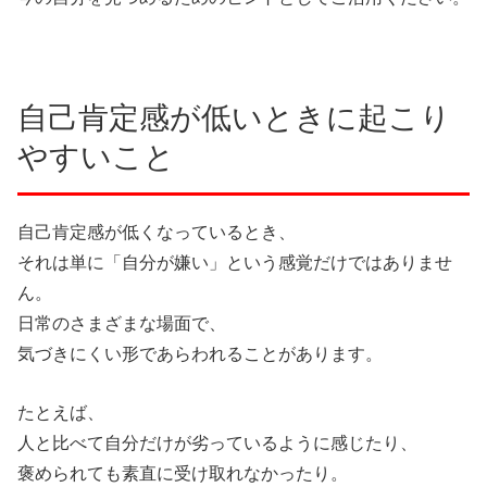
自己肯定感が低いときに起こり
やすいこと
自己肯定感が低くなっているとき、
それは単に「自分が嫌い」という感覚だけではありませ
ん。
日常のさまざまな場面で、
気づきにくい形であらわれることがあります。
たとえば、
人と比べて自分だけが劣っているように感じたり、
褒められても素直に受け取れなかったり。