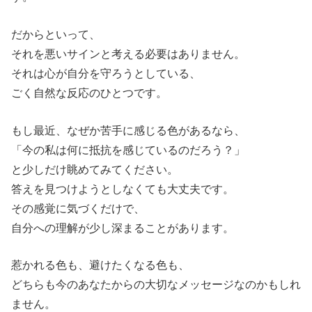
だからといって、
それを悪いサインと考える必要はありません。
それは心が自分を守ろうとしている、
ごく自然な反応のひとつです。
もし最近、なぜか苦手に感じる色があるなら、
「今の私は何に抵抗を感じているのだろう？」
と少しだけ眺めてみてください。
答えを見つけようとしなくても大丈夫です。
その感覚に気づくだけで、
自分への理解が少し深まることがあります。
惹かれる色も、避けたくなる色も、
どちらも今のあなたからの大切なメッセージなのかもしれ
ません。