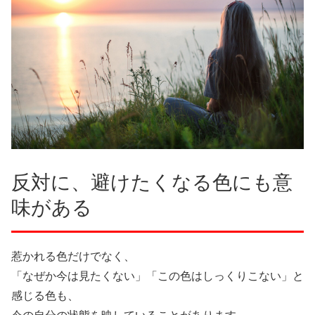
反対に、避けたくなる色にも意
味がある
惹かれる色だけでなく、
「なぜか今は見たくない」「この色はしっくりこない」と
感じる色も、