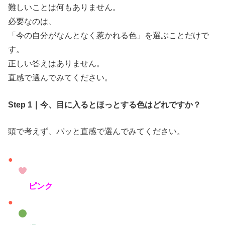
難しいことは何もありません。
必要なのは、
「今の自分がなんとなく惹かれる色」を選ぶことだけで
す。
正しい答えはありません。
直感で選んでみてください。
Step 1｜今、目に入るとほっとする色はどれですか？
頭で考えず、パッと直感で選んでみてください。
ピンク