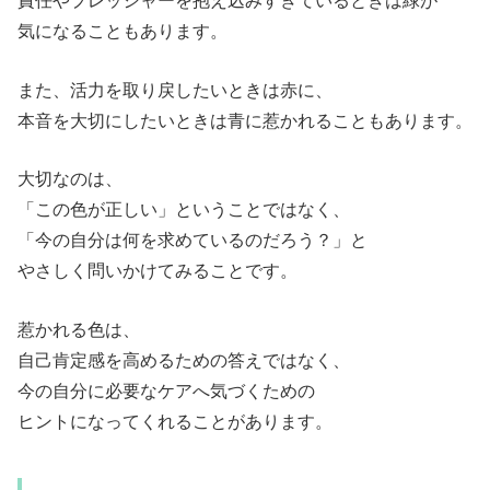
責任やプレッシャーを抱え込みすぎているときは緑が
気になることもあります。
また、活力を取り戻したいときは赤に、
本音を大切にしたいときは青に惹かれることもあります。
大切なのは、
「この色が正しい」ということではなく、
「今の自分は何を求めているのだろう？」と
やさしく問いかけてみることです。
惹かれる色は、
自己肯定感を高めるための答えではなく、
今の自分に必要なケアへ気づくための
ヒントになってくれることがあります。