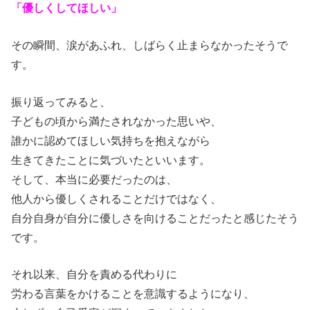
「優しくしてほしい」
その瞬間、涙があふれ、しばらく止まらなかったそうで
す。
振り返ってみると、
子どもの頃から満たされなかった思いや、
誰かに認めてほしい気持ちを抱えながら
生きてきたことに気づいたといいます。
そして、本当に必要だったのは、
他人から優しくされることだけではなく、
自分自身が自分に優しさを向けることだったと感じたそう
です。
それ以来、自分を責める代わりに
労わる言葉をかけることを意識するようになり、