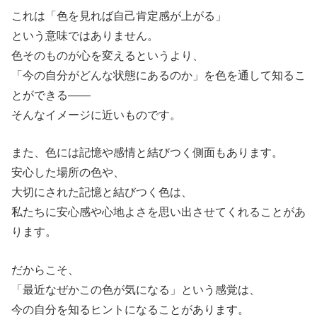
これは「色を見れば自己肯定感が上がる」
という意味ではありません。
色そのものが心を変えるというより、
「今の自分がどんな状態にあるのか」を色を通して知るこ
とができる——
そんなイメージに近いものです。
また、色には記憶や感情と結びつく側面もあります。
安心した場所の色や、
大切にされた記憶と結びつく色は、
私たちに安心感や心地よさを思い出させてくれることがあ
ります。
だからこそ、
「最近なぜかこの色が気になる」という感覚は、
今の自分を知るヒントになることがあります。