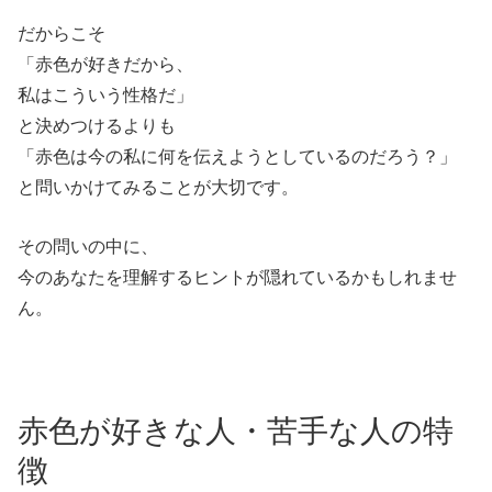
だからこそ
「赤色が好きだから、
私はこういう性格だ」
と決めつけるよりも
「赤色は今の私に何を伝えようとしているのだろう？」
と問いかけてみることが大切です。
その問いの中に、
今のあなたを理解するヒントが隠れているかもしれませ
ん。
赤色が好きな人・苦手な人の特
徴