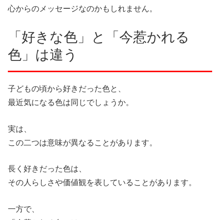
心からのメッセージなのかもしれません。
「好きな色」と「今惹かれる
色」は違う
子どもの頃から好きだった色と、
最近気になる色は同じでしょうか。
実は、
この二つは意味が異なることがあります。
長く好きだった色は、
その人らしさや価値観を表していることがあります。
一方で、