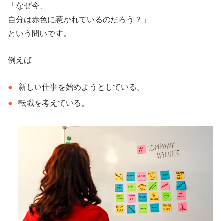
「なぜ今、
自分は赤色に惹かれているのだろう？」
という問いです。
例えば
新しい仕事を始めようとしている。
転職を考えている。