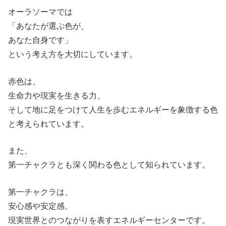
オーラソーマでは
「あなたが選ぶ色が、
あなた自身です」
という考え方を大切にしています。
赤色は、
生命力や現実を生きる力、
そして地に足をつけて人生を歩むエネルギーを象徴する色
と考えられています。
また、
第一チャクラとも深く関わる色として知られています。
第一チャクラは、
安心感や安定感、
現実世界とのつながりを表すエネルギーセンターです。