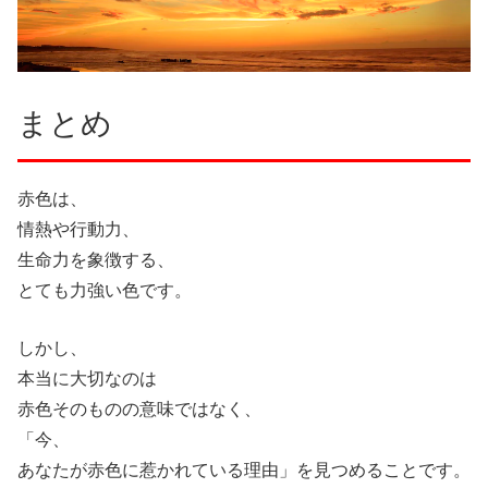
まとめ
赤色は、
情熱や行動力、
生命力を象徴する、
とても力強い色です。
しかし、
本当に大切なのは
赤色そのものの意味ではなく、
「今、
あなたが赤色に惹かれている理由」を見つめることです。