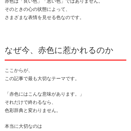
赤色は「良い色」「悪い色」ではありません。
そのときの心の状態によって、
さまざまな表情を見せる色なのです。
なぜ今、赤色に惹かれるのか
ここからが、
この記事で最も大切なテーマです。
「赤色にはこんな意味があります。」
それだけで終わるなら、
色彩辞典と変わりません。
本当に大切なのは