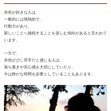
赤色が好きな人は、
一般的には情熱的で、
行動力があり、
新しいことへ挑戦することを楽しむ傾向があると言われて
います。
一方で、
赤色が少し苦手だと感じる人は、
落ち着きや安心感を大切にしていたり、
今は静かな時間を必要としていることもあります。