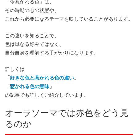
「今惹かれる色」は、
その時期の心の状態や、
これから必要になるテーマを映していることがあります。
この違いを知ることで、
色は単なる好みではなく、
自分自身を理解する手がかりになります。
詳しくは
「
好きな色と惹かれる色の違い
」
「
惹かれる色の意味
」
の記事でも詳しくご紹介しています。
オーラソーマでは赤色をどう見
るのか