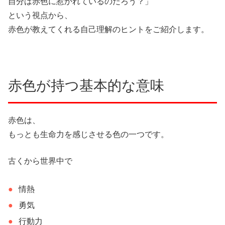
自分は赤色に惹かれているのだろう？」
という視点から、
赤色が教えてくれる自己理解のヒントをご紹介します。
赤色が持つ基本的な意味
赤色は、
もっとも生命力を感じさせる色の一つです。
古くから世界中で
情熱
勇気
行動力