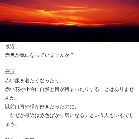
最近、
赤色が気になっていませんか？
最近、
赤い服を着たくなったり、
赤い花や小物に自然と目が留まったりすることはありませ
んか。
以前は青や緑が好きだったのに、
「なぜか最近は赤色ばかり気になる」という人もいるでし
ょう。