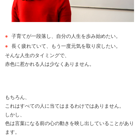
子育てが一段落し、自分の人生を歩み始めたい。
長く疲れていて、もう一度元気を取り戻したい。
そんな人生のタイミングで、
赤色に惹かれる人は少なくありません。
もちろん、
これはすべての人に当てはまるわけではありません。
しかし、
色は言葉になる前の心の動きを映し出していることがあり
ます。