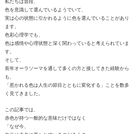
私たちは普段、
色を意識して選んでいるようでいて、
実は心の状態に引かれるように色を選んでいることがあり
ます。
色彩心理学でも、
色は感情や心理状態と深く関わっていると考えられていま
す。
そして、
長年オーラソーマを通して多くの方と接してきた経験から
も、
「惹かれる色は人生の節目とともに変化する」ことを数多
く見てきました。
この記事では、
赤色が持つ一般的な意味だけではなく
「なぜ今、