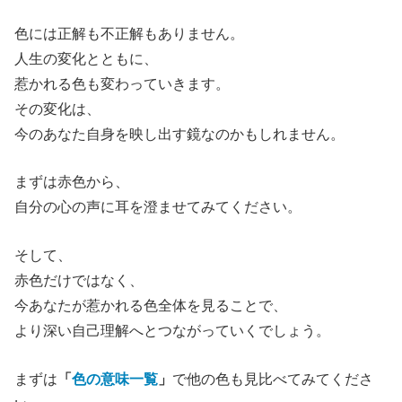
色には正解も不正解もありません。
人生の変化とともに、
惹かれる色も変わっていきます。
その変化は、
今のあなた自身を映し出す鏡なのかもしれません。
まずは赤色から、
自分の心の声に耳を澄ませてみてください。
そして、
赤色だけではなく、
今あなたが惹かれる色全体を見ることで、
より深い自己理解へとつながっていくでしょう。
まずは
「
色の意味一覧
」
で他の色も見比べてみてくださ