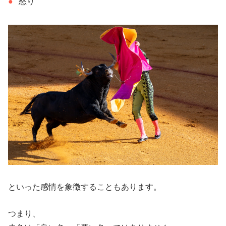
怒り
といった感情を象徴することもあります。
つまり、