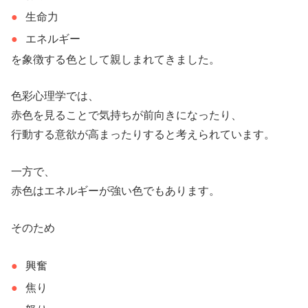
生命力
エネルギー
を象徴する色として親しまれてきました。
色彩心理学では、
赤色を見ることで気持ちが前向きになったり、
行動する意欲が高まったりすると考えられています。
一方で、
赤色はエネルギーが強い色でもあります。
そのため
興奮
焦り