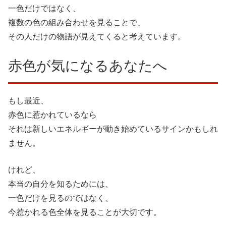
一色だけではなく、
複数の色の組み合わせを見ることで、
その人だけの物語が見えてくると考えています。
赤色が気になるあなたへ
もし最近、
赤色に惹かれているなら
それは新しいエネルギーが動き始めているサインかもしれ
ません。
けれど、
本当の自分を知るためには、
一色だけを見るのではなく、
今惹かれる色全体を見ることが大切です。