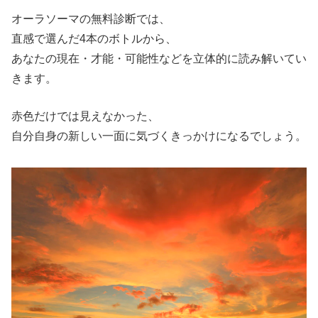
オーラソーマの無料診断では、
直感で選んだ4本のボトルから、
あなたの現在・才能・可能性などを立体的に読み解いてい
きます。
赤色だけでは見えなかった、
自分自身の新しい一面に気づくきっかけになるでしょう。