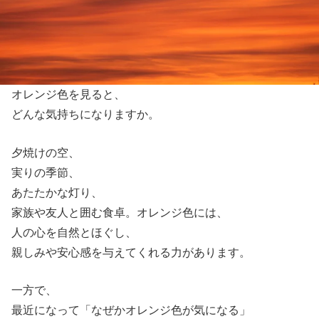
オレンジ色を見ると、
どんな気持ちになりますか。
夕焼けの空、
実りの季節、
あたたかな灯り、
家族や友人と囲む食卓。オレンジ色には、
人の心を自然とほぐし、
親しみや安心感を与えてくれる力があります。
一方で、
最近になって「なぜかオレンジ色が気になる」