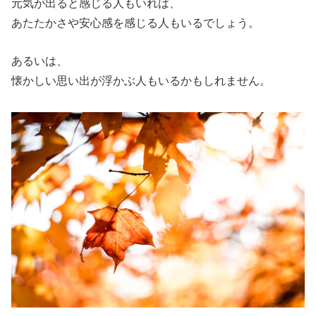
元気が出ると感じる人もいれば、
あたたかさや安心感を感じる人もいるでしょう。
あるいは、
懐かしい思い出が浮かぶ人もいるかもしれません。