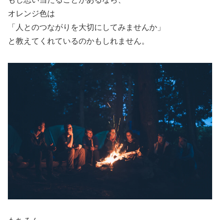
オレンジ色は
「人とのつながりを大切にしてみませんか」
と教えてくれているのかもしれません。