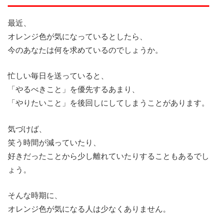
最近、
オレンジ色が気になっているとしたら、
今のあなたは何を求めているのでしょうか。
忙しい毎日を送っていると、
「やるべきこと」を優先するあまり、
「やりたいこと」を後回しにしてしまうことがあります。
気づけば、
笑う時間が減っていたり、
好きだったことから少し離れていたりすることもあるでし
ょう。
そんな時期に、
オレンジ色が気になる人は少なくありません。