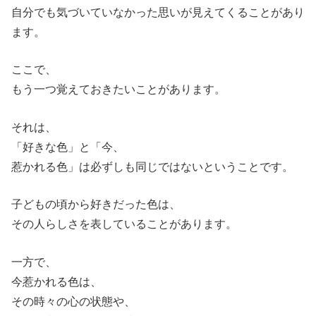
自分でも気づいていなかった思いが見えてくることがあり
ます。
ここで、
もう一つ覚えておきたいことがあります。
それは、
「好きな色」と「今、
惹かれる色」は必ずしも同じではないということです。
子どもの頃から好きだった色は、
その人らしさを表していることがあります。
一方で、
今惹かれる色は、
その時々の心の状態や、