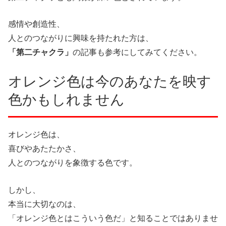
感情や創造性、
人とのつながりに興味を持たれた方は、
「第二チャクラ」
の記事も参考にしてみてください。
オレンジ色は今のあなたを映す
色かもしれません
オレンジ色は、
喜びやあたたかさ、
人とのつながりを象徴する色です。
しかし、
本当に大切なのは、
「オレンジ色とはこういう色だ」と知ることではありませ