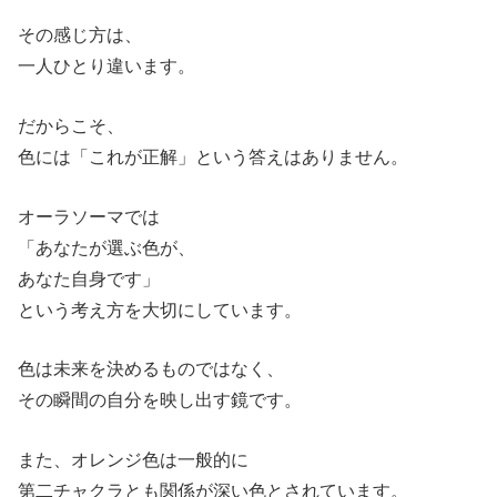
その感じ方は、
一人ひとり違います。
だからこそ、
色には「これが正解」という答えはありません。
オーラソーマでは
「あなたが選ぶ色が、
あなた自身です」
という考え方を大切にしています。
色は未来を決めるものではなく、
その瞬間の自分を映し出す鏡です。
また、オレンジ色は一般的に
第二チャクラとも関係が深い色とされています。