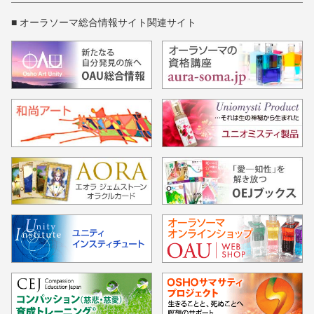
■ オーラソーマ総合情報サイト関連サイト