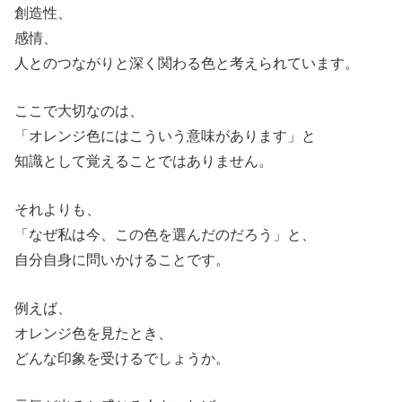
創造性、
感情、
人とのつながりと深く関わる色と考えられています。
ここで大切なのは、
「オレンジ色にはこういう意味があります」と
知識として覚えることではありません。
それよりも、
「なぜ私は今、この色を選んだのだろう」と、
自分自身に問いかけることです。
例えば、
オレンジ色を見たとき、
どんな印象を受けるでしょうか。