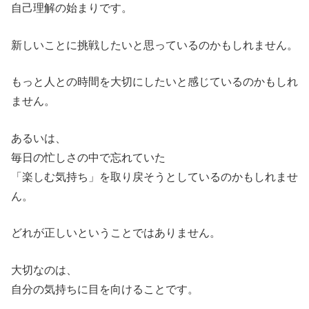
自己理解の始まりです。
新しいことに挑戦したいと思っているのかもしれません。
もっと人との時間を大切にしたいと感じているのかもしれ
ません。
あるいは、
毎日の忙しさの中で忘れていた
「楽しむ気持ち」を取り戻そうとしているのかもしれませ
ん。
どれが正しいということではありません。
大切なのは、
自分の気持ちに目を向けることです。