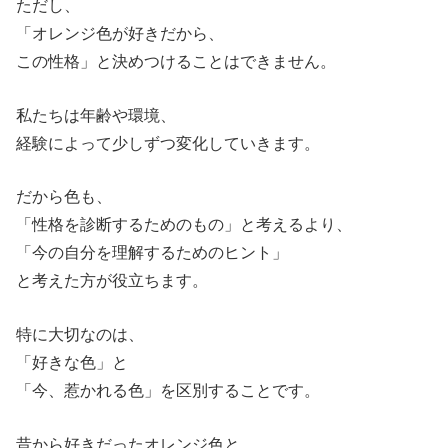
ただし、
「オレンジ色が好きだから、
この性格」と決めつけることはできません。
私たちは年齢や環境、
経験によって少しずつ変化していきます。
だから色も、
「性格を診断するためのもの」と考えるより、
「今の自分を理解するためのヒント」
と考えた方が役立ちます。
特に大切なのは、
「好きな色」と
「今、惹かれる色」を区別することです。
昔から好きだったオレンジ色と、