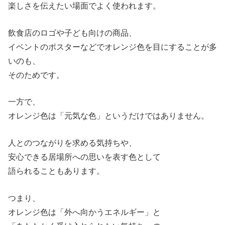
楽しさを伝えたい場面でよく使われます。
飲食店のロゴや子ども向けの商品、
イベントのポスターなどでオレンジ色を目にすることが多
いのも、
そのためです。
一方で、
オレンジ色は「元気な色」というだけではありません。
人とのつながりを求める気持ちや、
安心できる居場所への思いを表す色として
語られることもあります。
つまり、
オレンジ色は「外へ向かうエネルギー」と