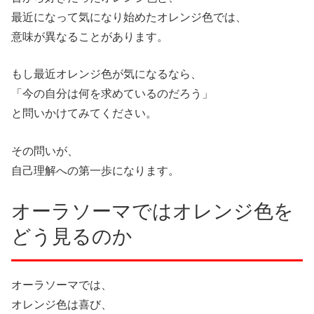
最近になって気になり始めたオレンジ色では、
意味が異なることがあります。
もし最近オレンジ色が気になるなら、
「今の自分は何を求めているのだろう」
と問いかけてみてください。
その問いが、
自己理解への第一歩になります。
オーラソーマではオレンジ色を
どう見るのか
オーラソーマでは、
オレンジ色は喜び、