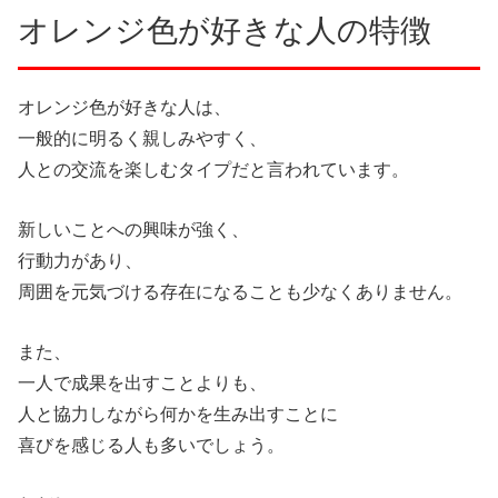
オレンジ色が好きな人の特徴
オレンジ色が好きな人は、
一般的に明るく親しみやすく、
人との交流を楽しむタイプだと言われています。
新しいことへの興味が強く、
行動力があり、
周囲を元気づける存在になることも少なくありません。
また、
一人で成果を出すことよりも、
人と協力しながら何かを生み出すことに
喜びを感じる人も多いでしょう。