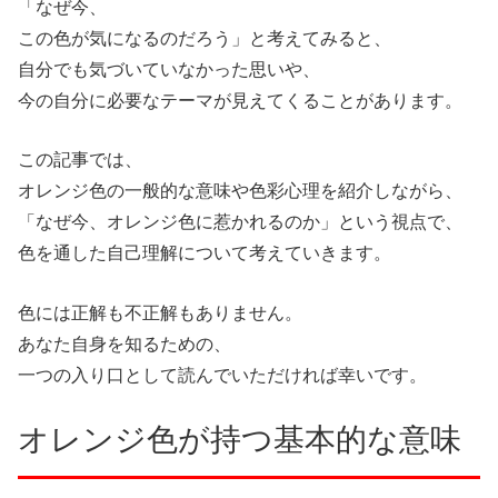
「なぜ今、
この色が気になるのだろう」と考えてみると、
自分でも気づいていなかった思いや、
今の自分に必要なテーマが見えてくることがあります。
この記事では、
オレンジ色の一般的な意味や色彩心理を紹介しながら、
「なぜ今、オレンジ色に惹かれるのか」という視点で、
色を通した自己理解について考えていきます。
色には正解も不正解もありません。
あなた自身を知るための、
一つの入り口として読んでいただければ幸いです。
オレンジ色が持つ基本的な意味