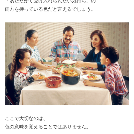
「あたたかく受け入れられたい気持ち」の
両方を持っている色だと言えるでしょう。
ここで大切なのは、
色の意味を覚えることではありません。