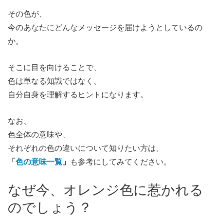
その色が、
今のあなたにどんなメッセージを届けようとしているの
か。
そこに目を向けることで、
色は単なる知識ではなく、
自分自身を理解するヒントになります。
なお、
色全体の意味や、
それぞれの色の違いについて知りたい方は、
「
色の意味一覧
」
も参考にしてみてください。
なぜ今、オレンジ色に惹かれる
のでしょう？