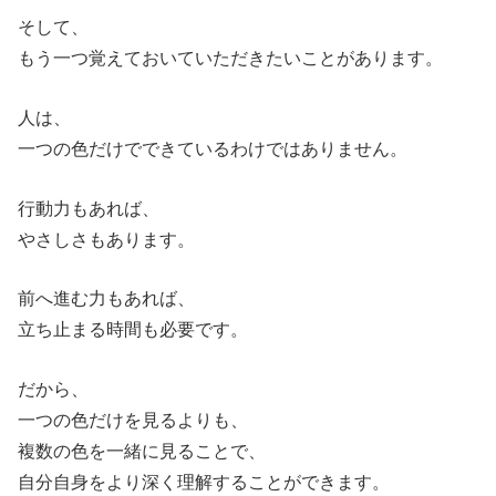
そして、
もう一つ覚えておいていただきたいことがあります。
人は、
一つの色だけでできているわけではありません。
行動力もあれば、
やさしさもあります。
前へ進む力もあれば、
立ち止まる時間も必要です。
だから、
一つの色だけを見るよりも、
複数の色を一緒に見ることで、
自分自身をより深く理解することができます。