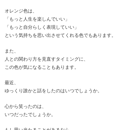
オレンジ色は、
「もっと人生を楽しんでいい」
「もっと自分らしく表現していい」
という気持ちを思い出させてくれる色でもあります。
また、
人との関わり方を見直すタイミングに、
この色が気になることもあります。
最近、
ゆっくり誰かと話をしたのはいつでしょうか。
心から笑ったのは、
いつだったでしょうか。
もし思い当たることがあるなら、