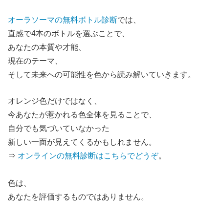
オーラソーマの無料ボトル診断
では、
直感で4本のボトルを選ぶことで、
あなたの本質や才能、
現在のテーマ、
そして未来への可能性を色から読み解いていきます。
オレンジ色だけではなく、
今あなたが惹かれる色全体を見ることで、
自分でも気づいていなかった
新しい一面が見えてくるかもしれません。
⇒
オンラインの無料診断はこちらでどうぞ
。
色は、
あなたを評価するものではありません。