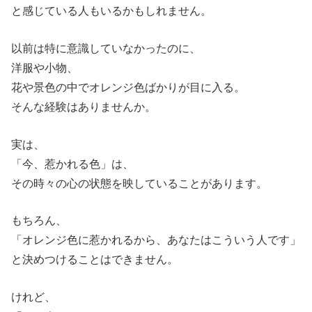
と感じている人もいるかもしれません。
以前は特に意識していなかったのに、
洋服や小物、
花や景色の中でオレンジ色ばかりが目に入る。
そんな経験はありませんか。
実は、
「今、惹かれる色」は、
その時々の心の状態を映していることがあります。
もちろん、
「オレンジ色に惹かれるから、あなたはこういう人です」
と決めつけることはできません。
けれど、