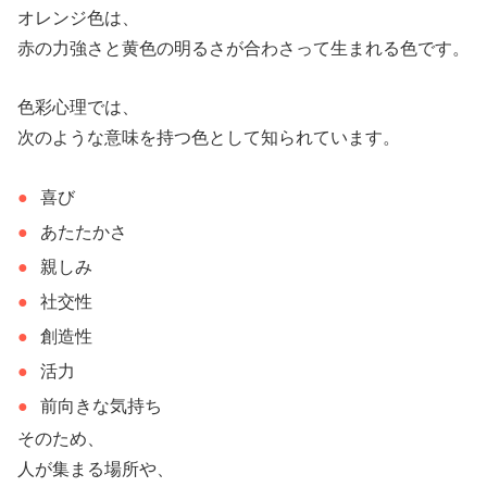
オレンジ色は、
赤の力強さと黄色の明るさが合わさって生まれる色です。
色彩心理では、
次のような意味を持つ色として知られています。
喜び
あたたかさ
親しみ
社交性
創造性
活力
前向きな気持ち
そのため、
人が集まる場所や、