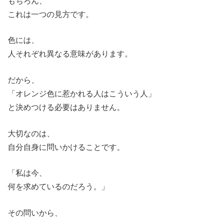
もちろん、
これは一つの見方です。
色には、
人それぞれ異なる意味があります。
だから、
「オレンジ色に惹かれる人はこういう人」
と決めつける必要はありません。
大切なのは、
自分自身に問いかけることです。
「私は今、
何を求めているのだろう。」
その問いから、