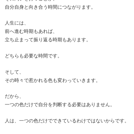
自分自身と向き合う時間につながります。
人生には、
前へ進む時期もあれば、
立ち止まって振り返る時期もあります。
どちらも必要な時間です。
そして、
その時々で惹かれる色も変わっていきます。
だから、
一つの色だけで自分を判断する必要はありません。
人は、一つの色だけでできているわけではないからです。