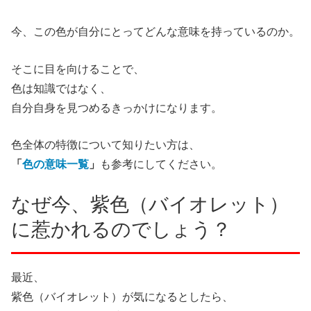
今、この色が自分にとってどんな意味を持っているのか。
そこに目を向けることで、
色は知識ではなく、
自分自身を見つめるきっかけになります。
色全体の特徴について知りたい方は、
「
色の意味一覧
」
も参考にしてください。
なぜ今、紫色（バイオレット）
に惹かれるのでしょう？
最近、
紫色（バイオレット）が気になるとしたら、