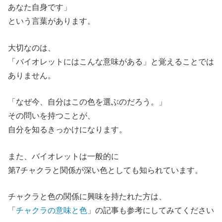
あなた自身です」
という言葉があります。
大切なのは、
「バイオレットにはこんな意味がある」と覚えることでは
ありません。
「なぜ今、自分はこの色を選ぶのだろう。」
その問いを持つことが、
自分を知るきっかけになります。
また、バイオレットは一般的に
第7チャクラと関係が深い色としても知られています。
チャクラと色の関係に興味を持たれた方は、
「
チャクラの意味と色
」の記事も参考にしてみてください