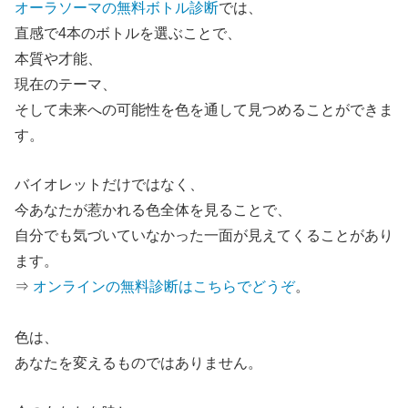
オーラソーマの無料ボトル診断
では、
直感で4本のボトルを選ぶことで、
本質や才能、
現在のテーマ、
そして未来への可能性を色を通して見つめることができま
す。
バイオレットだけではなく、
今あなたが惹かれる色全体を見ることで、
自分でも気づいていなかった一面が見えてくることがあり
ます。
⇒
オンラインの無料診断はこちらでどうぞ
。
色は、
あなたを変えるものではありません。