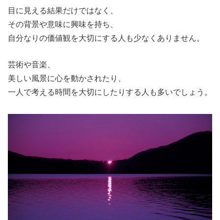
目に見える結果だけではなく、
その背景や意味に興味を持ち、
自分なりの価値観を大切にする人も少なくありません。
芸術や音楽、
美しい風景に心を動かされたり、
一人で考える時間を大切にしたりする人も多いでしょう。