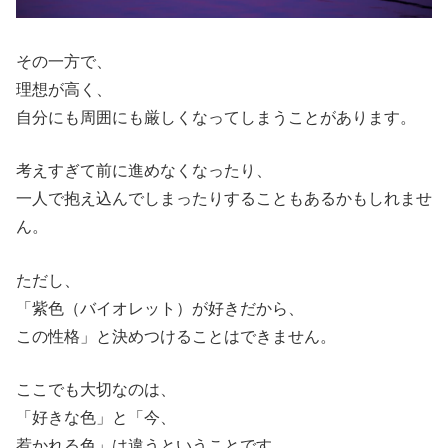
その一方で、
理想が高く、
自分にも周囲にも厳しくなってしまうことがあります。
考えすぎて前に進めなくなったり、
一人で抱え込んでしまったりすることもあるかもしれませ
ん。
ただし、
「紫色（バイオレット）が好きだから、
この性格」と決めつけることはできません。
ここでも大切なのは、
「好きな色」と「今、
惹かれる色」は違うということです。