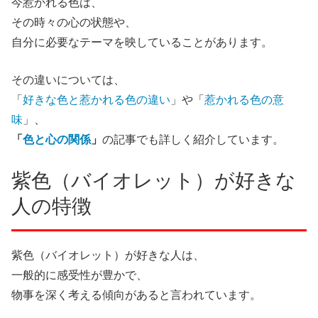
今惹かれる色は、
その時々の心の状態や、
自分に必要なテーマを映していることがあります。
その違いについては、
「
好きな色と惹かれる色の違い
」や「
惹かれる色の意
味
」、
「
色と心の関係
」
の記事でも詳しく紹介しています。
紫色（バイオレット）が好きな
人の特徴
紫色（バイオレット）が好きな人は、
一般的に感受性が豊かで、
物事を深く考える傾向があると言われています。