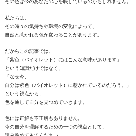
その色は今のあなたの心を映しているのかもしれません。
私たちは、
その時々の気持ちや環境の変化によって、
自然と惹かれる色が変わることがあります。
だからこの記事では、
「紫色（バイオレット）にはこんな意味があります」
という知識だけではなく、
「なぜ今、
自分は紫色（バイオレット）に惹かれているのだろう。」
という視点から、
色を通して自分を見つめていきます。
色には正解も不正解もありません。
今の自分を理解するための一つの視点として、
読み進めてみてください。