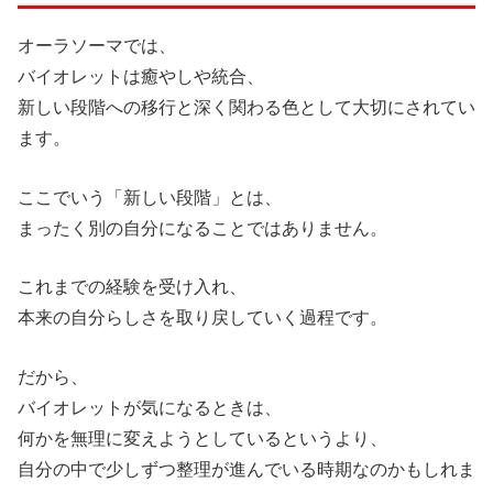
オーラソーマでは、
バイオレットは癒やしや統合、
新しい段階への移行と深く関わる色として大切にされてい
ます。
ここでいう「新しい段階」とは、
まったく別の自分になることではありません。
これまでの経験を受け入れ、
本来の自分らしさを取り戻していく過程です。
だから、
バイオレットが気になるときは、
何かを無理に変えようとしているというより、
自分の中で少しずつ整理が進んでいる時期なのかもしれま