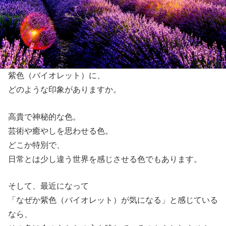
紫色（バイオレット）に、
どのような印象がありますか。
高貴で神秘的な色。
芸術や癒やしを思わせる色。
どこか特別で、
日常とは少し違う世界を感じさせる色でもあります。
そして、最近になって
「なぜか紫色（バイオレット）が気になる」と感じている
なら、