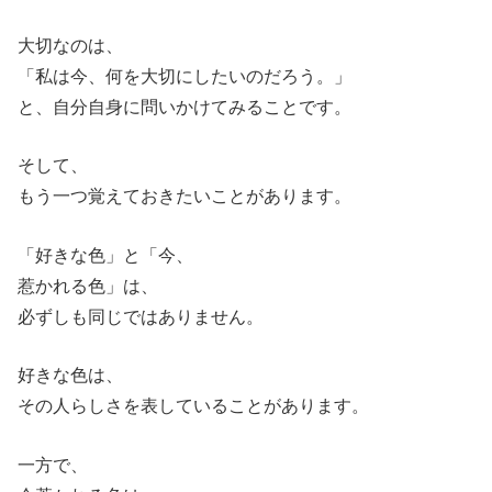
大切なのは、
「私は今、何を大切にしたいのだろう。」
と、自分自身に問いかけてみることです。
そして、
もう一つ覚えておきたいことがあります。
「好きな色」と「今、
惹かれる色」は、
必ずしも同じではありません。
好きな色は、
その人らしさを表していることがあります。
一方で、