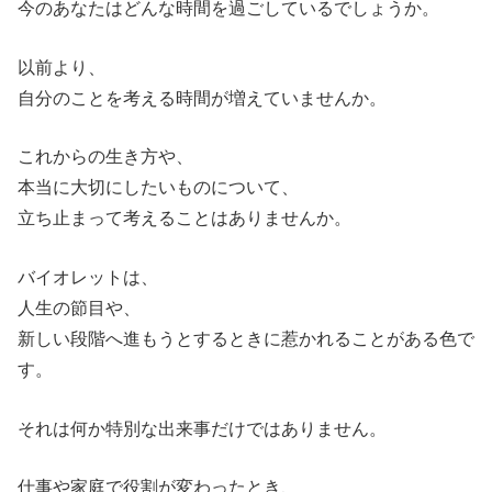
今のあなたはどんな時間を過ごしているでしょうか。
以前より、
自分のことを考える時間が増えていませんか。
これからの生き方や、
本当に大切にしたいものについて、
立ち止まって考えることはありませんか。
バイオレットは、
人生の節目や、
新しい段階へ進もうとするときに惹かれることがある色で
す。
それは何か特別な出来事だけではありません。
仕事や家庭で役割が変わったとき、