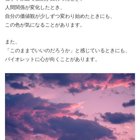
人間関係が変化したとき、
自分の価値観が少しずつ変わり始めたときにも、
この色が気になることがあります。
また、
「このままでいいのだろうか」と感じているときにも、
バイオレットに心が向くことがあります。