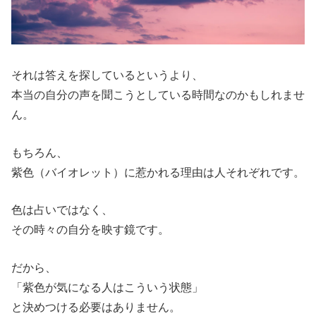
それは答えを探しているというより、
本当の自分の声を聞こうとしている時間なのかもしれませ
ん。
もちろん、
紫色（バイオレット）に惹かれる理由は人それぞれです。
色は占いではなく、
その時々の自分を映す鏡です。
だから、
「紫色が気になる人はこういう状態」
と決めつける必要はありません。