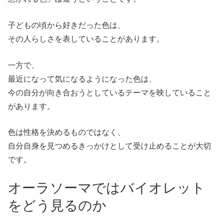
子どもの頃から好きだった色は、
その人らしさを表していることがあります。
一方で、
最近になって気になるようになった色は、
今の自分が向き合おうとしているテーマを映していること
があります。
色は性格を決めるものではなく、
自分自身を見つめるきっかけとして受け止めることが大切
です。
オーラソーマではバイオレット
をどう見るのか