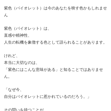
紫色（バイオレット）は今のあなたを映す色かもしれませ
ん
紫色（バイオレット）は、
直感や精神性、
人生の転機を象徴する色として語られることがあります。
けれど、
本当に大切なのは、
「紫色にはこんな意味がある」と知ることではありませ
ん。
「なぜ今、
自分はバイオレットに惹かれているのだろう。」
その問いを持つことが、