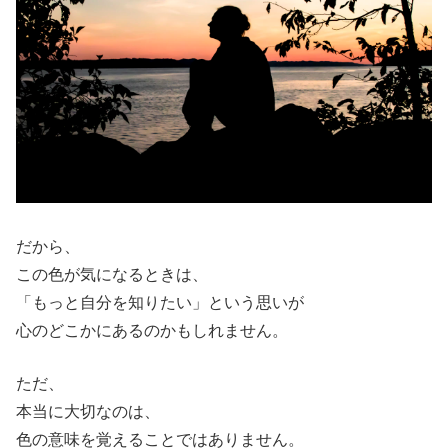
だから、
この色が気になるときは、
「もっと自分を知りたい」という思いが
心のどこかにあるのかもしれません。
ただ、
本当に大切なのは、
色の意味を覚えることではありません。