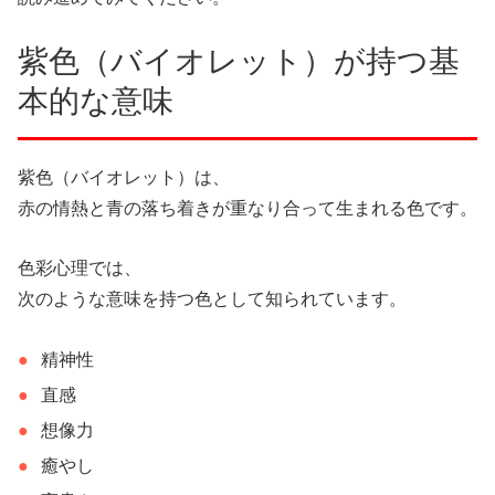
紫色（バイオレット）が持つ基
本的な意味
紫色（バイオレット）は、
赤の情熱と青の落ち着きが重なり合って生まれる色です。
色彩心理では、
次のような意味を持つ色として知られています。
精神性
直感
想像力
癒やし