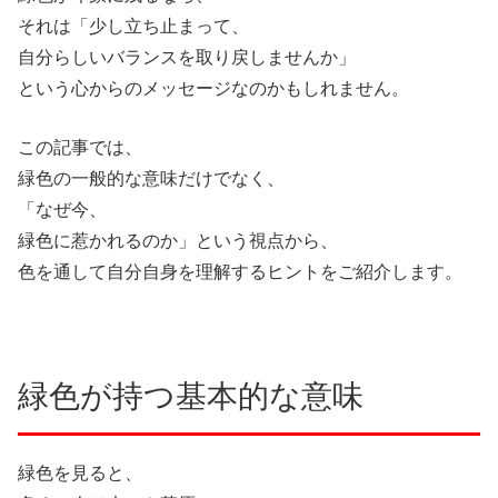
それは「少し立ち止まって、
自分らしいバランスを取り戻しませんか」
という心からのメッセージなのかもしれません。
この記事では、
緑色の一般的な意味だけでなく、
「なぜ今、
緑色に惹かれるのか」という視点から、
色を通して自分自身を理解するヒントをご紹介します。
緑色が持つ基本的な意味
緑色を見ると、