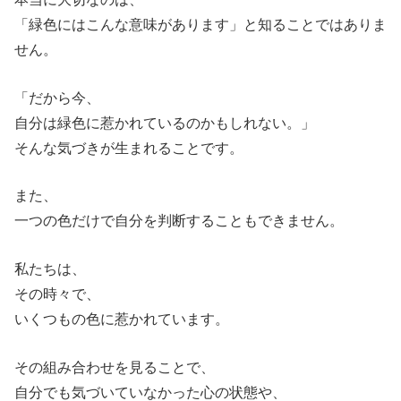
「緑色にはこんな意味があります」と知ることではありま
せん。
「だから今、
自分は緑色に惹かれているのかもしれない。」
そんな気づきが生まれることです。
また、
一つの色だけで自分を判断することもできません。
私たちは、
その時々で、
いくつもの色に惹かれています。
その組み合わせを見ることで、
自分でも気づいていなかった心の状態や、