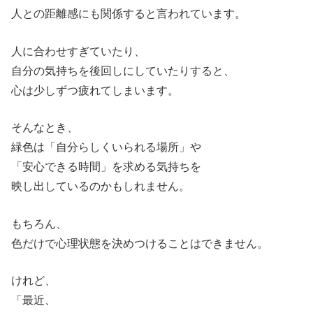
人との距離感にも関係すると言われています。
人に合わせすぎていたり、
自分の気持ちを後回しにしていたりすると、
心は少しずつ疲れてしまいます。
そんなとき、
緑色は「自分らしくいられる場所」や
「安心できる時間」を求める気持ちを
映し出しているのかもしれません。
もちろん、
色だけで心理状態を決めつけることはできません。
けれど、
「最近、