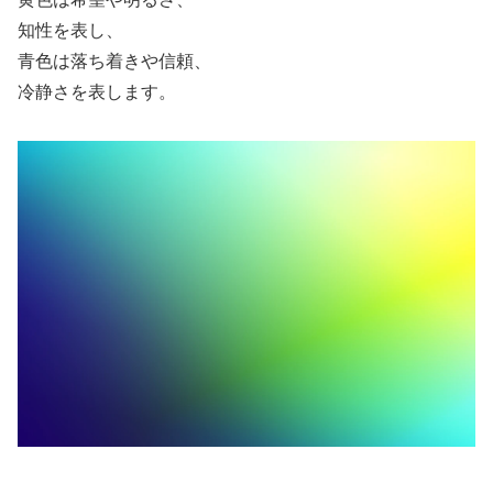
知性を表し、
青色は落ち着きや信頼、
冷静さを表します。