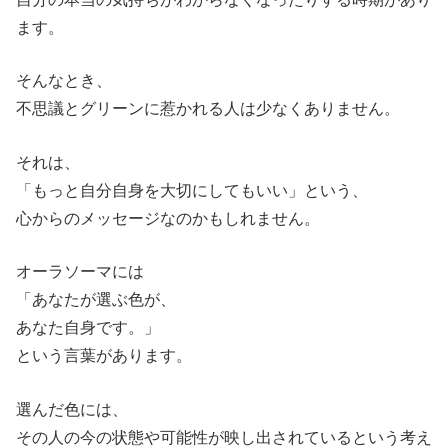
ます。
そんなとき、
不思議とグリーンに惹かれる人は少なくありません。
それは、
「もっと自分自身を大切にしてもいい」という、
心からのメッセージなのかもしれません。
オーラソーマには
「あなたが選ぶ色が、
あなた自身です。」
という言葉があります。
選んだ色には、
その人の今の状態や可能性が映し出されているという考え