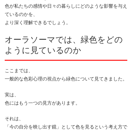
色が私たちの感情や日々の暮らしにどのような影響を与え
ているのかを、
より深く理解できるでしょう。
オーラソーマでは、緑色をどの
ように見ているのか
ここまでは、
一般的な色彩心理の視点から緑色について見てきました。
実は、
色にはもう一つの見方があります。
それは、
「今の自分を映し出す鏡」として色を見るという考え方で