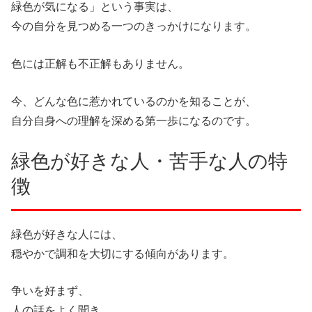
緑色が気になる」という事実は、
今の自分を見つめる一つのきっかけになります。
色には正解も不正解もありません。
今、どんな色に惹かれているのかを知ることが、
自分自身への理解を深める第一歩になるのです。
緑色が好きな人・苦手な人の特
徴
緑色が好きな人には、
穏やかで調和を大切にする傾向があります。
争いを好まず、
人の話をよく聞き、