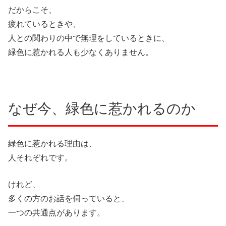
だからこそ、
疲れているときや、
人との関わりの中で無理をしているときに、
緑色に惹かれる人も少なくありません。
なぜ今、緑色に惹かれるのか
緑色に惹かれる理由は、
人それぞれです。
けれど、
多くの方のお話を伺っていると、
一つの共通点があります。