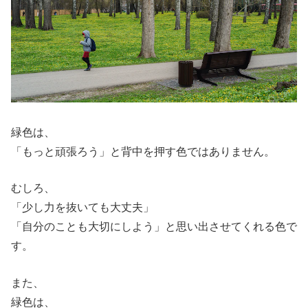
緑色は、
「もっと頑張ろう」と背中を押す色ではありません。
むしろ、
「少し力を抜いても大丈夫」
「自分のことも大切にしよう」と思い出させてくれる色で
す。
また、
緑色は、