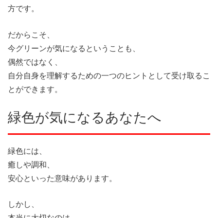
方です。
だからこそ、
今グリーンが気になるということも、
偶然ではなく、
自分自身を理解するための一つのヒントとして受け取るこ
とができます。
緑色が気になるあなたへ
緑色には、
癒しや調和、
安心といった意味があります。
しかし、
本当に大切なのは、