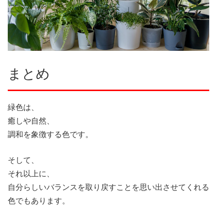
まとめ
緑色は、
癒しや自然、
調和を象徴する色です。
そして、
それ以上に、
自分らしいバランスを取り戻すことを思い出させてくれる
色でもあります。