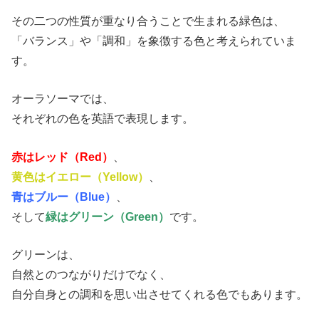
その二つの性質が重なり合うことで生まれる緑色は、
「バランス」や「調和」を象徴する色と考えられていま
す。
オーラソーマでは、
それぞれの色を英語で表現します。
赤はレッド（Red）
、
黄色はイエロー（Yellow）
、
青はブルー（Blue）
、
そして
緑はグリーン（Green）
です。
グリーンは、
自然とのつながりだけでなく、
自分自身との調和を思い出させてくれる色でもあります。