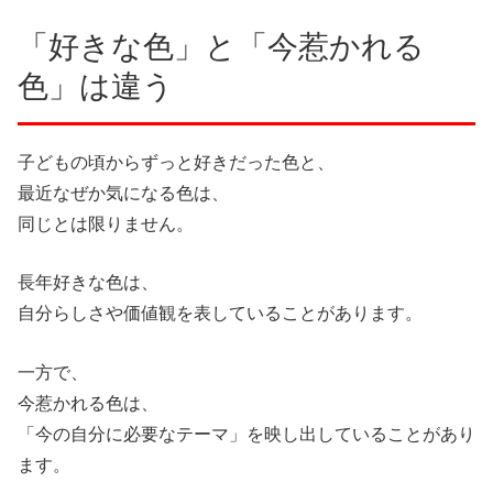
「好きな色」と「今惹かれる
色」は違う
子どもの頃からずっと好きだった色と、
最近なぜか気になる色は、
同じとは限りません。
長年好きな色は、
自分らしさや価値観を表していることがあります。
一方で、
今惹かれる色は、
「今の自分に必要なテーマ」を映し出していることがあり
ます。