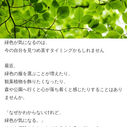
緑色が気になるのは、
今の自分を見つめ直すタイミングかもしれません
最近、
緑色の服を選ぶことが増えたり、
観葉植物を飾りたくなったり、
森や公園へ行くと心が落ち着くと感じたりすることはあり
ませんか。
「なぜかわからないけれど、
緑色が気になる。」