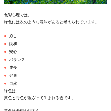
色彩心理では、
緑色には次のような意味があると考えられています。
癒し
調和
安心
バランス
成長
健康
自然
緑色は、
黄色と青色が混ざって生まれる色です。
黄色は希望や明るさ、