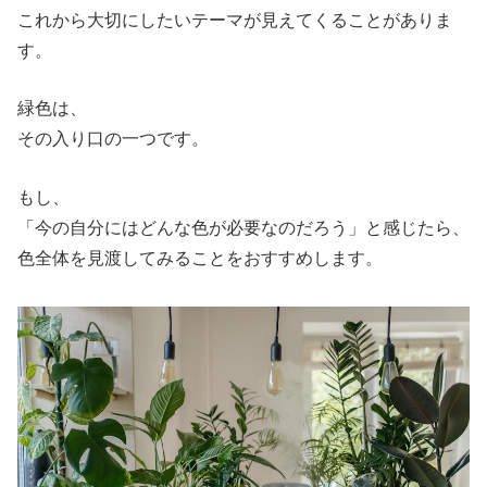
これから大切にしたいテーマが見えてくることがありま
す。
緑色は、
その入り口の一つです。
もし、
「今の自分にはどんな色が必要なのだろう」と感じたら、
色全体を見渡してみることをおすすめします。