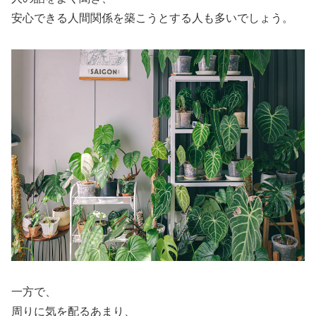
安心できる人間関係を築こうとする人も多いでしょう。
一方で、
周りに気を配るあまり、