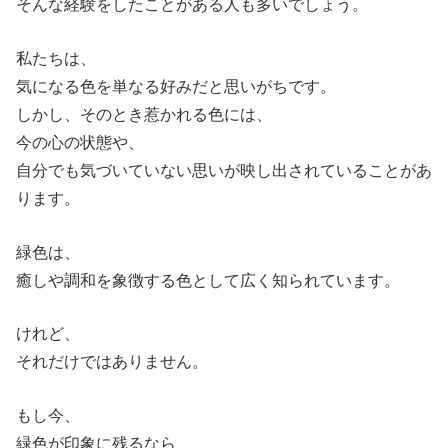
そんな経験をしたことがある人も多いでしょう。
私たちは、
気になる色を単なる好みだと思いがちです。
しかし、そのとき惹かれる色には、
今の心の状態や、
自分でも気づいていない思いが映し出されていることがあ
ります。
緑色は、
癒しや調和を象徴する色として広く知られています。
けれど、
それだけではありません。
もし今、
緑色が印象に残るなら、