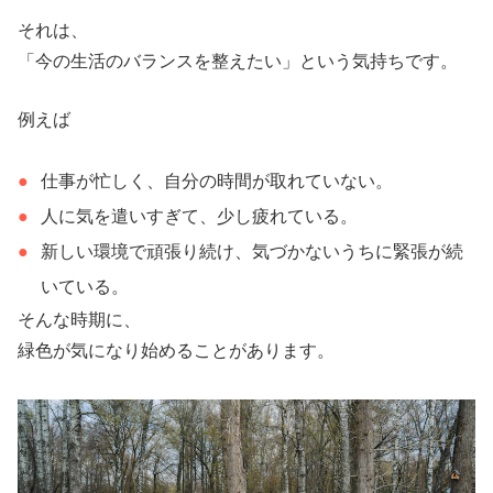
それは、
「今の生活のバランスを整えたい」という気持ちです。
例えば
仕事が忙しく、自分の時間が取れていない。
人に気を遣いすぎて、少し疲れている。
新しい環境で頑張り続け、気づかないうちに緊張が続
いている。
そんな時期に、
緑色が気になり始めることがあります。