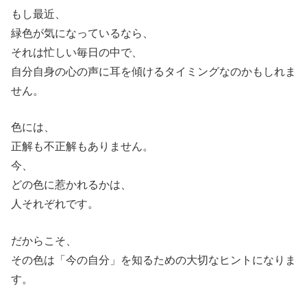
もし最近、
緑色が気になっているなら、
それは忙しい毎日の中で、
自分自身の心の声に耳を傾けるタイミングなのかもしれま
せん。
色には、
正解も不正解もありません。
今、
どの色に惹かれるかは、
人それぞれです。
だからこそ、
その色は「今の自分」を知るための大切なヒントになりま
す。