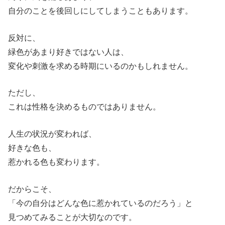
自分のことを後回しにしてしまうこともあります。
反対に、
緑色があまり好きではない人は、
変化や刺激を求める時期にいるのかもしれません。
ただし、
これは性格を決めるものではありません。
人生の状況が変われば、
好きな色も、
惹かれる色も変わります。
だからこそ、
「今の自分はどんな色に惹かれているのだろう」と
見つめてみることが大切なのです。