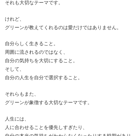
それも大切なテーマです。
けれど、
グリーンが教えてくれるのは愛だけではありません。
自分らしく生きること。
周囲に流されるのではなく、
自分の気持ちを大切にすること。
そして、
自分の人生を自分で選択すること。
それらもまた、
グリーンが象徴する大切なテーマです。
人生には、
人に合わせることを優先しすぎたり、
自分の本当の気持ちがわからなくなったりする時期があり