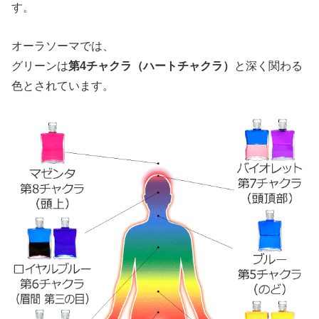
す。
オーラソーマでは、
グリーンは
第4チャクラ（ハートチャクラ）
と深く関わる
色とされています。