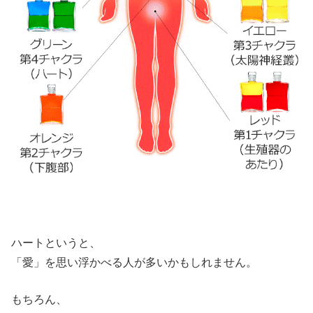
ハートというと、
「愛」を思い浮かべる人が多いかもしれません。
もちろん、