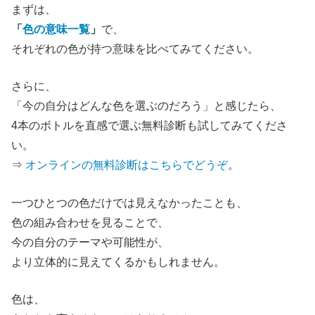
まずは、
「
色の意味一覧
」
で、
それぞれの色が持つ意味を比べてみてください。
さらに、
「今の自分はどんな色を選ぶのだろう」と感じたら、
4本のボトルを直感で選ぶ無料診断も試してみてくださ
い。
⇒
オンラインの無料診断はこちらでどうぞ
。
一つひとつの色だけでは見えなかったことも、
色の組み合わせを見ることで、
今の自分のテーマや可能性が、
より立体的に見えてくるかもしれません。
色は、