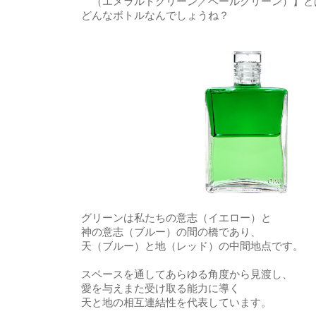
（エメラルドグリーン／ペールグリーン）】と
どんなボトルなんでしょうね？
グリーンは私たちの意志（イエロー）と
神の意志（ブルー）の間の橋であり、
天（ブルー）と地（レッド）の中間地点です。
スペースを通してあらゆる角度から見渡し、
愛を与えまた受け取る能力に導く
天と地の相互連結性を代表しています。