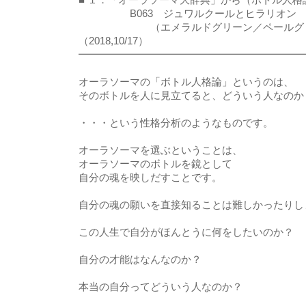
B063 ジュワルクールとヒラリオン
（エメラルドグリーン／ペールグ
（2018,10/17）
━━━━━━━━━━━━━━━━━━━━━━
オーラソーマの「ボトル人格論」というのは、
そのボトルを人に見立てると、どういう人なのか
・・・という性格分析のようなものです。
オーラソーマを選ぶということは、
オーラソーマのボトルを鏡として
自分の魂を映しだすことです。
自分の魂の願いを直接知ることは難しかったりし
この人生で自分がほんとうに何をしたいのか？
自分の才能はなんなのか？
本当の自分ってどういう人なのか？