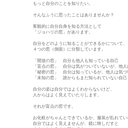
もっと自分のことを知りたい。
そんなふうに思ったことはありませんか？
客観的に自分自身を知る方法として
「ジョハリの窓」があります。
自分をどのように知ることができるかについて、
４つの窓（側面）に分類しています。
「開放の窓」 自分も他人も知っている自己
「盲点の窓」 自分は気がついていないが、他人
「秘密の窓」 自分は知っているが、他人は気づ
「未知の窓」 誰からもまだ知られていない自己
自分の姿は自分ではよくわからないけど、
人からはよく見えていたりします。
それが盲点の窓です。
お化粧がちゃんとできているか、服装が乱れてい
自分ではよく見えませんが、鏡に映しだすと