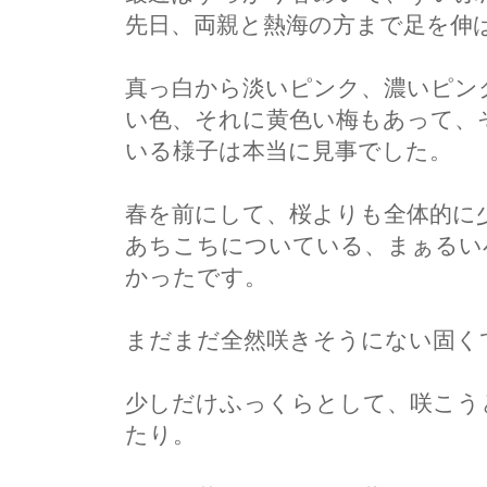
先日、両親と熱海の方まで足を伸
真っ白から淡いピンク、濃いピン
い色、それに黄色い梅もあって、
いる様子は本当に見事でした。
春を前にして、桜よりも全体的に
あちこちについている、まぁるい
かったです。
まだまだ全然咲きそうにない固く
少しだけふっくらとして、咲こう
たり。