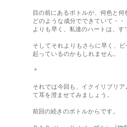
目の前にあるボトルが、何色と何
どのような成分でできていて・・
よりも早く、私達のハートは、す
そしてそれよりもさらに早く、ビ
起っているのかもしれません。
＊
それでは今回も、イクイリブリア
て耳を澄ませてみましょう。
前回の続きのボトルからです。