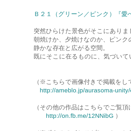
Ｂ２１（グリーン／ピンク）『愛
突然ひらけた景色がそこにありま
朝焼けか、夕焼けなのか、ピンク
静かな存在と広がる空間。
既にそこに在るものに、気づいて
（※こちらで画像付きで掲載をし
http://ameblo.jp/aurasoma-unity
（その他の作品はこちらでご覧頂
http://on.fb.me/12NNibG
）