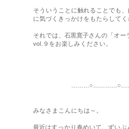
そういうことに触れることでも、
に気づくきっかけをもたらしてく
それでは、石黒寛子さんの「オー
vol.９をお楽しみください。
尚
………○…………○………
みなさまこんにちは～。
最近はすっかり春めいて、ずいぶ