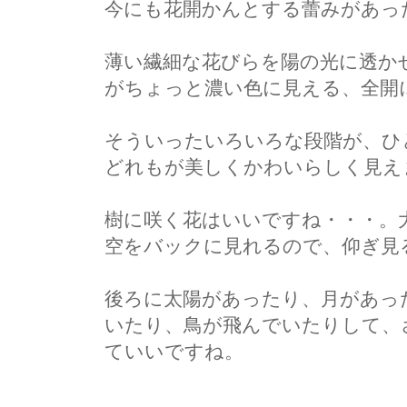
今にも花開かんとする蕾みがあっ
薄い繊細な花びらを陽の光に透か
がちょっと濃い色に見える、全開
そういったいろいろな段階が、ひ
どれもが美しくかわいらしく見え
樹に咲く花はいいですね・・・。
空をバックに見れるので、仰ぎ見
後ろに太陽があったり、月があっ
いたり、鳥が飛んでいたりして、
ていいですね。