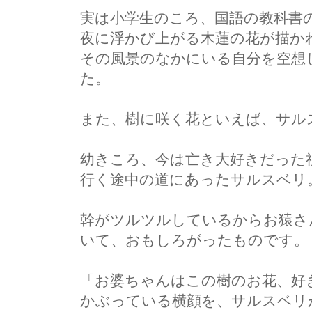
実は小学生のころ、国語の教科書
夜に浮かび上がる木蓮の花が描か
その風景のなかにいる自分を空想
た。
また、樹に咲く花といえば、サル
幼きころ、今は亡き大好きだった
行く途中の道にあったサルスベリ
幹がツルツルしているからお猿さ
いて、おもしろがったものです。
「お婆ちゃんはこの樹のお花、好
かぶっている横顔を、サルスベリ