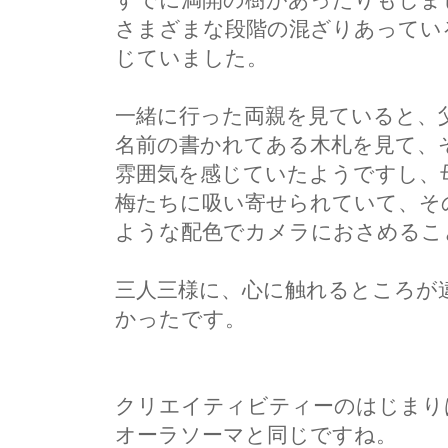
さまざまな段階の混ざりあってい
じていました。
一緒に行った両親を見ていると、
名前の書かれてある木札を見て、
雰囲気を感じていたようですし、
梅たちに吸い寄せられていて、そ
ような配色でカメラにおさめるこ
三人三様に、心に触れるところが
かったです。
クリエイティビティーのはじまり
オーラソーマと同じですね。