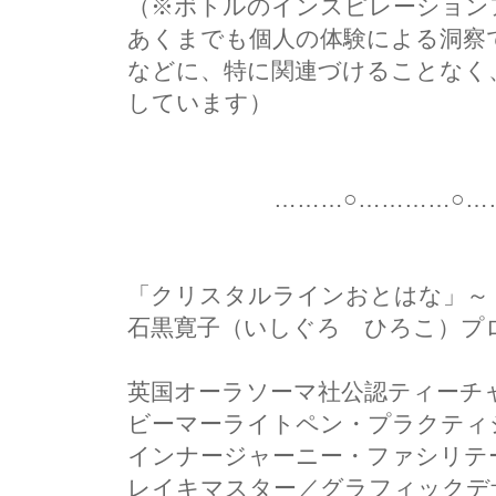
（※ボトルのインスピレーション
あくまでも個人の体験による洞察
などに、特に関連づけることなく
しています）
………○…………○………
「クリスタルラインおとはな」～ Art & 
石黒寛子（いしぐろ ひろこ）プ
英国オーラソーマ社公認ティーチ
ビーマーライトペン・プラクティ
インナージャーニー・ファシリテ
レイキマスター／グラフィックデ