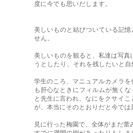
度に今でも思いだします。
美しいものと結びついている記憶
せん。
美しいものを観ると、私達は写真
うとしたり、それを残したいと自
学生のころ、マニュアルカメラを
も肝心なときにフィルムが無くな
と先生に言われ、なにをクサイこ
が、本当にそのとおりだと今では
見に行った梅園で、全体がまだ蕾
すでに満開の樹があったりもしま