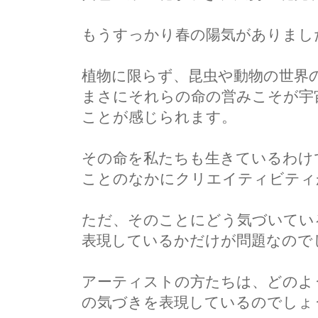
もうすっかり春の陽気がありまし
植物に限らず、昆虫や動物の世界
まさにそれらの命の営みこそが宇
ことが感じられます。
その命を私たちも生きているわけ
ことのなかにクリエイティビティ
ただ、そのことにどう気づいてい
表現しているかだけが問題なので
アーティストの方たちは、どのよ
の気づきを表現しているのでしょ