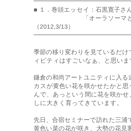
━━━━━━━━━━━━━━━
■ １．巻頭エッセイ：石黒寛子さ
「オーラソーマとクリエイ
（2012,3/13）
━━━━━━━━━━━━━━━
季節の移り変わりを見ているだけ
ィビティはすごいなぁ、と思いま
鎌倉の和尚アートユニティに入る
カスが黄色い花を咲かせたかと思
んで、あっという間に花を咲かせ
しに大きく育ってきています。
先日、合宿セミナーで訪れた三浦
黄色い菜の花が咲き、大勢の花見