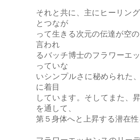
それと共に、主にヒーリン
とつなが
って生きる次元の伝達が空の
言われ
るバッチ博士のフラワーエ
っていな
いシンプルさに秘められた、
に着目
しています。そしてまた、
を通して、
第５身体へと上昇する潜在性