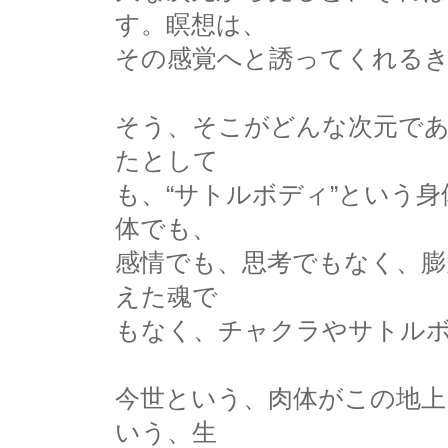
す。瞑想は、
その感覚へと誘ってくれる
そう、そこがどんな次元で
たとして
も、“サトルボディ”という
体でも、
感情でも、思考でもなく、膨
えた魂で
もなく、チャクラやサトル
今世という、肉体がこの地上
いう、生