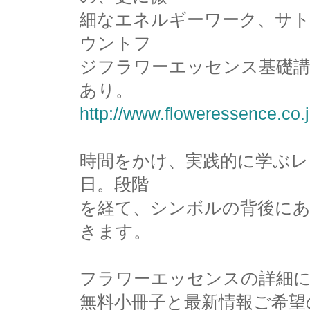
細なエネルギーワーク、サ
ウントフ
ジフラワーエッセンス基礎講
あり。
http://www.floweressence.co.
時間をかけ、実践的に学ぶレ
日。段階
を経て、シンボルの背後に
きます。
フラワーエッセンスの詳細
無料小冊子と最新情報ご希望