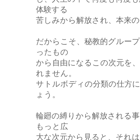
体験する
苦しみから解放され、本来の
だからこそ、秘教的グループ
ったもの
から自由になるこの次元を
れません。
サトルボディの分類の仕方
ょう。
輪廻の縛りから解放される事
もっと広
大な次元から見ると、それ