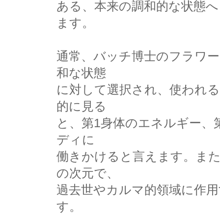
ある、本来の調和的な状態へ
ます。
通常、バッチ博士のフラワー
和な状態
に対して選択され、使われる
的に見る
と、第1身体のエネルギー、
ディに
働きかけると言えます。ま
の次元で、
過去世やカルマ的領域に作用
す。