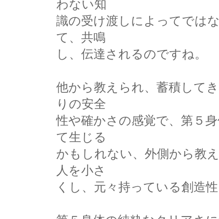
わない知
識の受け渡しによってでは
て、共鳴
し、伝達されるのですね。
他から教えられ、蓄積してき
りの安全
性や確かさの感覚で、第５
て生じる
かもしれない、外側から教
人を小さ
くし、元々持っている創造性