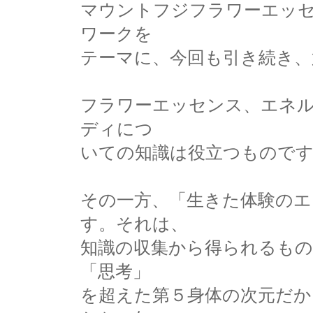
マウントフジフラワーエッ
ワークを
テーマに、今回も引き続き、
フラワーエッセンス、エネ
ディにつ
いての知識は役立つもので
その一方、「生きた体験のエ
す。それは、
知識の収集から得られるも
「思考」
を超えた第５身体の次元だか