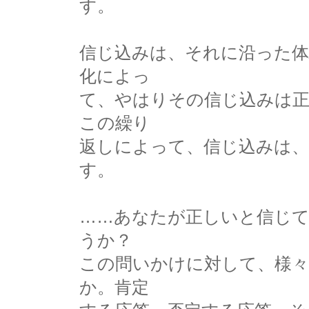
す。
信じ込みは、それに沿った体
化によっ
て、やはりその信じ込みは
この繰り
返しによって、信じ込みは
す。
……あなたが正しいと信じ
うか？
この問いかけに対して、様
か。肯定