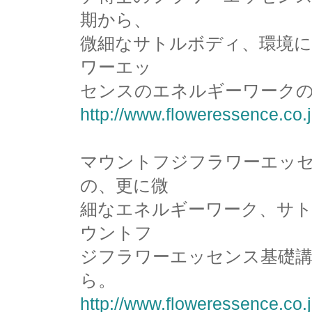
期から、
微細なサトルボディ、環境に
ワーエッ
センスのエネルギーワーク
http://www.floweressence.co.
マウントフジフラワーエッ
の、更に微
細なエネルギーワーク、サ
ウントフ
ジフラワーエッセンス基礎講
ら。
http://www.floweressence.co.