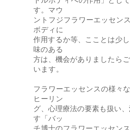
トルボディへの作用」として
す。マウ
ントフジフラワーエッセン
ボディに
作用するか等、こことは少
味のある
方は、機会がありましたらご
います。
フラワーエッセンスの様々
ヒーリン
グ、心理療法の要素も扱い、
す「バッ
チ博士のフラワーエッセンス