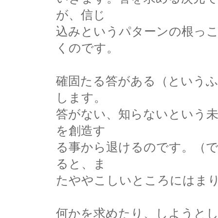
が、信じ
込みというパターンの根っ
くのです。
確固たる答がある（というふ
します。
答がない、知らないという未
を創造す
る事から退けるのです。（
ると、ま
たややこしいところにはま
何かを求めたり、しようとし