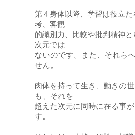
第４身体以降、学習は役立た
考、客観
的識別力、比較や批判精神と
次元では
ないのです。また、それら
せん。
肉体を持って生き、動きの世
も、それを
超えた次元に同時に在る事が
す。