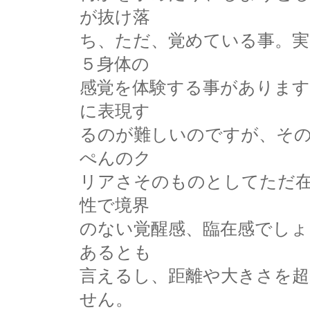
が抜け落
ち、ただ、覚めている事。実
５身体の
感覚を体験する事があります
に表現す
るのが難しいのですが、その
ぺんのク
リアさそのものとしてただ
性で境界
のない覚醒感、臨在感でしょ
あるとも
言えるし、距離や大きさを
せん。