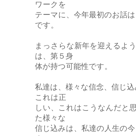
ワークを
テーマに、今年最初のお話は
です。
まっさらな新年を迎えるよ
は、第５身
体が持つ可能性です。
私達は、様々な信念、信じ込
これは正
しい、これはこうなんだと
た様々な
信じ込みは、私達の人生の今