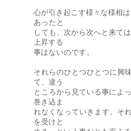
心が引き起こす様々な様相
あったと
しても、次から次へと来ては
上昇する
事はないのです。
それらのひとつひとつに興
て、違う
ところから見ている事によ
巻き込ま
れなくなっていきます。そ
を受けと