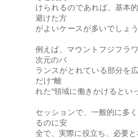
けられるのであれば、基本的
避けた方
がよいケースが多いでしょ
例えば、マウントフジフラ
次元のバ
ランスがとれている部分を
だけ“離
れた”領域に働きかけるとい
セッションで、一般的に多
るのに安
全で、実際に役立ち、必要と