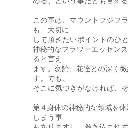
める、という事だとも言え
この事は、マウントフジフ
も、大切に
して頂きたいポイントのひ
神秘的なフラワーエッセンス
ると言え
ます。勿論、花達との深く微
す。でも、
そこに気づきがなければ、
第４身体の神秘的な領域を体
しまう事
もありますし、巻き込まれ