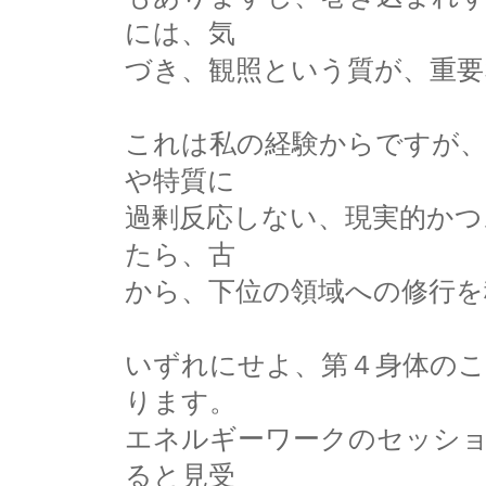
には、気
づき、観照という質が、重
これは私の経験からですが
や特質に
過剰反応しない、現実的か
たら、古
から、下位の領域への修行を
いずれにせよ、第４身体のこ
ります。
エネルギーワークのセッシ
ると見受