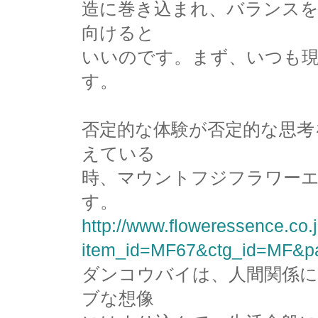
造に巻き込まれ、バランスを
向けると
いいのです。まず、いつも
す。
否定的な体験が否定的な思考
えている
時、マウントフジフラワー
す。
http://www.floweressence.co.j
item_id=MF67&ctg_id=MF&p
ダンコウバイは、人間関係
ブな想像