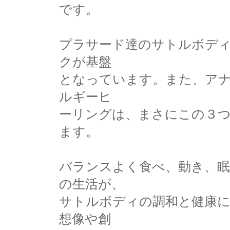
です。
プラサード達のサトルボデ
クが基盤
となっています。また、ア
ルギーヒ
ーリングは、まさにこの３
ます。
バランスよく食べ、動き、
の生活が、
サトルボディの調和と健康に
想像や創