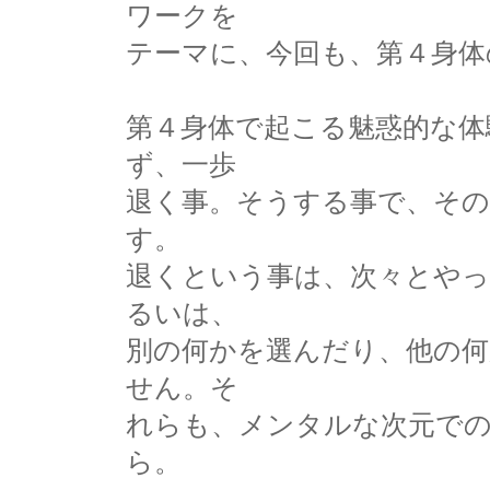
ワークを
テーマに、今回も、第４身体
第４身体で起こる魅惑的な体
ず、一歩
退く事。そうする事で、そ
す。
退くという事は、次々とや
るいは、
別の何かを選んだり、他の
せん。そ
れらも、メンタルな次元で
ら。