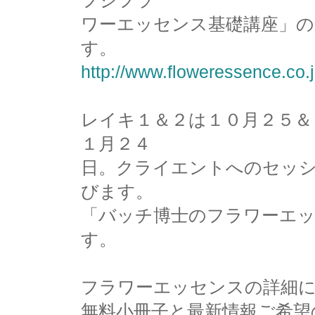
フジフラ
ワーエッセンス基礎講座」の
す。
http://www.floweressence.co.
レイキ１＆２は１０月２５＆
１月２４
日。クライエントへのセッ
びます。
「バッチ博士のフラワーエッ
す。
フラワーエッセンスの詳細
無料小冊子と最新情報ご希望