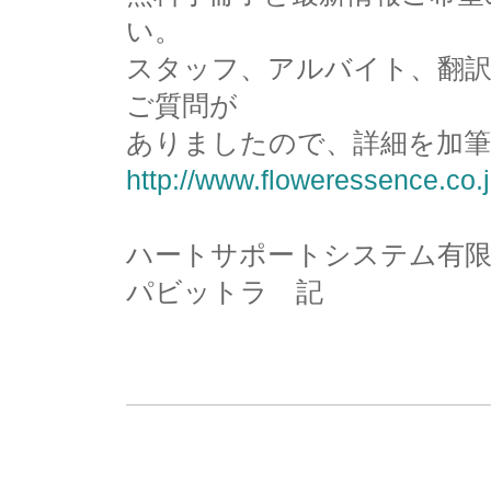
い。
スタッフ、アルバイト、翻
ご質問が
ありましたので、詳細を加筆
http://www.floweressence.co.j
ハートサポートシステム有限
パビットラ 記