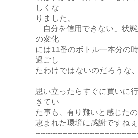
しくな
りました。
「自分を信用できない」状態
の変化
には11番のボトル一本分の
過ごし
たわけではないのだろうな
思い立ったらすぐに買いに
きてい
た事も、有り難いと感じた
恵まれた環境に感謝ですねぇ
-----------------------------------------