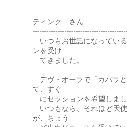
ティンク さん
-----------------------------------------
いつもお世話になっている
ンを受け
てきました。
デヴ・オーラで「カバラと
て、すぐ
にセッションを希望しまし
いつもなら、それほど天使
が、ちょう