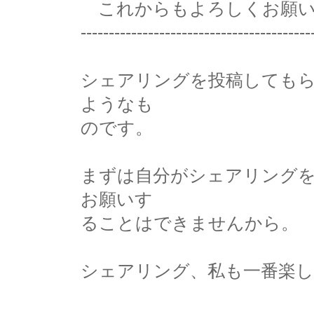
これからもよろしくお願い
-----------------------------------------
シェアリングを投稿しても
ようなも
のです。
まずは自分がシェアリング
お願いす
ることはできませんから。
シェアリング、私も一番楽