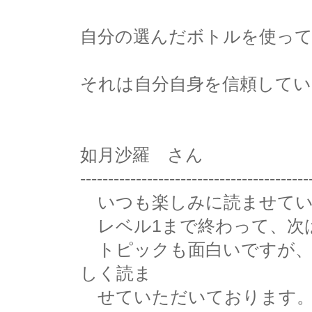
自分の選んだボトルを使っ
それは自分自身を信頼して
如月沙羅 さん
-----------------------------------------
いつも楽しみに読ませてい
レベル1まで終わって、次
トピックも面白いですが、
しく読ま
せていただいております