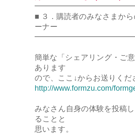
━━━━━━━━━━━━━
■ ３．購読者のみなさまか
ーナー
━━━━━━━━━━━━━
簡単な「シェアリング・ご意
あります
ので、ここ↓からお送りくだ
http://www.formzu.com/form
みなさん自身の体験を投稿
ることと
思います。