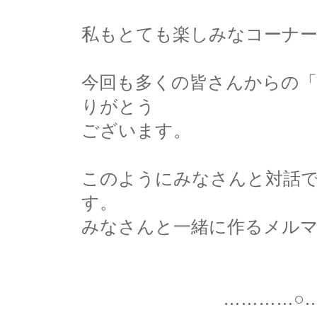
私もとても楽しみなコーナ
今回も多くの皆さんからの「
りがとう
ございます。
このようにみなさんと対話
す。
みなさんと一緒に作るメル
…………○…………