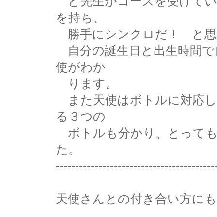
ど先生がコースを受けてい
を持ち、
勝手にシンクロだ！ と思
自分の誕生日と出生時間で
使がわか
ります。
また天使はボトルに対応し
る３つの
ボトルも分かり、とっても
た。
-----------------------------------------
天使さんとの付き合い方に