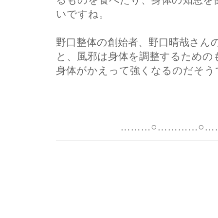
いですね。
野口整体の創始者、野口晴哉さん
と、風邪は身体を調整するための
身体がかえって強くなるのだそう
尚
………○…………○………