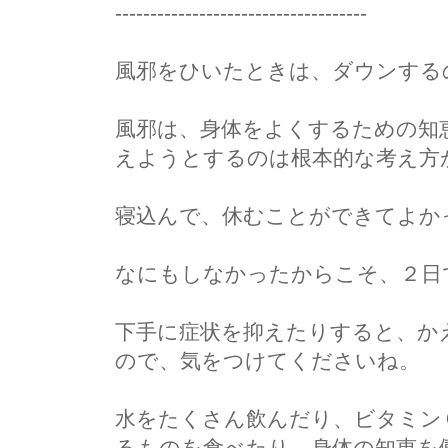
------------------------------------
風邪をひいたときは、ダウンする
風邪は、身体をよくするための知
えようとするのは根本的な考え方
寝込んで、休むことができてよか
なにもしなかったからこそ、２日
下手に症状を抑えたりすると、か
ので、気をつけてくださいね。
水をたくさん飲んだり、ビタミン
るものを食べたり、身体の知恵を