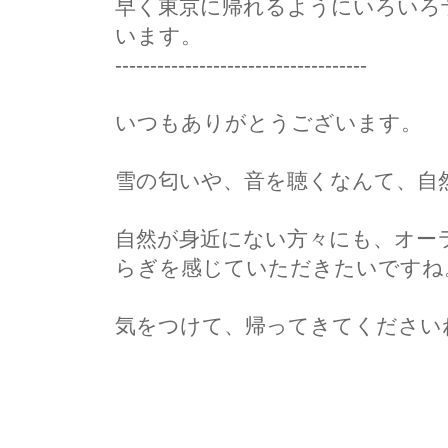
早く東京に帰れるようにいろいろ
います。
------------------------------------
いつもありがとうございます。
雪の匂いや、音を聴くなんて、自
自然が身近にない方々にも、オー
らぎを感じていただきたいですね
気をつけて、帰ってきてください
Sat