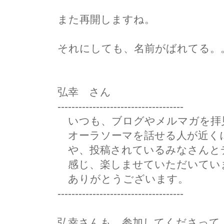
また再開しますね。
それにしても、名前がばれてる。
弘幸 さん
------------------------------------
いつも、ブログやメルマガを拝
オーラソーマを話せる人が近く
や、投稿されているみなさんと
感じ、楽しませていただいてい
ありがとうございます。
------------------------------------
弘幸さんも、参加してくださって