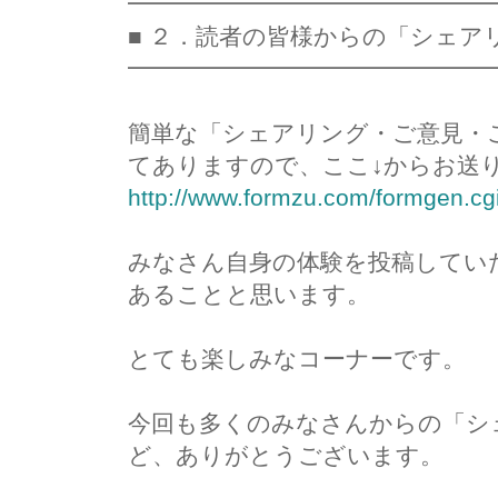
━━━━━━━━━━━━━━━
■ ２．読者の皆様からの「シェア
━━━━━━━━━━━━━━━
簡単な「シェアリング・ご意見・
てありますので、ここ↓からお送
http://www.formzu.com/formgen.c
みなさん自身の体験を投稿してい
あることと思います。
とても楽しみなコーナーです。
今回も多くのみなさんからの「シ
ど、ありがとうございます。