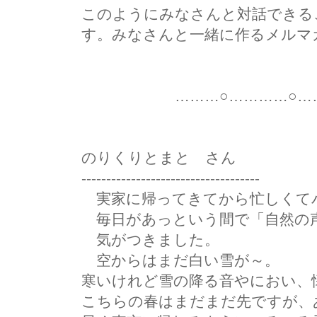
このようにみなさんと対話できる
す。みなさんと一緒に作るメルマ
………○…………○………
のりくりとまと さん
------------------------------------
実家に帰ってきてから忙しくて
毎日があっという間で「自然の
気がつきました。
空からはまだ白い雪が～。
寒いけれど雪の降る音やにおい、
こちらの春はまだまだ先ですが、