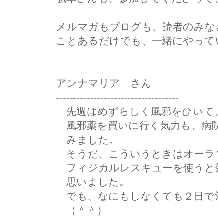
メルマガもブログも、読者のみな
ことあるだけでも、一緒にやって
アンナマリア さん
------------------------------------
先週はめずらしく風邪をひいて
風邪薬を買いに行く気力も、病院
みました。
そうだ、こういうときはオーラ
フィジカルレスキューを使うと
思いました。
でも、なにもしなくても２日で
（＾＾）