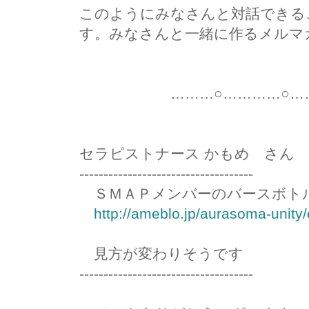
このようにみなさんと対話できる
す。みなさんと一緒に作るメルマ
………○…………○………
セラピストナース かもめ さん
------------------------------------
ＳＭＡＰメンバーのバースボト
http://ameblo.jp/aurasoma-unity
見方が変わりそうです
------------------------------------