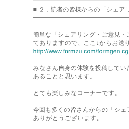
━━━━━━━━━━━━━━━
■ ２．読者の皆様からの「シェア
━━━━━━━━━━━━━━━
簡単な「シェアリング・ご意見・
てありますので、ここ↓からお送
http://www.formzu.com/formgen.c
みなさん自身の体験を投稿してい
あることと思います。
とても楽しみなコーナーです。
今回も多くの皆さんからの「シェ
ありがとうございます。