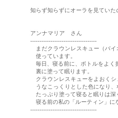
知らず知らずにオーラを見ていた
アンナマリア さん
------------------------------------
まだクラウンレスキュー（バイ
使っています。
毎日、寝る前に、ボトルをよく
裏に塗って眠ります。
クラウンレスキューをよおくシ
うなこっくりとした色になり、
たっぷり塗って寝ると眠りは深
寝る前の私の「ルーティン」に
------------------------------------