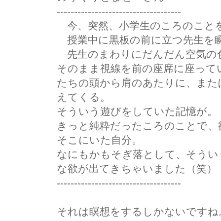
------------------------------------
今、突然、小学生のころのこと
授業中に黒板の前に立つ先生を
先生のまわりにだんだん空気の
そのまま視線を前の座席に座って
たちの頭から肩のあたりに、また
えてくる。
そういう遊びをしていた記憶が。
きっと純粋だったころのことで、
そこにいた自分。
なにもかもそぎ落として、そうい
な欲が出てきちゃいました（笑）
------------------------------------
それは瞑想をするしかないですね