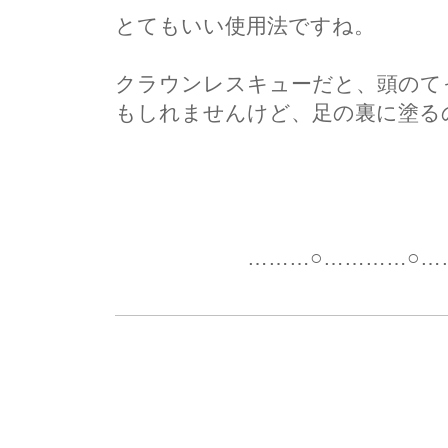
とてもいい使用法ですね。
クラウンレスキューだと、頭のて
もしれませんけど、足の裏に塗る
尚
………○…………○………