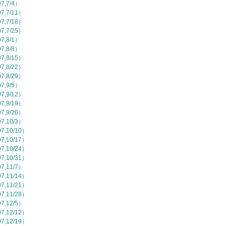
,7/4）
,7/11）
,7/18）
,7/25）
,8/1）
,8/8）
,8/15）
,8/22）
,8/29）
,9/5）
,9/12）
,9/19）
,9/26）
,10/3）
,10/10）
,10/17）
,10/24）
,10/31）
,11/7）
,11/14）
,11/21）
,11/28）
,12/5）
,12/12）
,12/19）