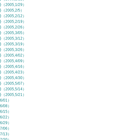
2005,1/29）
2005,2/5）
2005,2/12）
2005,2/19）
2005,2/26）
2005,3/05）
2005,3/12）
2005,3/19）
2005,3/26）
2005,4/02）
2005,4/09）
2005,4/16）
2005,4/23）
2005,4/30）
2005,5/07）
2005,5/14）
2005,5/21）
6/01）
6/08）
6/15）
6/22）
6/29）
7/06）
7/13）
7/20）