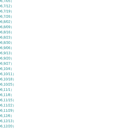
,7/05）
,7/12）
,7/19）
,7/26）
,8/02）
,8/09）
,8/16）
,8/23）
,8/30）
,9/06）
,9/13）
,9/20）
,9/27）
,10/4）
,10/11）
,10/18）
,10/25）
,11/1）
,11/8）
,11/15）
,11/22）
,11/29）
,12/6）
,12/13）
,12/20）