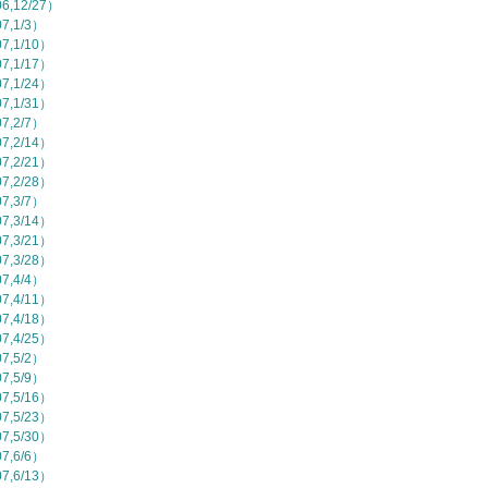
,12/27）
,1/3）
,1/10）
,1/17）
,1/24）
,1/31）
,2/7）
,2/14）
,2/21）
,2/28）
,3/7）
,3/14）
,3/21）
,3/28）
,4/4）
,4/11）
,4/18）
,4/25）
,5/2）
,5/9）
,5/16）
,5/23）
,5/30）
,6/6）
,6/13）