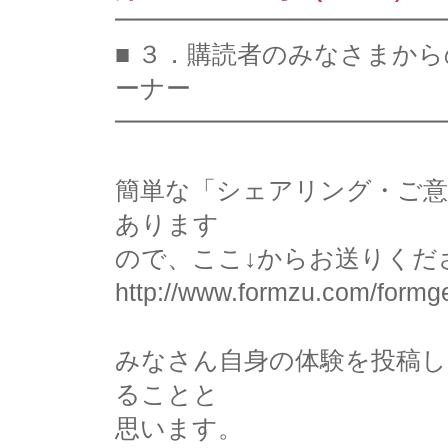
━━━━━━━━━━━━━
■ ３．購読者のみなさまか
ーナー
━━━━━━━━━━━━━
簡単な「シェアリング・ご意
あります
ので、ここ↓からお送りくだ
http://www.formzu.com/form
みなさん自身の体験を投稿
ることと
思います。