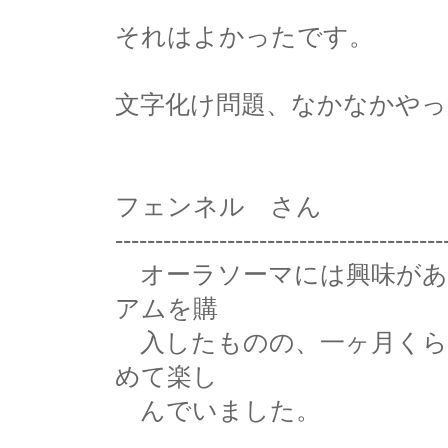
それはよかったです。
文字化け問題、なかなかや
フェンネル さん
-----------------------------------------
オーラソーマには興味があ
アムを購
入したものの、一ヶ月くら
めて楽し
んでいました。