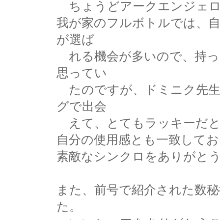
ちょうどアークエンジェロ
我が家のフルボトルでは、自
が選ば
れる機会が多いので、持っ
思ってい
たのですが、ドミニク先生
グで出会
えて、とてもラッキーだと
自分の使用感とも一致してお
素敵なシンクロをありがと
また、前号で紹介された数秘
た。