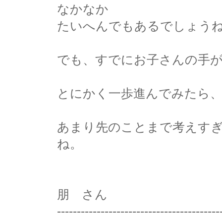
なかなか
たいへんでもあるでしょう
でも、すでにお子さんの手
とにかく一歩進んでみたら
あまり先のことまで考えす
ね。
朋 さん
-----------------------------------------