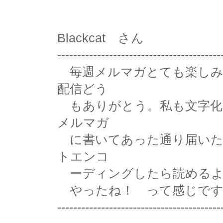
Blackcat さん
-----------------------------------------
毎週メルマガとても楽しみ
配信どう
もありがとう。私も文字化
メルマガ
に書いてあった通り届いた過去
トエンコ
ーディングしたら読めるよ
やったね！ って感じです
-----------------------------------------