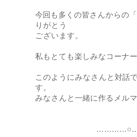
今回も多くの皆さんからの「
りがとう
ございます。
私もとても楽しみなコーナ
このようにみなさんと対話
す。
みなさんと一緒に作るメル
…………○…………