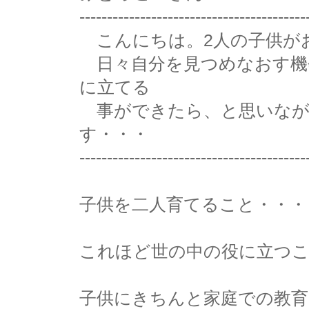
-----------------------------------------
こんにちは。2人の子供が
日々自分を見つめなおす機
に立てる
事ができたら、と思いなが
す・・・
-----------------------------------------
子供を二人育てること・・・
これほど世の中の役に立つ
子供にきちんと家庭での教育