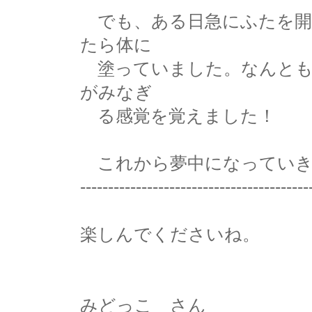
でも、ある日急にふたを開
たら体に
塗っていました。なんとも
がみなぎ
る感覚を覚えました！
これから夢中になっていき
-----------------------------------------
楽しんでくださいね。
みどっこ さん