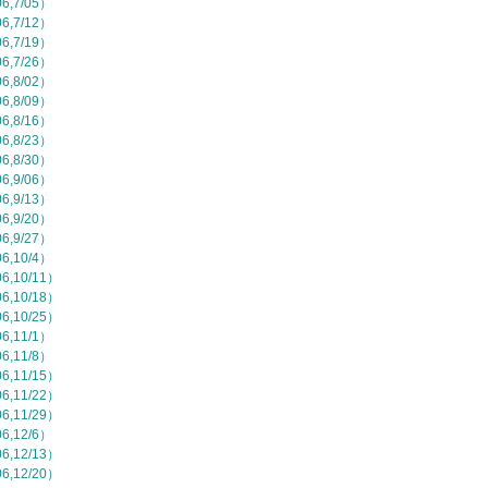
,7/05）
,7/12）
,7/19）
,7/26）
,8/02）
,8/09）
,8/16）
,8/23）
,8/30）
,9/06）
,9/13）
,9/20）
,9/27）
,10/4）
,10/11）
,10/18）
,10/25）
,11/1）
,11/8）
,11/15）
,11/22）
,11/29）
,12/6）
,12/13）
,12/20）