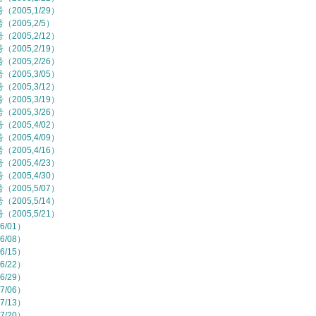
2005,1/29）
2005,2/5）
2005,2/12）
2005,2/19）
2005,2/26）
2005,3/05）
2005,3/12）
2005,3/19）
2005,3/26）
2005,4/02）
2005,4/09）
2005,4/16）
2005,4/23）
2005,4/30）
2005,5/07）
2005,5/14）
2005,5/21）
6/01）
6/08）
6/15）
6/22）
6/29）
7/06）
7/13）
7/20）