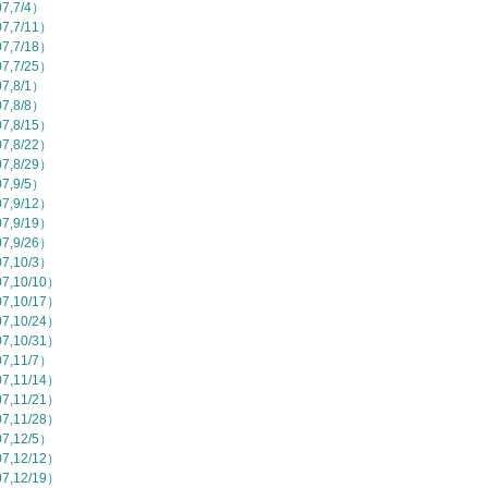
,7/4）
,7/11）
,7/18）
,7/25）
,8/1）
,8/8）
,8/15）
,8/22）
,8/29）
,9/5）
,9/12）
,9/19）
,9/26）
,10/3）
,10/10）
,10/17）
,10/24）
,10/31）
,11/7）
,11/14）
,11/21）
,11/28）
,12/5）
,12/12）
,12/19）