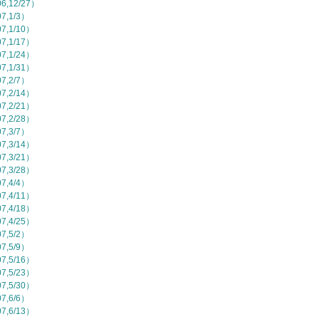
,12/27）
,1/3）
,1/10）
,1/17）
,1/24）
,1/31）
,2/7）
,2/14）
,2/21）
,2/28）
,3/7）
,3/14）
,3/21）
,3/28）
,4/4）
,4/11）
,4/18）
,4/25）
,5/2）
,5/9）
,5/16）
,5/23）
,5/30）
,6/6）
,6/13）