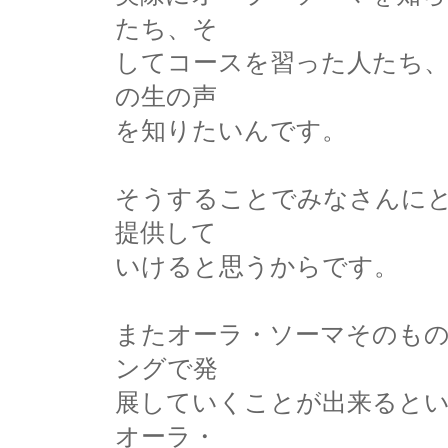
たち、そ
してコースを習った人たち
の生の声
を知りたいんです。
そうすることでみなさんに
提供して
いけると思うからです。
またオーラ・ソーマそのも
ングで発
展していくことが出来ると
オーラ・