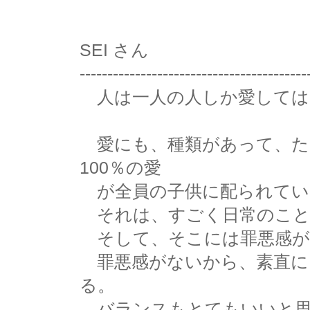
SEI さん
-----------------------------------------
人は一人の人しか愛しては
愛にも、種類があって、た
100％の愛
が全員の子供に配られてい
それは、すごく日常のこと
そして、そこには罪悪感が
罪悪感がないから、素直に
る。
バランスもとてもいいと思