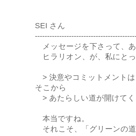
SEI さん
-----------------------------------------
メッセージを下さって、あ
ヒラリオン、が、私にとっ
> 決意やコミットメント
そこから
> あたらしい道が開けてく
本当ですね。
それこそ、「グリーンの道