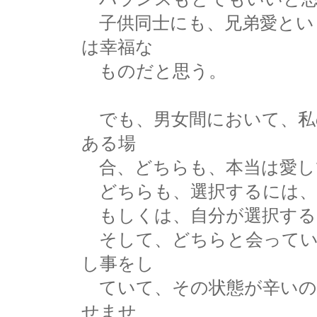
子供同士にも、兄弟愛とい
は幸福な
ものだと思う。
でも、男女間において、私
ある場
合、どちらも、本当は愛し
どちらも、選択するには、
もしくは、自分が選択する
そして、どちらと会ってい
し事をし
ていて、その状態が辛いの
せませ