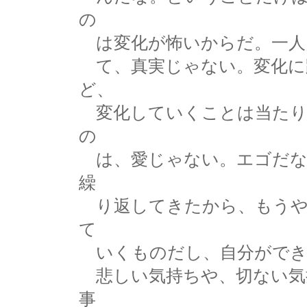
の
は変化が怖いからだ。一人
て、真実じゃない。変化に
ど、
変化していくことは当たり
の
は、愛じゃない。エゴだな
繰
り返してきたから、もうや
て
いくものだし、自分ができ
悲しい気持ちや、切ない気
事