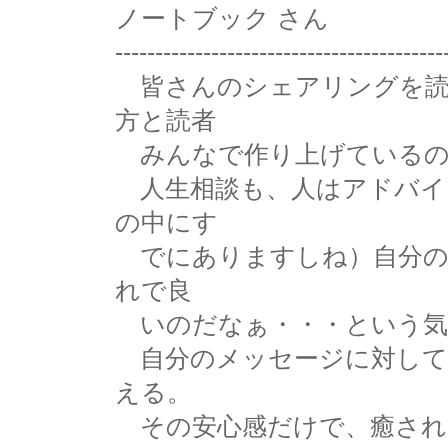
ノートブック さん
-----------------------------------------
皆さんのシェアリングを読
方と読者
みんなで作り上げているの
人生相談も、人はアドバイ
の中にす
でにありますしね）自分の
れで良
いのだなぁ・・・という気
自分のメッセージに対して
える。
その安心感だけで、癒され