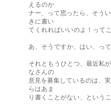
えるのか
ナー、って思ったら、そう
きに書い
てくれればいいのよ！って
あ、そうですか、はい、っ
それともうひとつ、最近私
なさんの
意見を募集しているのは、実
らはあま
り書くことがない、という