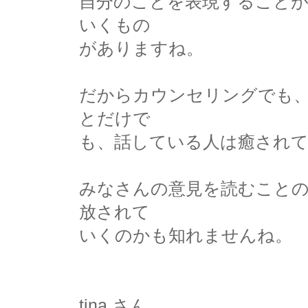
自分のことを表現すること
いくもの
がありますね。
だからカウンセリングでも
とだけで
も、話している人は癒され
みなさんの意見を読むことの
放されて
いくのかも知れませんね。
tina さん