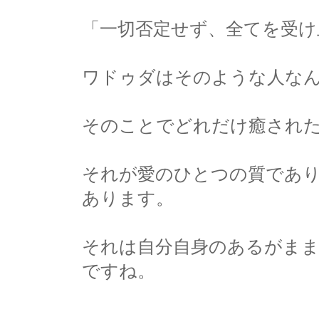
「一切否定せず、全てを受け
ワドゥダはそのような人な
そのことでどれだけ癒され
それが愛のひとつの質であ
あります。
それは自分自身のあるがま
ですね。