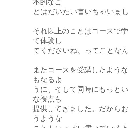
本的なこ
とはだいたい書いちゃいま
それ以上のことはコースで
て体験し
てくださいね、ってことな
またコースを受講したよう
もなるよ
うに、そして同時にもっと
な視点も
提供してきました。だから
うような