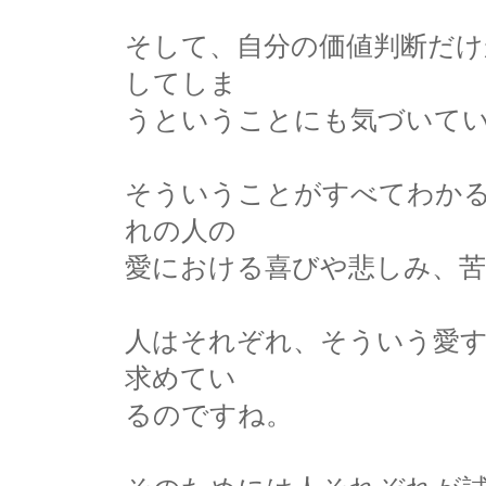
そして、自分の価値判断だけ
してしま
うということにも気づいて
そういうことがすべてわか
れの人の
愛における喜びや悲しみ、
人はそれぞれ、そういう愛
求めてい
るのですね。