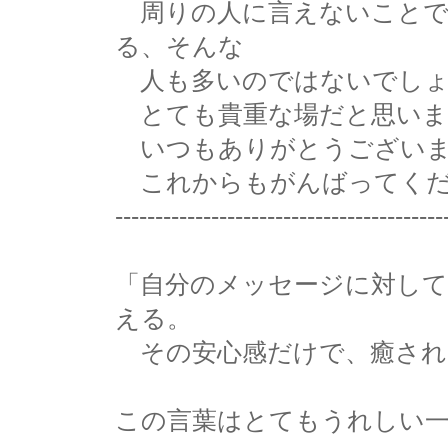
周りの人に言えないことで
る、そんな
人も多いのではないでしょ
とても貴重な場だと思いま
いつもありがとうございま
これからもがんばってくだ
-----------------------------------------
「自分のメッセージに対して
える。
その安心感だけで、癒され
この言葉はとてもうれしい