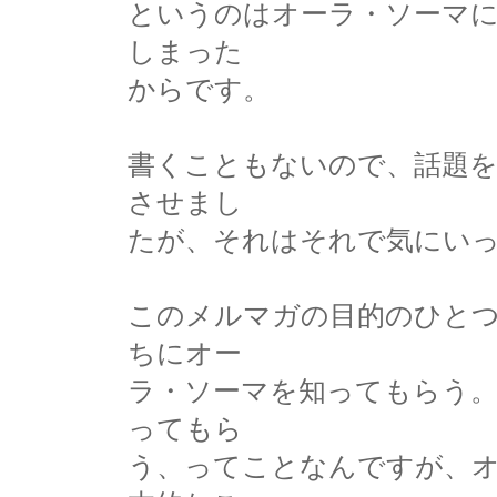
というのはオーラ・ソーマ
しまった
からです。
書くこともないので、話題
させまし
たが、それはそれで気にい
このメルマガの目的のひと
ちにオー
ラ・ソーマを知ってもらう。
ってもら
う、ってことなんですが、