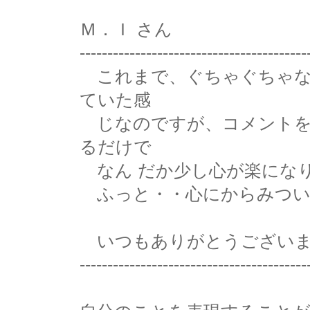
Ｍ．Ｉ さん
-----------------------------------------
これまで、ぐちゃぐちゃな
ていた感
じなのですが、コメントを
るだけで
なん だか少し心が楽にな
ふっと・・心にからみつい
いつもありがとうございま
-----------------------------------------