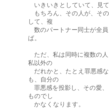
いきいきとしていて、見て
もちろん、その人が、その
して、複
数のパートナー同士が全員
ば。
ただ、私は同時に複数の人
私以外の
だれかと、たとえ罪悪感な
も、自分の
罪悪感を投影し、その愛、
ものでし
かなくなります。