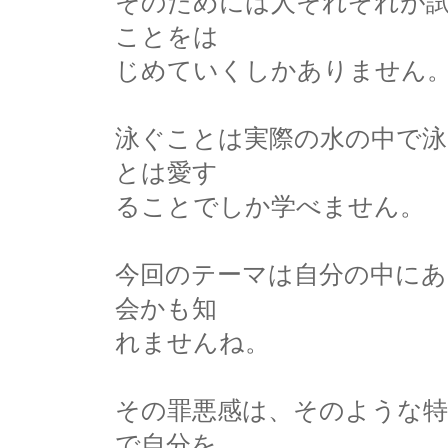
そのためには人それぞれが
ことをは
じめていくしかありません
泳ぐことは実際の水の中で
とは愛す
ることでしか学べません。
今回のテーマは自分の中にあ
会かも知
れませんね。
その罪悪感は、そのような特
で自分を、