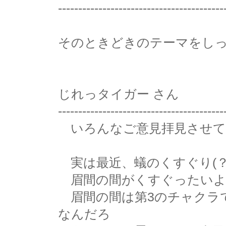
-----------------------------------------
そのときどきのテーマをし
じれっタイガー さん
-----------------------------------------
いろんなご意見拝見させて
実は最近、蟻のくすぐり(？
眉間の間がくすぐったいよ
眉間の間は第3のチャクラ
なんだろ