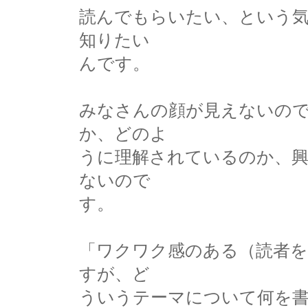
読んでもらいたい、という
知りたい
んです。
みなさんの顔が見えないの
か、どのよ
うに理解されているのか、
ないので
す。
「ワクワク感のある（読者
すが、ど
ういうテーマについて何を