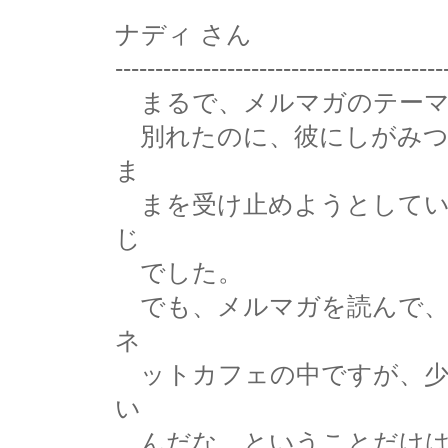
ナディ さん
-----------------------------------------
まるで、メルマガのテーマ
別れたのに、彼にしがみつ
ま
まを受け止めようとしていた
じ
でした。
でも、メルマガを読んで、
ネ
ットカフェの中ですが、少
い
んだな。ということだけは