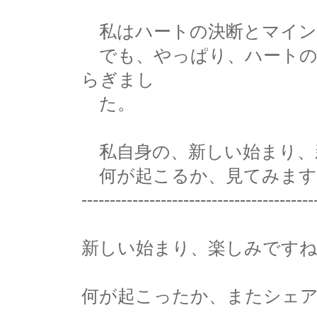
私はハートの決断とマイン
でも、やっぱり、ハートの
らぎまし
た。
私自身の、新しい始まり、
何が起こるか、見てみます
-----------------------------------------
新しい始まり、楽しみです
何が起こったか、またシェ