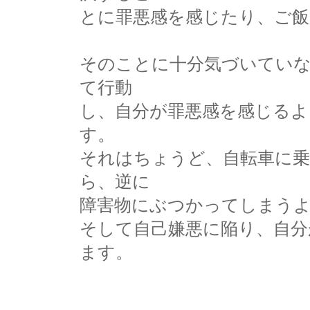
とに罪悪感を感じたり、ご飯
そのことに十分気づいていな
て行動
し、自分が罪悪感を感じる
す。
それはちょうど、自転車に
ら、逆に
障害物にぶつかってしまう
そして自己嫌悪に陥り、自分
ます。