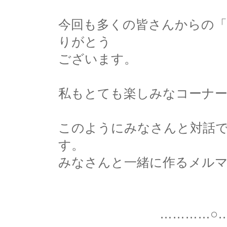
今回も多くの皆さんからの「
りがとう
ございます。
私もとても楽しみなコーナ
このようにみなさんと対話
す。
みなさんと一緒に作るメル
…………○…………