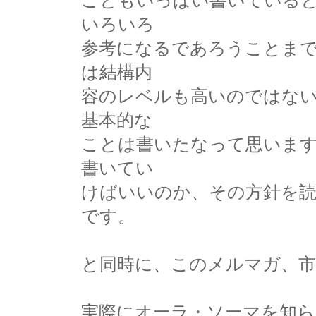
こともいっぱい書いている
いろいろ
参考になるであろうことま
は結構内
容のレベルも高いのではな
基本的な
ことは書いたなって思いま
書いてい
けばいいのか、その方針を
です。
と同時に、このメルマガ、
実際にオーラ・ソーマを知