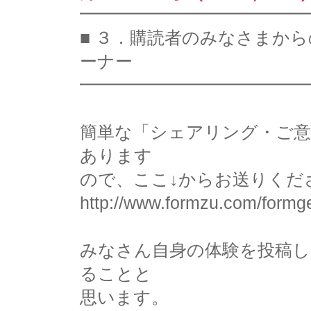
━━━━━━━━━━━━━
■ ３．購読者のみなさまか
ーナー
━━━━━━━━━━━━━
簡単な「シェアリング・ご意
あります
ので、ここ↓からお送りくだ
http://www.formzu.com/form
みなさん自身の体験を投稿
ることと
思います。