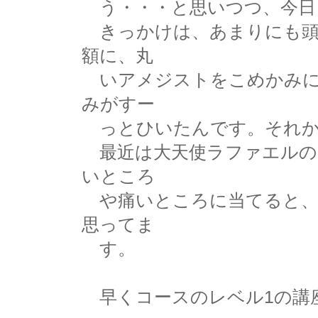
う・・・と思いつつ、今日
きっかけは、あまりにも頭
額に、丸
いアメジストをこめかみに
みがすー
っとひいたんです。それか
最近は大天使ラファエルの
いところ
や痛いところに当てると、
思ってま
す。
早くコースのレベル1の講座