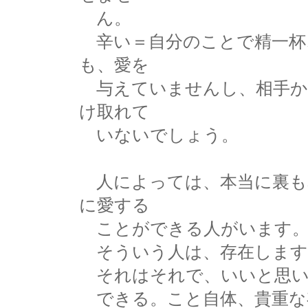
ん。
辛い＝自分のことで精一杯
も、愛を
与えていませんし、相手か
け取れて
いないでしょう。
人によっては、本当に裏も
に愛する
ことができる人がいます
そういう人は、存在します
それはそれで、いいと思い
できる。こと自体、貴重な