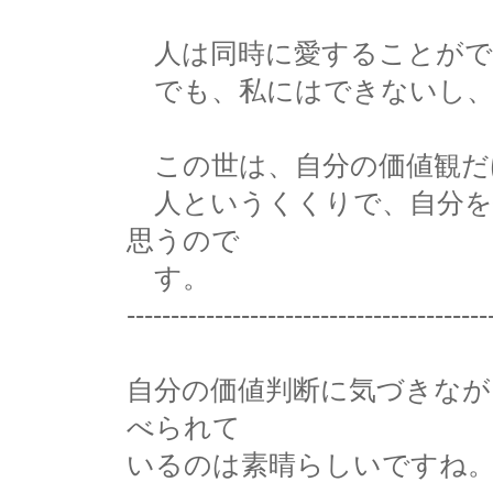
人は同時に愛することがで
でも、私にはできないし、
この世は、自分の価値観だ
人というくくりで、自分を
思うので
す。
-----------------------------------------
自分の価値判断に気づきなが
べられて
いるのは素晴らしいですね