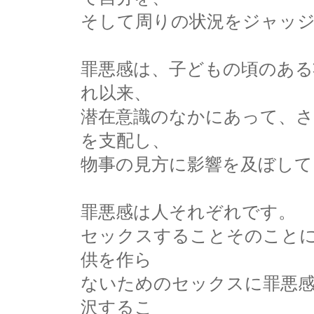
そして周りの状況をジャッ
罪悪感は、子どもの頃のある
れ以来、
潜在意識のなかにあって、さ
を支配し、
物事の見方に影響を及ぼして
罪悪感は人それぞれです。
セックスすることそのこと
供を作ら
ないためのセックスに罪悪
沢するこ