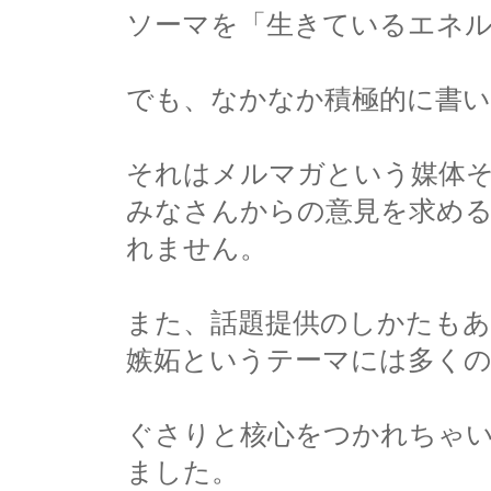
ソーマを「生きているエネ
でも、なかなか積極的に書
それはメルマガという媒体
みなさんからの意見を求め
れません。
また、話題提供のしかたも
嫉妬というテーマには多くの
ぐさりと核心をつかれちゃ
ました。