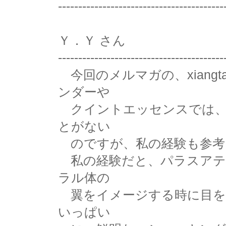
-----------------------------------------
Ｙ．Ｙ さん
-----------------------------------------
今回のメルマガの、xiang
ンダーや
クイントエッセンスでは、
とがない
のですが、私の経験も参考
私の経験だと、パラスアテ
ラル体の
翼をイメージする時に目を
いっぱい