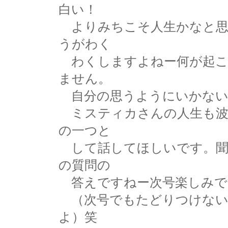
白い！
よりみちこそ人生かなと思
うがわく
わくしますよねー何が起こ
ません。
自分の思うようにいかない
ミスティカさんの人生も波
の一つと
して話してほしいです。聞
の質問の
答えですねー次号楽しみで
（次号でもたどりつけない
よ）笑