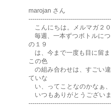
marojan さん
-----------------------------------------
こんにちは。メルマガ２０
毎週、一本ずつボトルにつ
の１９
は、今まで一度も目に留ま
この色
の組み合わせは、すごい違
ていな
い、ってことなのかなぁ、
いつもありがとうございま
-----------------------------------------