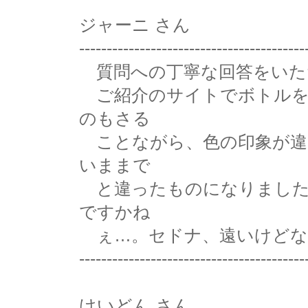
ジャーニ さん
-----------------------------------------
質問への丁寧な回答をいた
ご紹介のサイトでボトルを
のもさる
ことながら、色の印象が違
いままで
と違ったものになりました
ですかね
ぇ…。セドナ、遠いけどな
-----------------------------------------
けいどん さん