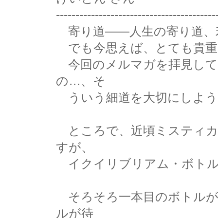
-----------------------------------------
寄り道——人生の寄り道、
でも今思えば、とても貴重
今回のメルマガを拝見して
の…、そ
ういう細道を大切にしよう
ところで、近頃ミスティカ
すが、
イクイリブリアム・ボトル
そろそろ一本目のボトルが
ルが待