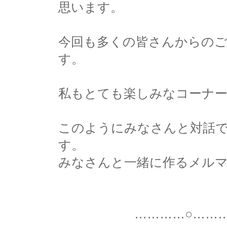
思います。
今回も多くの皆さんからの
す。
私もとても楽しみなコーナ
このようにみなさんと対話
す。
みなさんと一緒に作るメル
…………○…………○