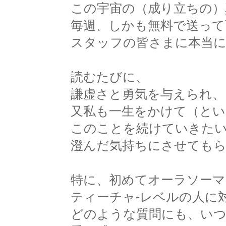
この宇宙の（成り立ちの）
毎週、しかも無料で送って
スタッフの皆さまに本当に
読むたびに、
謙虚さと勇気を与えられ、
又私も一生をかけて（とい
このことを続けていきたい
澄んだ気持ちにさせてもら
特に、初めてオーラソーマ
ティーチャ-レベルの人に
どのような質問にも、いつ