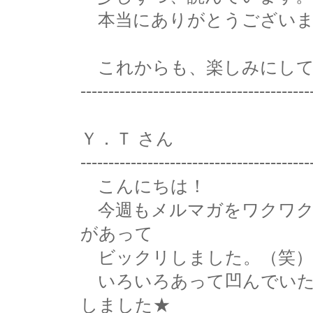
本当にありがとうございま
これからも、楽しみにして
-----------------------------------------
Ｙ．Ｔ さん
-----------------------------------------
こんにちは！
今週もメルマガをワクワク
があって
ビックリしました。（笑）
いろいろあって凹んでいた
しました★