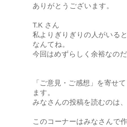
ありがとうございます。
T.K さん
私よりぎりぎりの人がいる
なんてね。
今回はめずらしく余裕なの
「ご意見・ご感想」を寄せ
ます。
みなさんの投稿を読むのは
このコーナーはみなさんで