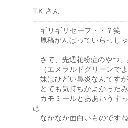
T.K さん
-----------------------------------------
ギリギリセーフ・・？笑
原稿がんばっていらっしゃ
さて、先週花粉症のやつ、
（エメラルドグリーンでよ
妹はひどい鼻炎なんですが
とても気持ちがよかったみ
カモミールとああいうすっ
は
なかなか面白いものですね