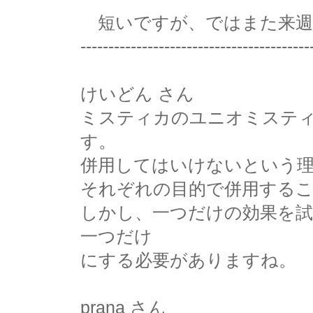
短いですが、ではまた来週
-----------------------------------------
けいどん さん
ミスティカのユニオミステ
す。
併用してはいけないという
それぞれの目的で併用する
しかし、一つだけの効果を
一つだけ
にする必要がありますね。
prana さん