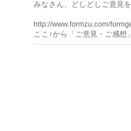
みなさん、どしどしご意見
http://www.formzu.com/form
ここ↑から「ご意見・ご感想