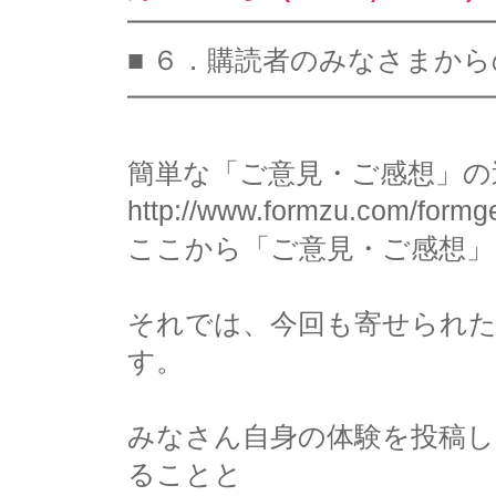
━━━━━━━━━━━━━
■ ６．購読者のみなさまか
━━━━━━━━━━━━━
簡単な「ご意見・ご感想」の
http://www.formzu.com/form
ここから「ご意見・ご感想
それでは、今回も寄せられ
す。
みなさん自身の体験を投稿
ることと