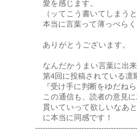
愛を感じます。
（ッてこう書いてしまうと
本当に言葉って薄っぺらく
ありがとうございます。
なんだかうまい言葉に出来
第4回に投稿されている凛耀
『受け手に判断をゆだねら
この通信も、読者の意見に
貫いていって欲しいなあと
に本当に同感です！
-----------------------------------------