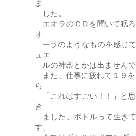
ま
した。
エオラのＣＤを聞いて眠ろ
オ
ーラのようなものを感じて
ュエ
ルの神殿とかは出ませんで
また、仕事に疲れて１９を
ら
「これはすごい！！」と思
き
ました。ボトルって生きて
す。