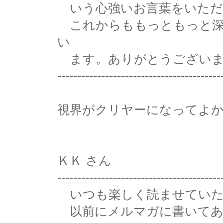
いう心強いお言葉をいただ
これからももっともっと深
い
ます。ありがとうございま
-----------------------------------------
視界がクリヤーになってよ
ＫＫ さん
-----------------------------------------
いつも楽しく読ませていた
以前にメルマガに書いてあ