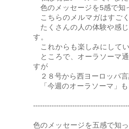
色のメッセージを5感で知
こちらのメルマガはすごく
たくさんの人の体験や感じ
す。
これからも楽しみにしてい
ところで、オーラソーマ通
すが
２８号から西ヨーロッパ言語
「今週のオーラソーマ」も
-----------------------------------------
色のメッセージを五感で知