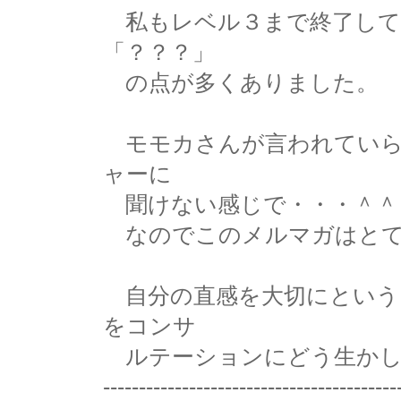
私もレベル３まで終了して
「？？？」
の点が多くありました。
モモカさんが言われていら
ャーに
聞けない感じで・・・＾＾
なのでこのメルマガはとて
自分の直感を大切にという
をコンサ
ルテーションにどう生かし
-----------------------------------------