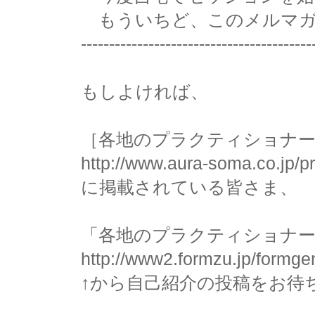
もういちど、このメルマガ
-----------------------------------------
もしよければ、
［各地のプラクティショナ
http://www.aura-soma.co.jp/pra
に掲載されている皆さま、
「各地のプラクティショナー
http://www2.formzu.jp/formg
↑から自己紹介の投稿をお待