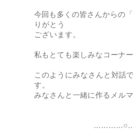
今回も多くの皆さんからの「
りがとう
ございます。
私もとても楽しみなコーナ
このようにみなさんと対話
す。
みなさんと一緒に作るメル
…………○…………