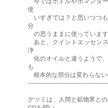
今ではボトルやポマンダー
使
いすぎでは？と思いつつも
分
の思うままに使っています
あと、クイントエッセンス
浄
化のオイルと違うようで、
も
根本的な部分は変わらない
-----------------------------------------
クツミは、人間と鉱物界と
CDを聞い