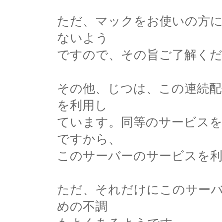
ただ、マックをお使いの方
ないよう
ですので、その旨ご了解く
その他、じつは、この連続配
を利用し
ています。同等のサービス
ですから、
このサーバーのサービスを
ただ、それだけにこのサー
めの不調