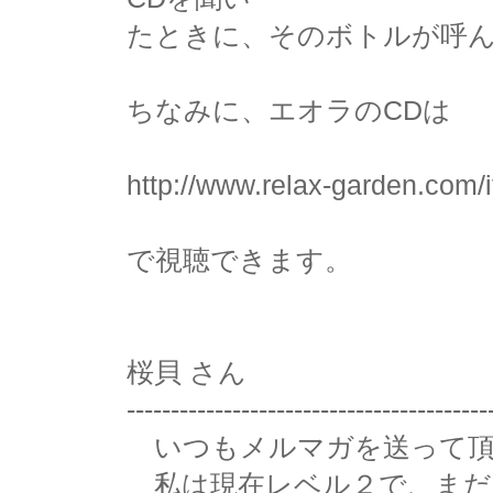
たときに、そのボトルが呼
ちなみに、エオラのCDは
http://www.relax-garden.com
で視聴できます。
桜貝 さん
-----------------------------------------
いつもメルマガを送って頂
私は現在レベル２で、まだ