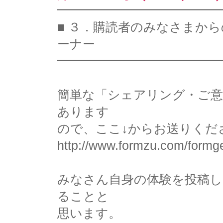
━━━━━━━━━━━━━
■ ３．購読者のみなさまか
ーナー
━━━━━━━━━━━━━
簡単な「シェアリング・ご意
あります
ので、ここ↓からお送りくだ
http://www.formzu.com/form
みなさん自身の体験を投稿
ることと
思います。