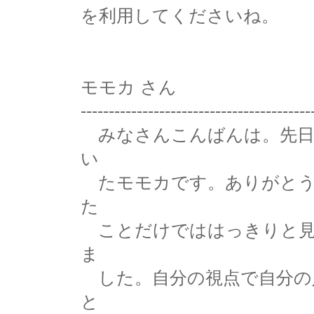
を利用してくださいね。
モモカ さん
-----------------------------------------
みなさんこんばんは。先日
い
たモモカです。ありがとう
た
ことだけでははっきりと見
ま
した。自分の視点で自分の
と