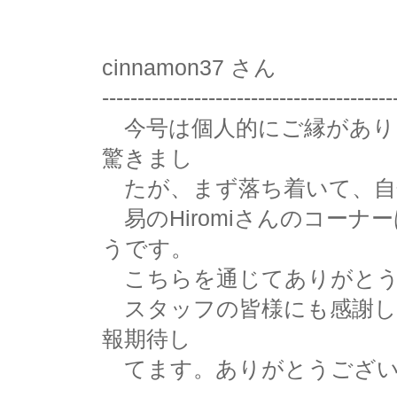
cinnamon37 さん
-----------------------------------------
今号は個人的にご縁があり
驚きまし
たが、まず落ち着いて、自
易のHiromiさんのコー
うです。
こちらを通じてありがとう
スタッフの皆様にも感謝し
報期待し
てます。ありがとうござい