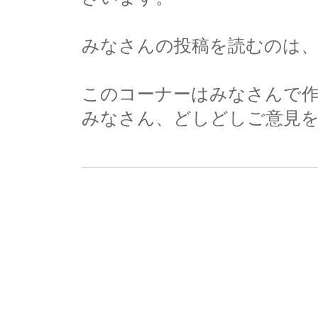
みなさんの投稿を読むのは
このコーナーはみなさんで
みなさん、どしどしご意見