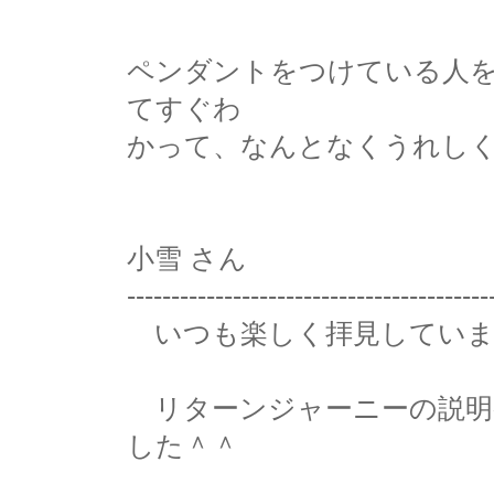
ペンダントをつけている人
てすぐわ
かって、なんとなくうれし
小雪 さん
-----------------------------------------
いつも楽しく拝見していま
リターンジャーニーの説明
した＾＾