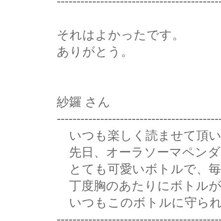
-----------------------------------------
それはよかったです。
ありがとう。
紗鑼 さん
-----------------------------------------
いつも楽しく読ませて頂い
先日、オーラソーマペンダ
とても可愛いボトルで、毎
丁度胸のあたりにボトルが
いつもこのボトルに守られ
-----------------------------------------