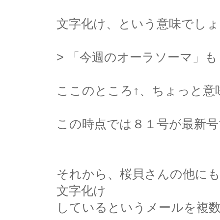
文字化け、という意味でしょ
> 「今週のオーラソーマ」
ここのところ↑、ちょっと意味
この時点では８１号が最新号
それから、桜貝さんの他に
文字化け
しているというメールを複