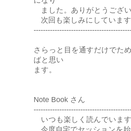
になり
ました。ありがとうござい
次回も楽しみにしています
-----------------------------------------
さらっと目を通すだけでた
ばと思い
ます。
Note Book さん
-----------------------------------------
いつも楽しく読んでいます
今度自宅でセッションを始