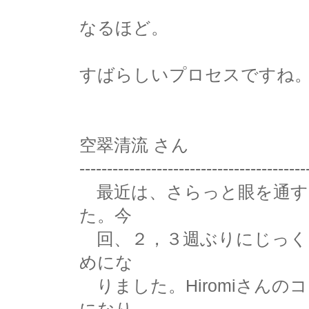
なるほど。
すばらしいプロセスですね
空翠清流 さん
-----------------------------------------
最近は、さらっと眼を通す
た。今
回、２，３週ぶりにじっく
めにな
りました。Hiromiさん