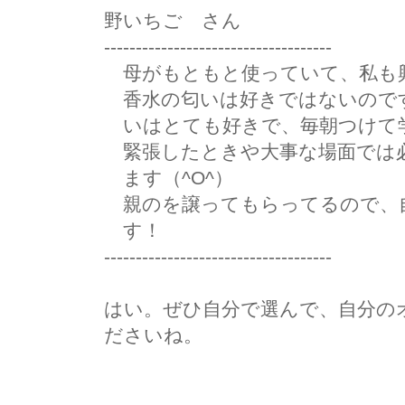
野いちご さん
------------------------------------
母がもともと使っていて、私も
香水の匂いは好きではないので
いはとても好きで、毎朝つけて
緊張したときや大事な場面では
ます（^O^）
親のを譲ってもらってるので、
す！
------------------------------------
はい。ぜひ自分で選んで、自分の
ださいね。