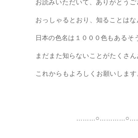
お読みいただいて、ありがとうご
おっしゃるとおり、知ることはな
日本の色名は１０００色もあるそ
まだまた知らないことがたくさん
これからもよろしくお願いします
鮎沢玲
………○…………○………