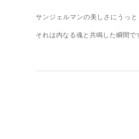
サンジェルマンの美しさにうっと
それは内なる魂と共鳴した瞬間で
尚