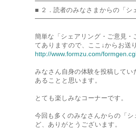
━━━━━━━━━━━━━━━
■ ２．読者のみなさまからの「シ
━━━━━━━━━━━━━━━
簡単な「シェアリング・ご意見・
てありますので、ここ↓からお送
http://www.formzu.com/formgen.c
みなさん自身の体験を投稿してい
あることと思います。
とても楽しみなコーナーです。
今回も多くのみなさんからの「シ
ど、ありがとうございます。