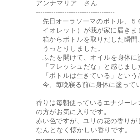
アンナマリア さん
------------------------------------
先日オーラソーマのボトル、５
イオレット）が我が家に届きま
箱からボトルを取りだした瞬間
うっとりしました。
ふたを開けて、オイルを身体に
「フレッシュだな」と感じまし
「ボトルは生きている」という
今、毎晩寝る前に身体に塗って
香りは毎朝使っているエナジーレ
の方がお気に入りです。
赤い色ですが、ユリの花の香りが
なんとなく懐かしい香りです。
------------------------------------