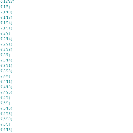
,12/27）
,1/3）
,1/10）
,1/17）
,1/24）
,1/31）
,2/7）
,2/14）
,2/21）
,2/28）
,3/7）
,3/14）
,3/21）
,3/28）
,4/4）
,4/11）
,4/18）
,4/25）
,5/2）
,5/9）
,5/16）
,5/23）
,5/30）
,6/6）
,6/13）