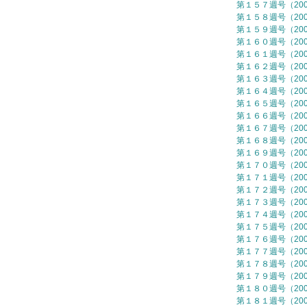
第１５７週号（2007
第１５８週号（2007
第１５９週号（2007
第１６０週号（2007
第１６１週号（2007
第１６２週号（2007
第１６３週号（2007
第１６４週号（2007
第１６５週号（2007
第１６６週号（2007
第１６７週号（2007
第１６８週号（2007
第１６９週号（2007
第１７０週号（2007
第１７１週号（2007
第１７２週号（2007
第１７３週号（2007
第１７４週号（2007
第１７５週号（2007
第１７６週号（2007
第１７７週号（2007
第１７８週号（2007
第１７９週号（2007
第１８０週号（2007
第１８１週号（2007