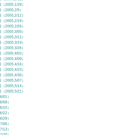
2005,1/29）
2005,2/5）
2005,2/12）
2005,2/19）
2005,2/26）
2005,3/05）
2005,3/12）
2005,3/19）
2005,3/26）
2005,4/02）
2005,4/09）
2005,4/16）
2005,4/23）
2005,4/30）
2005,5/07）
2005,5/14）
2005,5/21）
6/01）
6/08）
6/15）
6/22）
6/29）
7/06）
7/13）
7/20）