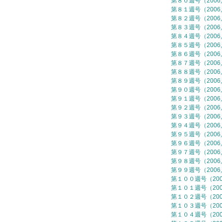
第８０週号（2006,
第８１週号（2006,
第８２週号（2006,
第８３週号（2006,
第８４週号（2006,
第８５週号（2006,
第８６週号（2006,
第８７週号（2006,
第８８週号（2006,
第８９週号（2006,
第９０週号（2006,
第９１週号（2006,
第９２週号（2006,
第９３週号（2006,
第９４週号（2006,
第９５週号（2006,
第９６週号（2006,
第９７週号（2006,
第９８週号（2006,
第９９週号（2006,
第１００週号（2006
第１０１週号（2006
第１０２週号（2006
第１０３週号（2006
第１０４週号（2006