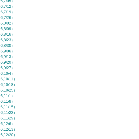
,7/05）
,7/12）
,7/19）
,7/26）
,8/02）
,8/09）
,8/16）
,8/23）
,8/30）
,9/06）
,9/13）
,9/20）
,9/27）
,10/4）
,10/11）
,10/18）
,10/25）
,11/1）
,11/8）
,11/15）
,11/22）
,11/29）
,12/6）
,12/13）
,12/20）