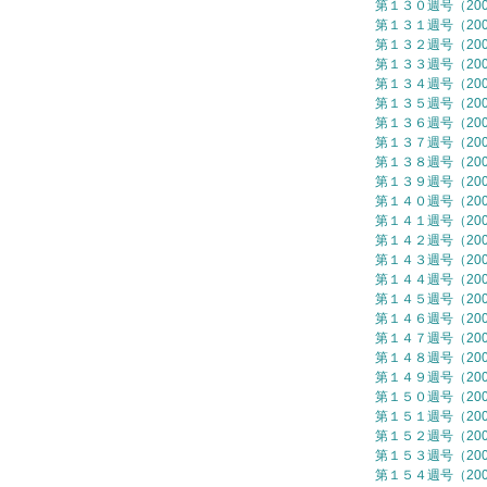
第１３０週号（2006
第１３１週号（2007
第１３２週号（2007
第１３３週号（2007
第１３４週号（2007
第１３５週号（2007
第１３６週号（2007
第１３７週号（2007
第１３８週号（2007
第１３９週号（2007
第１４０週号（2007
第１４１週号（2007
第１４２週号（2007
第１４３週号（2007
第１４４週号（2007
第１４５週号（2007
第１４６週号（2007
第１４７週号（2007
第１４８週号（2007
第１４９週号（2007
第１５０週号（2007
第１５１週号（2007
第１５２週号（2007
第１５３週号（2007
第１５４週号（2007