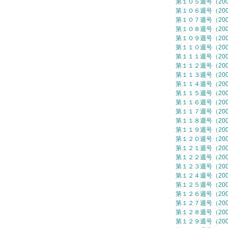
第１０５週号（2006
第１０６週号（2006
第１０７週号（2006
第１０８週号（2006
第１０９週号（2006
第１１０週号（2006
第１１１週号（2006
第１１２週号（2006
第１１３週号（2006
第１１４週号（2006
第１１５週号（2006
第１１６週号（2006
第１１７週号（2006
第１１８週号（2006
第１１９週号（2006
第１２０週号（2006
第１２１週号（2006
第１２２週号（2006
第１２３週号（2006
第１２４週号（2006
第１２５週号（2006
第１２６週号（2006
第１２７週号（2006
第１２８週号（2006
第１２９週号（2006