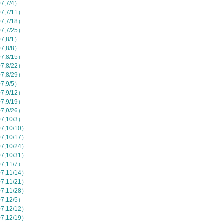
,7/4）
,7/11）
,7/18）
,7/25）
,8/1）
,8/8）
,8/15）
,8/22）
,8/29）
,9/5）
,9/12）
,9/19）
,9/26）
,10/3）
,10/10）
,10/17）
,10/24）
,10/31）
,11/7）
,11/14）
,11/21）
,11/28）
,12/5）
,12/12）
,12/19）