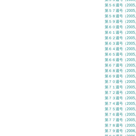
第５６週号（2005,
第５７週号（2005,
第５８週号（2005,
第５９週号（2005,
第６０週号（2005,
第６１週号（2005,
第６２週号（2005,
第６３週号（2005,
第６４週号（2005,
第６５週号（2005,
第６６週号（2005,
第６７週号（2005,
第６８週号（2005,
第６９週号（2005,
第７０週号（2005,
第７１週号（2005,
第７２週号（2005,
第７３週号（2005,
第７４週号（2005,
第７５週号（2005,
第７６週号（2005,
第７７週号（2005,
第７８週号（2005,
第７９週号（2006,