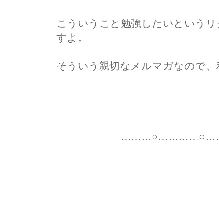
こういうこと勉強したいというリ
すよ。
そういう親切なメルマガなので、
尚
………○…………○………