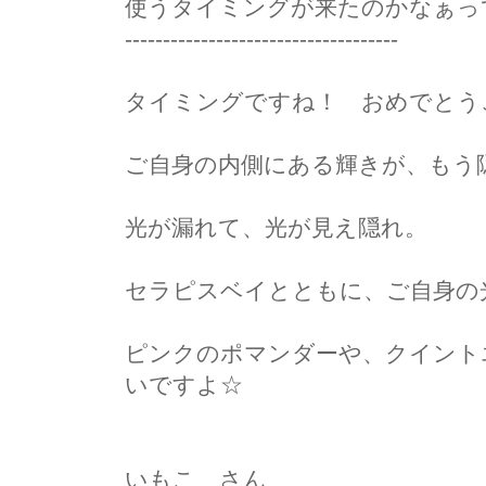
使うタイミングが来たのかなぁっ
------------------------------------
タイミングですね！ おめでとう
ご自身の内側にある輝きが、もう
光が漏れて、光が見え隠れ。
セラピスベイとともに、ご自身の
ピンクのポマンダーや、クイント
いですよ☆
いもこ さん