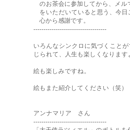
のお茶会に参加してから、メル
をいただいていると思う、今日
心から感謝です。
------------------------------------
いろんなシンクロに気づくことが
じられて、人生も楽しくなります
絵も楽しみですね。
絵もまた紹介してください（笑）
アンナマリア さん
------------------------------------
「大天使ラツィエル」のボトルを