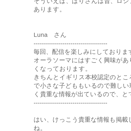
そういえば、ぱりさんは昔、ロシ
あります。
Luna さん
------------------------------------
毎回、配信を楽しみにしておりま
オーラソーマにはすごく興味があ
くなっております。
きちんとイギリス本校認定のとこ
で小さな子どももいるので難しい
く貴重な情報が出ているので、と
------------------------------------
はい、けっこう貴重な情報も掲載
ね。