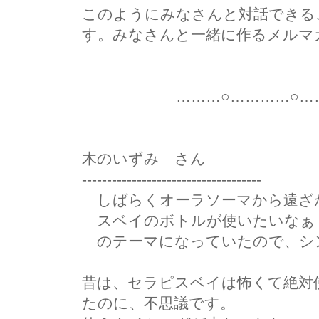
このようにみなさんと対話できる
す。みなさんと一緒に作るメルマ
………○…………○………
木のいずみ さん
------------------------------------
しばらくオーラソーマから遠ざ
スベイのボトルが使いたいなぁ
のテーマになっていたので、シ
昔は、セラピスベイは怖くて絶対
たのに、不思議です。