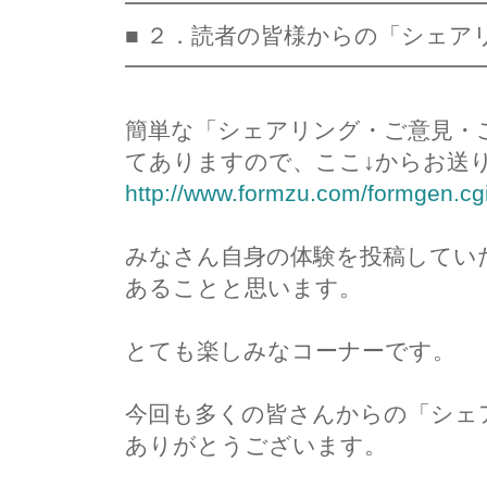
━━━━━━━━━━━━━━━
■ ２．読者の皆様からの「シェア
━━━━━━━━━━━━━━━
簡単な「シェアリング・ご意見・
てありますので、ここ↓からお送
http://www.formzu.com/formgen.c
みなさん自身の体験を投稿してい
あることと思います。
とても楽しみなコーナーです。
今回も多くの皆さんからの「シェ
ありがとうございます。