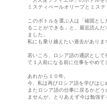
ミスティペールオリーブとミステ
このボトルを選ぶ人は「確固とし
ることができる」と、最近読んだ
ました。
私にも乗り越えたい過去がありま
若いころ、ロシア語の通訳として
て１人前になる前に仕事をやめて
あれから１０年。
今、私は再びロシア語を学びはじ
またロシア語の仕事に戻るかどう
ませんが、とりあえず今は勉強す