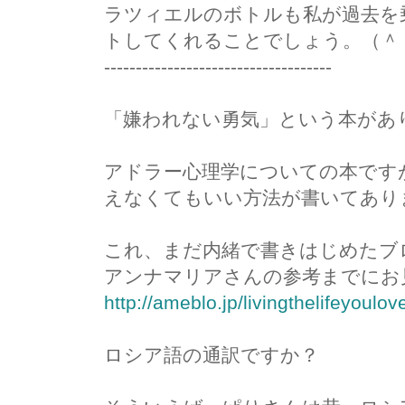
ラツィエルのボトルも私が過去を
トしてくれることでしょう。（＾
------------------------------------
「嫌われない勇気」という本があ
アドラー心理学についての本です
えなくてもいい方法が書いてあり
これ、まだ内緒で書きはじめたブ
アンナマリアさんの参考までにお
http://ameblo.jp/livingthelifeyoul
ロシア語の通訳ですか？