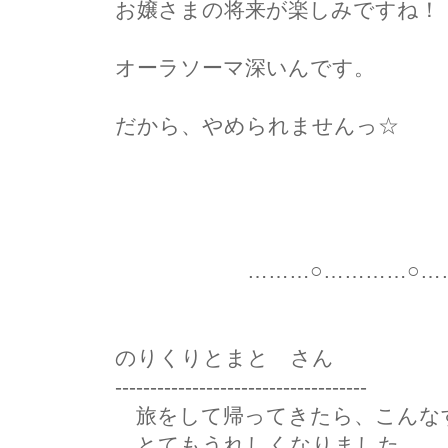
お嬢さまの将来が楽しみですね！
オーラソーマ深いんです。
だから、やめられませんっ☆
マリ
………○…………○………
のりくりとまと さん
------------------------------------
旅をして帰ってきたら、こんな
とてもうれしくなりました。