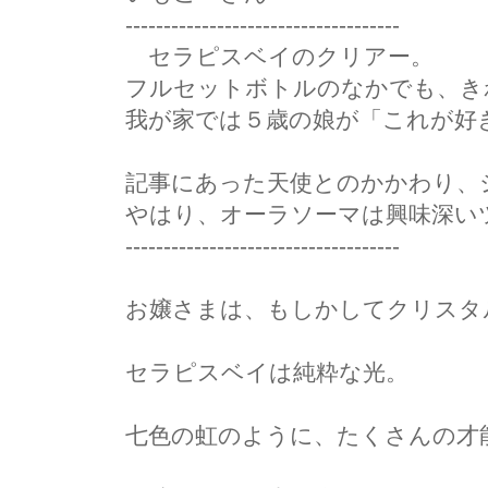
------------------------------------
セラピスベイのクリアー。
フルセットボトルのなかでも、き
我が家では５歳の娘が「これが好
記事にあった天使とのかかわり、
やはり、オーラソーマは興味深い
------------------------------------
お嬢さまは、もしかしてクリスタ
セラピスベイは純粋な光。
七色の虹のように、たくさんの才