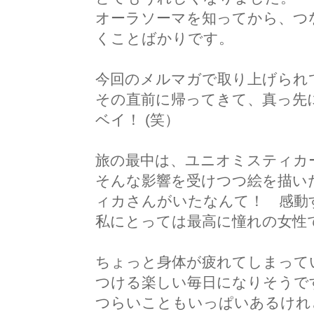
オーラソーマを知ってから、つ
くことばかりです。
今回のメルマガで取り上げられ
その直前に帰ってきて、真っ先
ベイ！ (笑）
旅の最中は、ユニオミスティカ
そんな影響を受けつつ絵を描い
ィカさんがいたなんて！ 感動
私にとっては最高に憧れの女性
ちょっと身体が疲れてしまって
つける楽しい毎日になりそうで
つらいこともいっぱいあるけれ