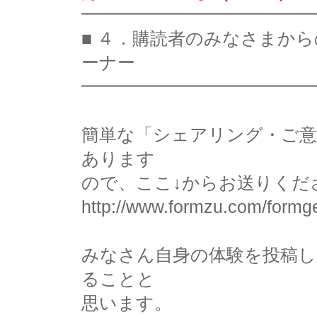
━━━━━━━━━━━━━
■ ４．購読者のみなさまか
ーナー
━━━━━━━━━━━━━
簡単な「シェアリング・ご意
あります
ので、ここ↓からお送りくだ
http://www.formzu.com/form
みなさん自身の体験を投稿
ることと
思います。