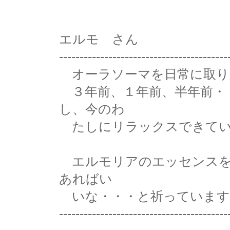
エルモ さん
-----------------------------------------
オーラソーマを日常に取り
３年前、１年前、半年前・
し、今のわ
たしにリラックスできてい
エルモリアのエッセンスを
あればい
いな・・・と祈っています
-----------------------------------------