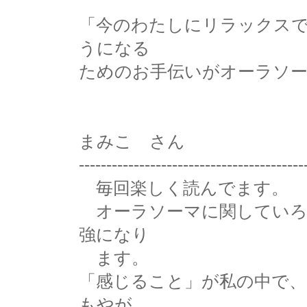
「今のわたしにリラックス
うになる
ためのお手伝いがオーラソ
まみこ さん
-----------------------------------------
毎回楽しく読んでます。
オーラソーマに関していろ
強になり
ます。
「感じること」が私の中で
もやが