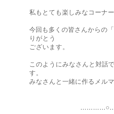
私もとても楽しみなコーナ
今回も多くの皆さんからの「
りがとう
ございます。
このようにみなさんと対話
す。
みなさんと一緒に作るメル
…………○…………