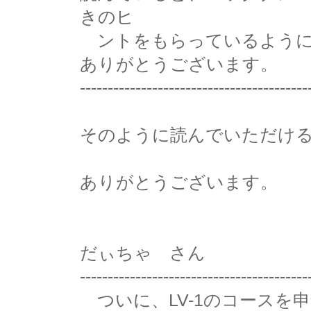
きのヒ
ントをもらっているように
ありがとうございます。
-----------------------------------------
そのように読んでいただけ
ありがとうございます。
だぃちゃ さん
-----------------------------------------
ついに、LV-1のコースを申