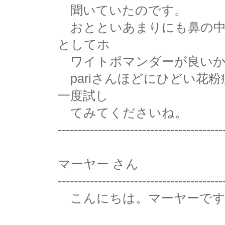
聞いていたのです。
おとといあまりにも鼻の中
としてホ
ワイトポマンダーが良いか
pariさんほどにひどい花
一度試し
てみてくださいね。
-----------------------------------------
マーヤー さん
-----------------------------------------
こんにちは。マーヤーです