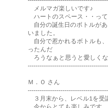
-----------------------------------------
メルマガ楽しいです♪
ハートのスペース・・って
自分の誕生日のボトルがあ
いました。
自分で惹かれるボトルも、
ったんだ
ろうなぁと思うと愛しくな
-----------------------------------------
Ｍ．Ｏ さん
-----------------------------------------
３月末から、レベル1を受
今からとても楽しみです