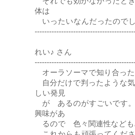
それでも効かなかったとき
体は
いったいなんだったのでし
-----------------------------------------
れい♪ さん
-----------------------------------------
オーラソーマで知り合った
自分だけで判ったような気
しい発見
が あるのがすごいです。
興味があ
るので 色々関連性なども
これからも頑張ってくださ