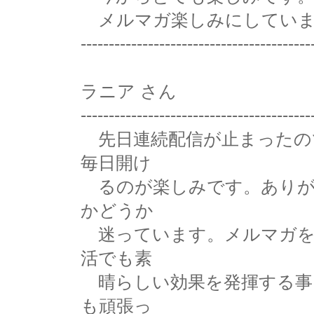
メルマガ楽しみにしていま
-----------------------------------------
ラニア さん
-----------------------------------------
先日連続配信が止まったの
毎日開け
るのが楽しみです。ありが
かどうか
迷っています。メルマガを
活でも素
晴らしい効果を発揮する事
も頑張っ