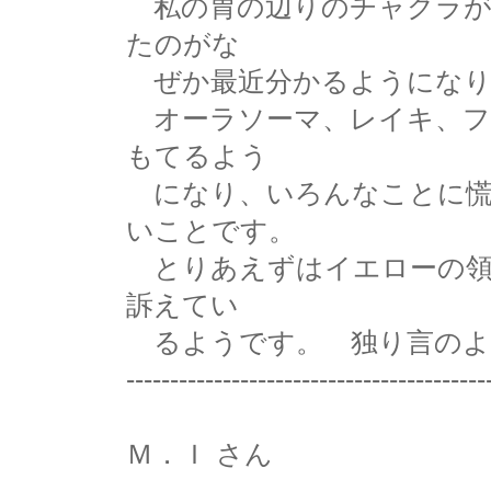
私の胃の辺りのチャクラが
たのがな
ぜか最近分かるようになり
オーラソーマ、レイキ、フ
もてるよう
になり、いろんなことに慌
いことです。
とりあえずはイエローの領
訴えてい
るようです。 独り言のよ
-----------------------------------------
Ｍ．Ｉ さん