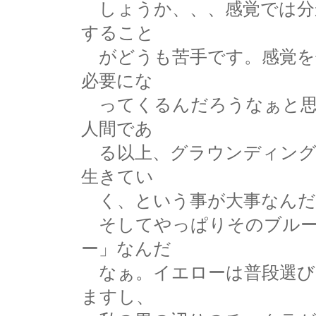
しょうか、、、感覚では分
すること
がどうも苦手です。感覚を
必要にな
ってくるんだろうなぁと思
人間であ
る以上、グラウンディング
生きてい
く、という事が大事なんだ
そしてやっぱりそのブルー
ー」なんだ
なぁ。イエローは普段選び
ますし、