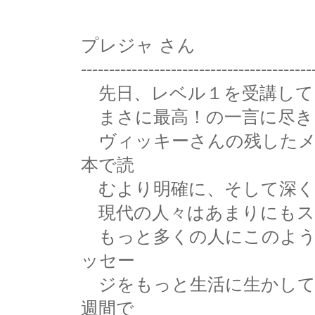
プレジャ さん
-----------------------------------------
先日、レベル１を受講して
まさに最高！の一言に尽き
ヴィッキーさんの残したメ
本で読
むより明確に、そして深く
現代の人々はあまりにもス
もっと多くの人にこのよう
ッセー
ジをもっと生活に生かして
週間で