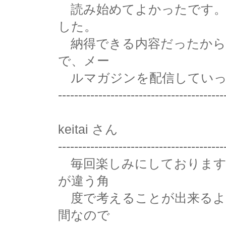
読み始めてよかったです。
した。
納得できる内容だったから
で、メー
ルマガジンを配信していっ
-----------------------------------------
keitai さん
-----------------------------------------
毎回楽しみにしております
が違う角
度で考えることが出来るよ
間なので