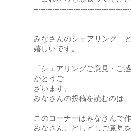
-----------------------------------------
みなさんのシェアリング、
嬉しいです。
「シェアリングご意見・ご
がとうご
ざいます。
みなさんの投稿を読むのは
このコーナーはみなさんで
みなさん、どしどしご意見