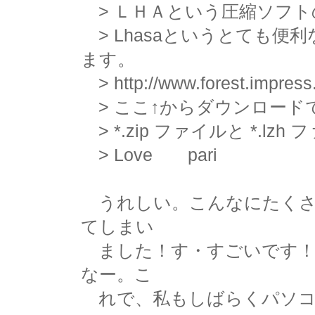
> ＬＨＡという圧縮ソフト
> Lhasaというとても便
ます。
> http://www.forest.impress.co
> ここ↑からダウンロード
> *.zip ファイルと *.l
> Love pari
うれしい。こんなにたくさ
てしまい
ました！す・すごいです！
なー。こ
れで、私もしばらくパソコ