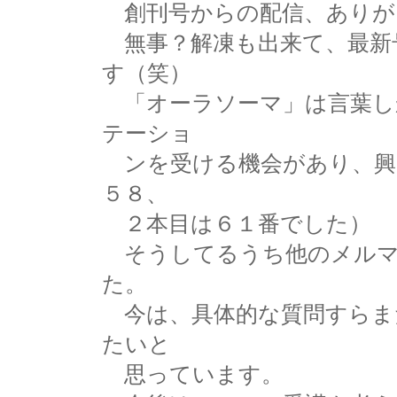
創刊号からの配信、ありが
無事？解凍も出来て、最新
す（笑）
「オーラソーマ」は言葉し
テーショ
ンを受ける機会があり、興
５８、
２本目は６１番でした）
そうしてるうち他のメルマ
た。
今は、具体的な質問すらま
たいと
思っています。