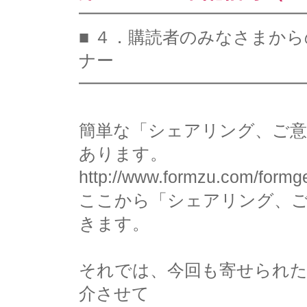
━━━━━━━━━━━━━
■ ４．購読者のみなさまか
ナー
━━━━━━━━━━━━━
簡単な「シェアリング、ご意
あります。
http://www.formzu.com/form
ここから「シェアリング、
きます。
それでは、今回も寄せられた
介させて