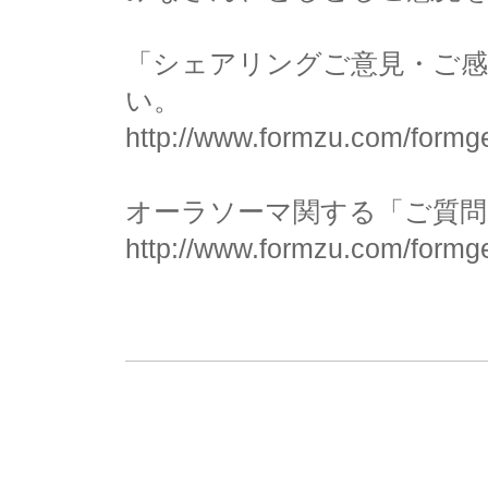
「シェアリングご意見・ご感
い。
http://www.formzu.com/form
オーラソーマ関する「ご質問
http://www.formzu.com/form