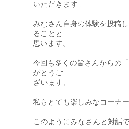
いただきます。
みなさん自身の体験を投稿
ることと
思います。
今回も多くの皆さんからの「
がとうご
ざいます。
私もとても楽しみなコーナ
このようにみなさんと対話