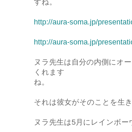
すね。
http://aura-soma.jp/presentat
http://aura-soma.jp/presentati
ヌラ先生は自分の内側にオー
くれます
ね。
それは彼女がそのことを生
ヌラ先生は5月にレインボー