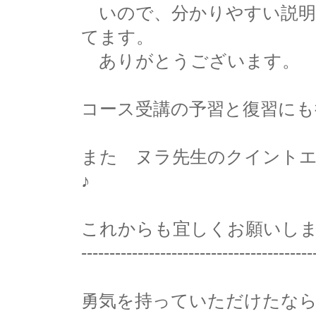
いので、分かりやすい説明
てます。
ありがとうございます。
コース受講の予習と復習にも
また ヌラ先生のクイント
♪
これからも宜しくお願いし
-----------------------------------------
勇気を持っていただけたな