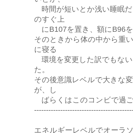
時間が短いとか浅い睡眠だ
のすぐ上
にB107を置き、額にB9
そのときから体の中から重
に寝る
環境を変更した訳でもない
た。
その後意識レベルで大きな
が、し
ばらくはこのコンビで過ご
-----------------------------------------
エネルギーレベルでオーラ