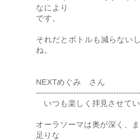
なにより
です。
それだとボトルも減らない
ね。
NEXTめぐみ さん
-----------------------------------------
いつも楽しく拝見させてい
オーラソーマは奥が深く、
足りな