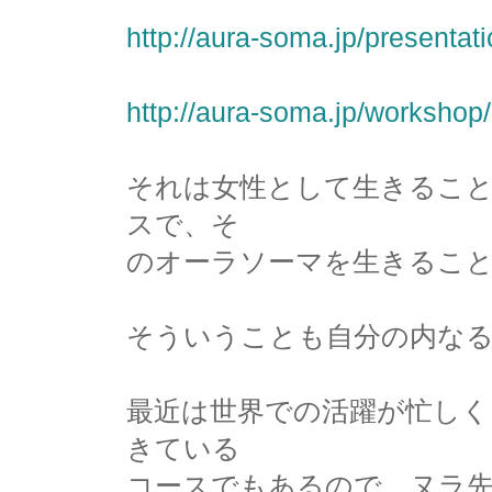
http://aura-soma.jp/present
http://aura-soma.jp/worksho
それは女性として生きるこ
スで、そ
のオーラソーマを生きるこ
そういうことも自分の内な
最近は世界での活躍が忙しく
きている
コースでもあるので、ヌラ