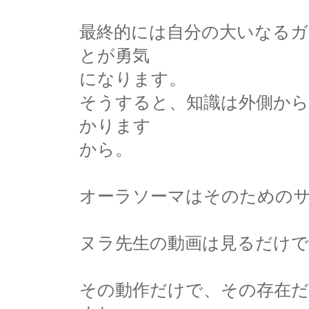
最終的には自分の大いなる
とが勇気
になります。
そうすると、知識は外側か
かります
から。
オーラソーマはそのための
ヌラ先生の動画は見るだけ
その動作だけで、その存在