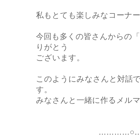
私もとても楽しみなコーナ
今回も多くの皆さんからの「
りがとう
ございます。
このようにみなさんと対話
す。
みなさんと一緒に作るメル
…………○…………