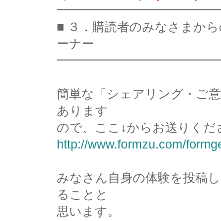
━━━━━━━━━━━━━
■ ３．購読者のみなさまか
ーナー
━━━━━━━━━━━━━
簡単な「シェアリング・ご意
あります
ので、ここ↓からお送りくだ
http://www.formzu.com/form
みなさん自身の体験を投稿
ることと
思います。