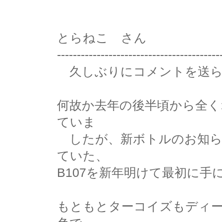
とらねこ さん
-----------------------------------------
久しぶりにコメントを送ら
何故か去年の後半頃から全く
ていま
したが、新ボトルのお知ら
ていた、
B107を新年明けて最初に手
もともとターコイズもディ