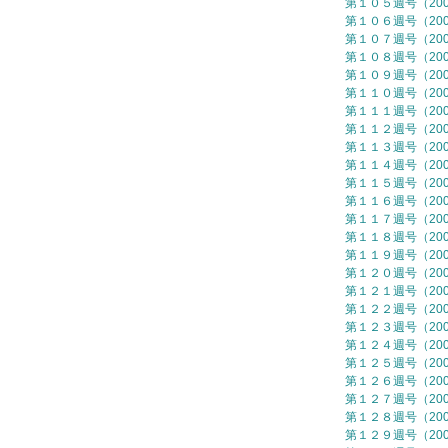
第１０５週号（2006
第１０６週号（2006
第１０７週号（2006
第１０８週号（2006
第１０９週号（2006
第１１０週号（2006
第１１１週号（2006
第１１２週号（2006
第１１３週号（2006
第１１４週号（2006
第１１５週号（2006
第１１６週号（2006
第１１７週号（2006
第１１８週号（2006
第１１９週号（2006
第１２０週号（2006
第１２１週号（2006
第１２２週号（2006
第１２３週号（2006
第１２４週号（2006
第１２５週号（2006
第１２６週号（2006
第１２７週号（2006
第１２８週号（2006
第１２９週号（2006