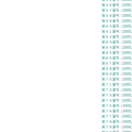
第５６週号（2005,
第５７週号（2005,
第５８週号（2005,
第５９週号（2005,
第６０週号（2005,
第６１週号（2005,
第６２週号（2005,
第６３週号（2005,
第６４週号（2005,
第６５週号（2005,
第６６週号（2005,
第６７週号（2005,
第６８週号（2005,
第６９週号（2005,
第７０週号（2005,
第７１週号（2005,
第７２週号（2005,
第７３週号（2005,
第７４週号（2005,
第７５週号（2005,
第７６週号（2005,
第７７週号（2005,
第７８週号（2005,
第７９週号（2006,