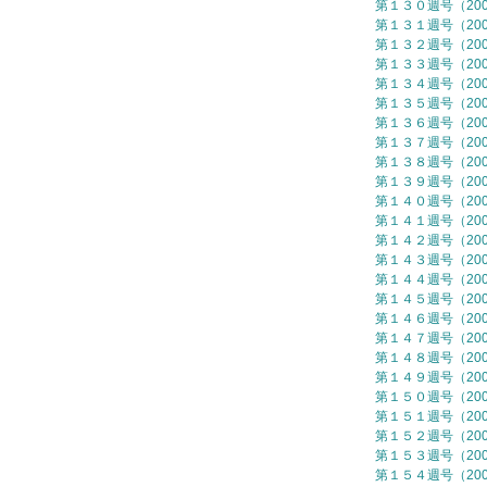
第１３０週号（2006
第１３１週号（2007
第１３２週号（2007
第１３３週号（2007
第１３４週号（2007
第１３５週号（2007
第１３６週号（2007
第１３７週号（2007
第１３８週号（2007
第１３９週号（2007
第１４０週号（2007
第１４１週号（2007
第１４２週号（2007
第１４３週号（2007
第１４４週号（2007
第１４５週号（2007
第１４６週号（2007
第１４７週号（2007
第１４８週号（2007
第１４９週号（2007
第１５０週号（2007
第１５１週号（2007
第１５２週号（2007
第１５３週号（2007
第１５４週号（2007