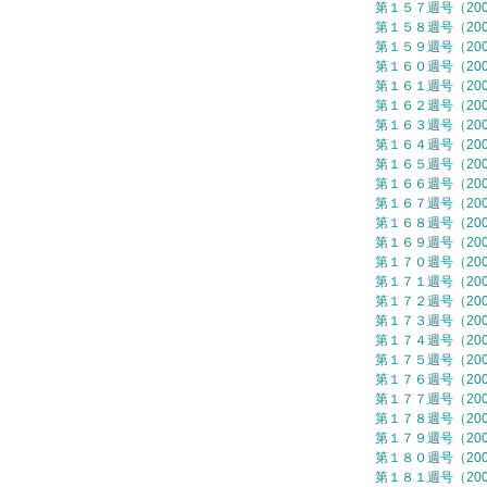
第１５７週号（2007
第１５８週号（2007
第１５９週号（2007
第１６０週号（2007
第１６１週号（2007
第１６２週号（2007
第１６３週号（2007
第１６４週号（2007
第１６５週号（2007
第１６６週号（2007
第１６７週号（2007
第１６８週号（2007
第１６９週号（2007
第１７０週号（2007
第１７１週号（2007
第１７２週号（2007
第１７３週号（2007
第１７４週号（2007
第１７５週号（2007
第１７６週号（2007
第１７７週号（2007
第１７８週号（2007
第１７９週号（2007
第１８０週号（2007
第１８１週号（2007