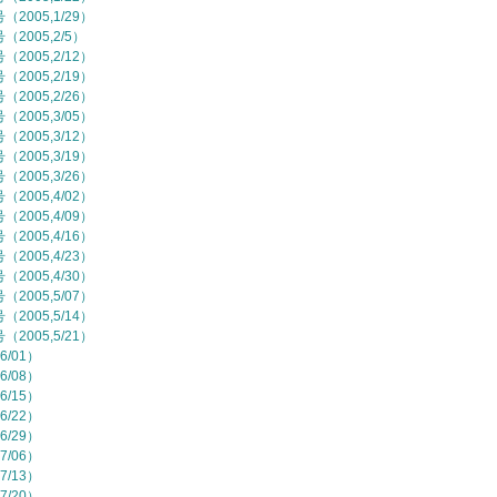
2005,1/29）
2005,2/5）
2005,2/12）
2005,2/19）
2005,2/26）
2005,3/05）
2005,3/12）
2005,3/19）
2005,3/26）
2005,4/02）
2005,4/09）
2005,4/16）
2005,4/23）
2005,4/30）
2005,5/07）
2005,5/14）
2005,5/21）
6/01）
6/08）
6/15）
6/22）
6/29）
7/06）
7/13）
7/20）