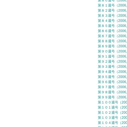
第８０週号（2006,
第８１週号（2006,
第８２週号（2006,
第８３週号（2006,
第８４週号（2006,
第８５週号（2006,
第８６週号（2006,
第８７週号（2006,
第８８週号（2006,
第８９週号（2006,
第９０週号（2006,
第９１週号（2006,
第９２週号（2006,
第９３週号（2006,
第９４週号（2006,
第９５週号（2006,
第９６週号（2006,
第９７週号（2006,
第９８週号（2006,
第９９週号（2006,
第１００週号（2006
第１０１週号（2006
第１０２週号（2006
第１０３週号（2006
第１０４週号（2006