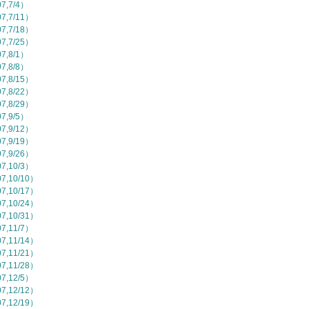
,7/4）
,7/11）
,7/18）
,7/25）
,8/1）
,8/8）
,8/15）
,8/22）
,8/29）
,9/5）
,9/12）
,9/19）
,9/26）
,10/3）
,10/10）
,10/17）
,10/24）
,10/31）
,11/7）
,11/14）
,11/21）
,11/28）
,12/5）
,12/12）
,12/19）