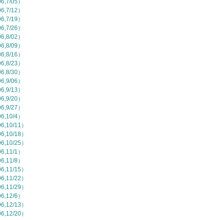
,7/05）
,7/12）
,7/19）
,7/26）
,8/02）
,8/09）
,8/16）
,8/23）
,8/30）
,9/06）
,9/13）
,9/20）
,9/27）
,10/4）
,10/11）
,10/18）
,10/25）
,11/1）
,11/8）
,11/15）
,11/22）
,11/29）
,12/6）
,12/13）
,12/20）