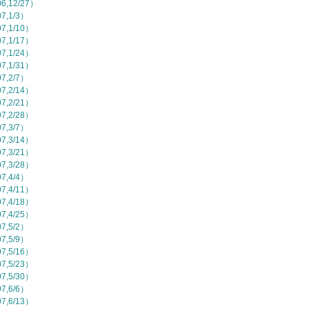
,12/27）
,1/3）
,1/10）
,1/17）
,1/24）
,1/31）
,2/7）
,2/14）
,2/21）
,2/28）
,3/7）
,3/14）
,3/21）
,3/28）
,4/4）
,4/11）
,4/18）
,4/25）
,5/2）
,5/9）
,5/16）
,5/23）
,5/30）
,6/6）
,6/13）