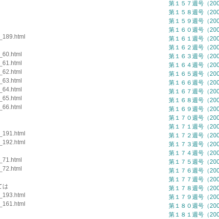
第１５７週号（2007
第１５８週号（2007
第１５９週号（2007
第１６０週号（2007
l_189.html
第１６１週号（2007
第１６２週号（2007
l_60.html
第１６３週号（2007
l_61.html
第１６４週号（2007
l_62.html
第１６５週号（2007
l_63.html
第１６６週号（2007
l_64.html
第１６７週号（2007
l_65.html
第１６８週号（2007
l_66.html
第１６９週号（2007
第１７０週号（2007
第１７１週号（2007
l_191.html
第１７２週号（2007
l_192.html
第１７３週号（2007
第１７４週号（2007
l_71.html
第１７５週号（2007
l_72.html
第１７６週号（2007
第１７７週号（2007
ては
第１７８週号（2007
l_193.html
第１７９週号（2007
l_161.html
第１８０週号（2007
第１８１週号（2007