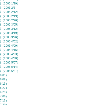
2005,1/29）
2005,2/5）
2005,2/12）
2005,2/19）
2005,2/26）
2005,3/05）
2005,3/12）
2005,3/19）
2005,3/26）
2005,4/02）
2005,4/09）
2005,4/16）
2005,4/23）
2005,4/30）
2005,5/07）
2005,5/14）
2005,5/21）
6/01）
6/08）
6/15）
6/22）
6/29）
7/06）
7/13）
7/20）