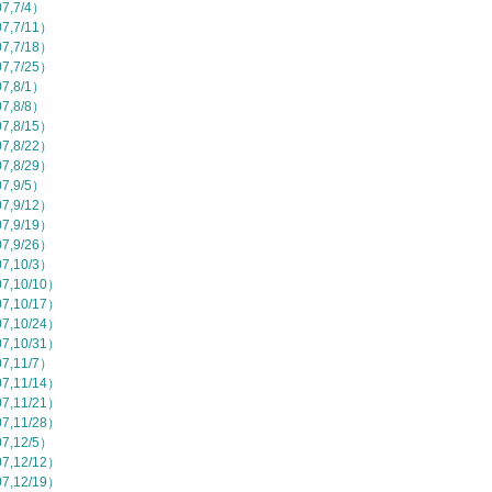
,7/4）
,7/11）
,7/18）
,7/25）
,8/1）
,8/8）
,8/15）
,8/22）
,8/29）
,9/5）
,9/12）
,9/19）
,9/26）
,10/3）
,10/10）
,10/17）
,10/24）
,10/31）
,11/7）
,11/14）
,11/21）
,11/28）
,12/5）
,12/12）
,12/19）