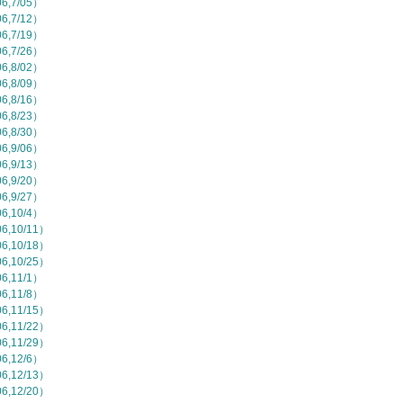
,7/05）
,7/12）
,7/19）
,7/26）
,8/02）
,8/09）
,8/16）
,8/23）
,8/30）
,9/06）
,9/13）
,9/20）
,9/27）
,10/4）
,10/11）
,10/18）
,10/25）
,11/1）
,11/8）
,11/15）
,11/22）
,11/29）
,12/6）
,12/13）
,12/20）