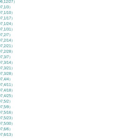
,12/27）
,1/3）
,1/10）
,1/17）
,1/24）
,1/31）
,2/7）
,2/14）
,2/21）
,2/28）
,3/7）
,3/14）
,3/21）
,3/28）
,4/4）
,4/11）
,4/18）
,4/25）
,5/2）
,5/9）
,5/16）
,5/23）
,5/30）
,6/6）
,6/13）