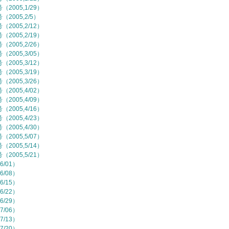
2005,1/29）
2005,2/5）
2005,2/12）
2005,2/19）
2005,2/26）
2005,3/05）
2005,3/12）
2005,3/19）
2005,3/26）
2005,4/02）
2005,4/09）
2005,4/16）
2005,4/23）
2005,4/30）
2005,5/07）
2005,5/14）
2005,5/21）
6/01）
6/08）
6/15）
6/22）
6/29）
7/06）
7/13）
7/20）