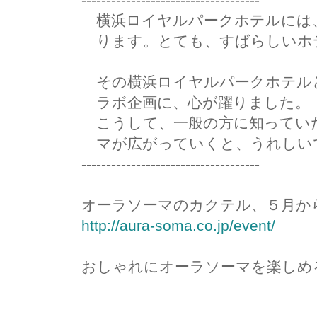
横浜ロイヤルパークホテルには
ります。とても、すばらしいホ
その横浜ロイヤルパークホテル
ラボ企画に、心が躍りました。
こうして、一般の方に知ってい
マが広がっていくと、うれしい
------------------------------------
オーラソーマのカクテル、５月か
http://aura-soma.co.jp/event/
おしゃれにオーラソーマを楽しめ
尚