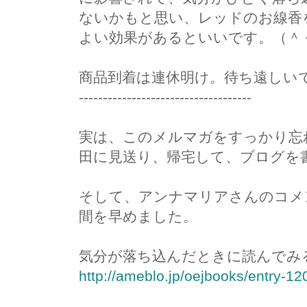
ないかもと思い、レッドのお線香
よい効果があるといいです。（＾
商品到着は連休明け。待ち遠しい
------------------------------------
実は、このメルマガをすっかり忘
田に見送り、帰宅して、ブログを
そして、アンナマリアさんのコメ
間を早めました。
気分が落ち込んだときに読んでみ
http://ameblo.jp/oejbooks/entry-1