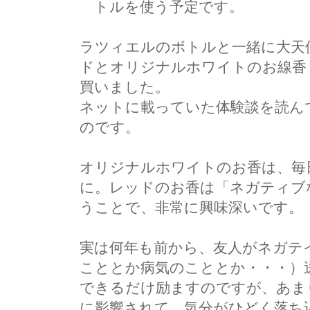
トルを使う予定です。
ラツィエルのボトルと一緒に大天
ドとオリジナルホワイトのお線香
買いました。
ネットに載っていた体験談を読ん
のです。
オリジナルホワイトのお香は、毎
に。レッドのお香は「ネガティブ
うことで、非常に興味深いです。
実は何年も前から、友人がネガテ
こととか病気のこととか・・・）
できるだけ励ますのですが、あま
に影響されて、気分がひどく落ち