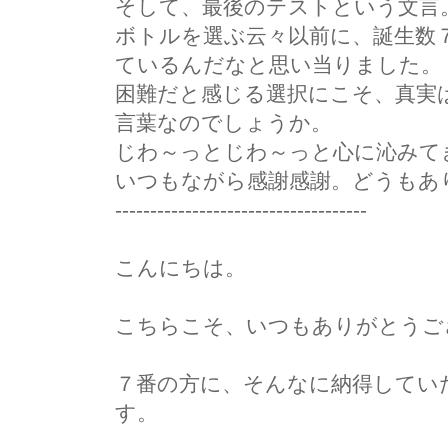
そして、最後のテストという文言
ボトルを選ぶ云々以前に、誕生数
ているんだなと思い当りました。
困難だと感じる選択にこそ、真実
言葉なのでしょうか。
じわ～っとじわ～っと心に沁みて
いつもながら感謝感謝。どうもあ
------------------------------------
こんにちは。
こちらこそ、いつもありがとうご
７番の方に、そんなに納得してい
す。