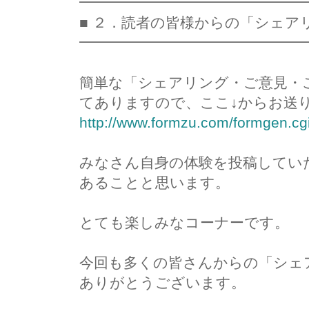
━━━━━━━━━━━━━━━
■ ２．読者の皆様からの「シェア
━━━━━━━━━━━━━━━
簡単な「シェアリング・ご意見・
てありますので、ここ↓からお送
http://www.formzu.com/formgen.c
みなさん自身の体験を投稿してい
あることと思います。
とても楽しみなコーナーです。
今回も多くの皆さんからの「シェ
ありがとうございます。