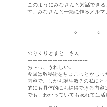
このようにみなさんと対話できる
す。みなさんと一緒に作るメルマ
………○…………○………
のりくりとまと さん
------------------------------------
お～っ、うれしい。
今回は数秘術をちょこっとかじっ
内容で、しかも誕生数７の私にと
的にも具体的にも納得できる内容
でも、わかっていても忘れて生活