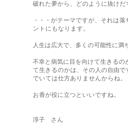
破れた夢から、どのように抜けだ
・・・がテーマですが、それは落
ントにもなります。
人生は広大で、多くの可能性に満
不幸と病気に目を向けて生きるの
て生きるのかは、その人の自由で
でいては仕方ありませんからね。
お香が役に立つといいですね。
淳子 さん
------------------------------------