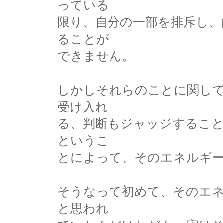
っている
限り、自分の一部を排斥し、
ることが
できません。
しかしそれらのことに関し
受け入れ
る、判断もジャッジするこ
というこ
とによって、そのエネルギ
そうなって初めて、そのエ
と思われ