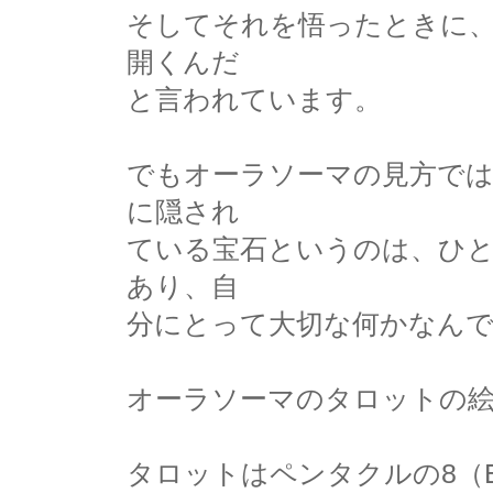
そしてそれを悟ったときに
開くんだ
と言われています。
でもオーラソーマの見方では
に隠され
ている宝石というのは、ひ
あり、自
分にとって大切な何かなん
オーラソーマのタロットの
タロットはペンタクルの8（Eight 