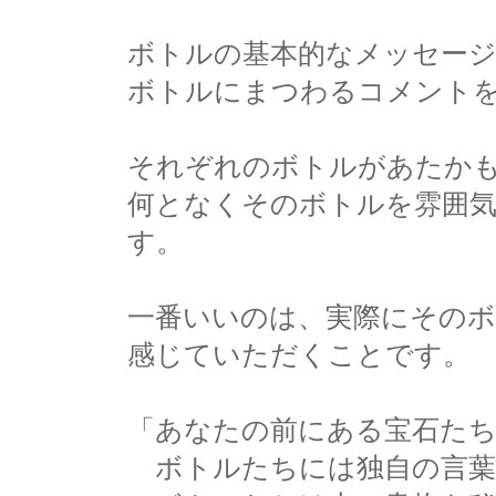
ボトルの基本的なメッセー
ボトルにまつわるコメント
それぞれのボトルがあたか
何となくそのボトルを雰囲
す。
一番いいのは、実際にその
感じていただくことです。
「あなたの前にある宝石た
ボトルたちには独自の言葉