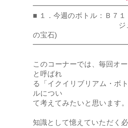
━━━━━━━━━━━━━
■ １．今週のボトル：Ｂ７
ジュエル・イン・
の宝石)
━━━━━━━━━━━━━
このコーナーでは、毎回オー
と呼ばれ
る「イクイリブリアム・ボ
ルについ
て考えてみたいと思います
知識として憶えていただく