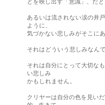
とを映し出す「意識」、だと
あるいは流されない涙の井
ように、
気づかない悲しみがそこに
それはどういう悲しみなん
それは自分にとって大切なも
い悲しみ
かもしれません。
クリヤーは自分の色を見いだ