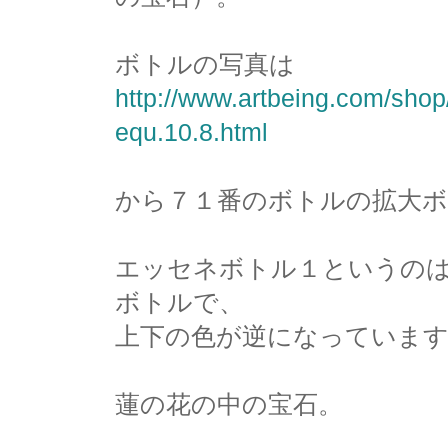
ボトルの写真は
http://www.artbeing.com/sho
equ.10.8.html
から７１番のボトルの拡大
エッセネボトル１というの
ボトルで、
上下の色が逆になっていま
蓮の花の中の宝石。