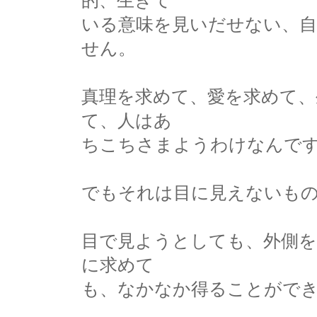
的、生きて
いる意味を見いだせない、
せん。
真理を求めて、愛を求めて、
て、人はあ
ちこちさまようわけなんで
でもそれは目に見えないも
目で見ようとしても、外側
に求めて
も、なかなか得ることがで