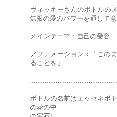
ヴィッキーさんのボトルの
無限の愛のパワーを通して意
メインテーマ：自己の受容
アファメーション：「このま
ることを」
...............................................
ボトルの名前はエッセネボ
の花の中
の宝石）。