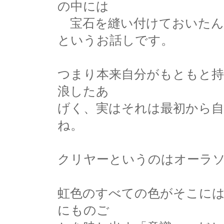
の中には
宝石を縫い付けておいたん
というお話しです。
つまり本来自分がもともと
浪したあ
げく、実はそれは最初から
ね。
クリヤーというのはオーラ
虹色のすべての色がそこに
にものご