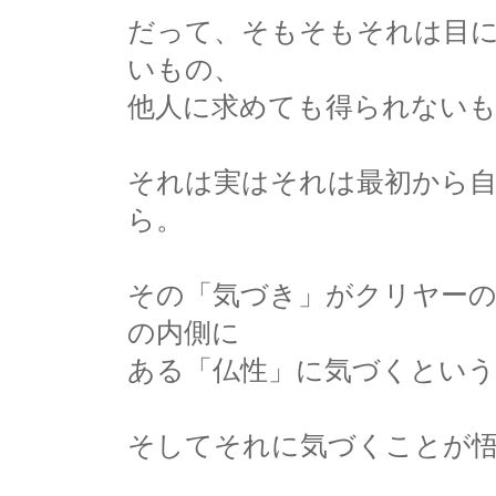
だって、そもそもそれは目
いもの、
他人に求めても得られない
それは実はそれは最初から
ら。
その「気づき」がクリヤーの
の内側に
ある「仏性」に気づくとい
そしてそれに気づくことが