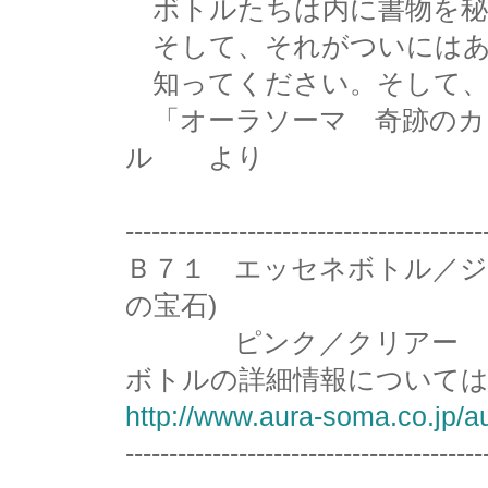
ボトルたちは内に書物を秘
そして、それがついにはあ
知ってください。そして、
「オーラソーマ 奇跡のカ
ル より
-----------------------------------------
Ｂ７１ エッセネボトル／ジ
の宝石)
ピンク／クリアー
ボトルの詳細情報については
http://www.aura-soma.co.jp/a
-----------------------------------------