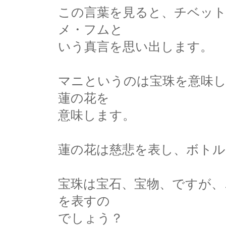
この言葉を見ると、チベッ
メ・フムと
いう真言を思い出します。
マニというのは宝珠を意味
蓮の花を
意味します。
蓮の花は慈悲を表し、ボト
宝珠は宝石、宝物、ですが、
を表すの
でしょう？