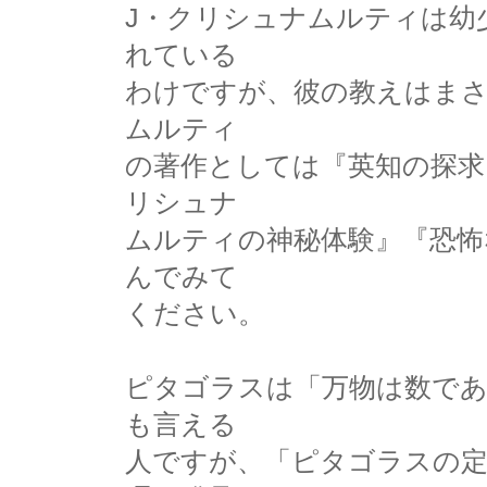
J・クリシュナムルティは幼
れている
わけですが、彼の教えはま
ムルティ
の著作としては『英知の探求
リシュナ
ムルティの神秘体験』『恐怖
んでみて
ください。
ピタゴラスは「万物は数であ
も言える
人ですが、「ピタゴラスの定