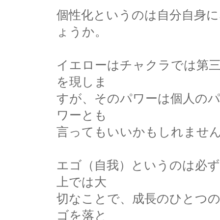
個性化というのは自分自身に
ょうか。
イエローはチャクラでは第
を現しま
すが、そのパワーは個人の
ワーとも
言ってもいいかもしれませ
エゴ（自我）というのは必
上では大
切なことで、成長のひとつ
ゴを落と