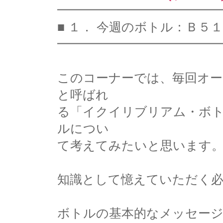
━━━━━━━━━━━━━
■ １． 今週のボトル：Ｂ５
━━━━━━━━━━━━━
このコーナーでは、毎回オー
と呼ばれ
る「イクイリブリアム・ボ
ルについ
て考えてみたいと思います
知識として憶えていただく
ボトルの基本的なメッセー