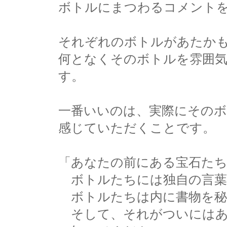
ボトルにまつわるコメント
それぞれのボトルがあたか
何となくそのボトルを雰囲
す。
一番いいのは、実際にその
感じていただくことです。
「あなたの前にある宝石た
ボトルたちには独自の言葉
ボトルたちは内に書物を秘
そして、それがついにはあ