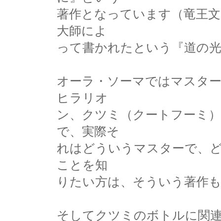
著作となっています（竜王
大師によ
って書かれたという『道の
オーラ・ソーマではマスタ
ヒラリオ
ン、クツミ（クートフーミ
で、実際そ
れはどういうマスターで、
ことを知
りたい方は、そういう著作
そしてクツミのボトルに関