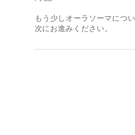
もう少しオーラソーマにつ
次にお進みください。