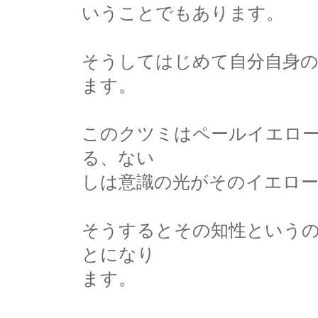
いうことでもあります。
そうしてはじめて自分自身
ます。
このクツミはペールイエロ
る、ない
しは意識の光がそのイエロ
そうするとその知性という
とになり
ます。