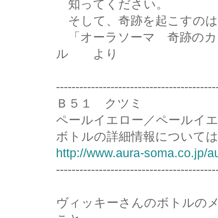
知ってください。
そして、奇跡を起こすのは
「オーラソーマ 奇跡のカ
ル より
-----------------------------------------
Ｂ５１ クツミ
ペールイエロー／ペールイ
ボトルの詳細情報については
http://www.aura-soma.co.jp/a
-----------------------------------------
ヴィッキーさんのボトルの