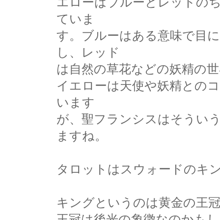
エローはブルーとレッドの
ていま
す。ブルーはある意味で目に
し、レッド
は自然の草花などの妖精の世
イエローは天使や妖精との
います
が、聖フランシスはそうい
ますね。
タロットはスウォードのキ
キングというのは黄金の王
王冠は後光の象徴なのかもし