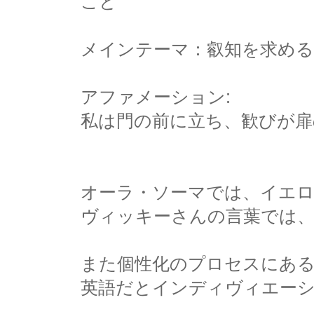
こと
メインテーマ：叡知を求める
アファメーション:
私は門の前に立ち、歓びが
オーラ・ソーマでは、イエロ
ヴィッキーさんの言葉では、
また個性化のプロセスにあ
英語だとインディヴィエー