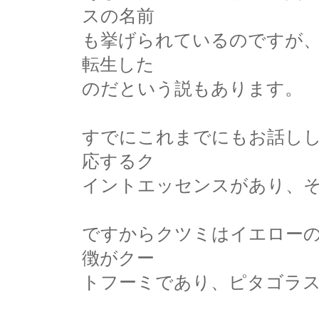
スの名前
も挙げられているのですが
転生した
のだという説もあります。
すでにこれまでにもお話し
応するク
イントエッセンスがあり、
ですからクツミはイエロー
徴がクー
トフーミであり、ピタゴラ