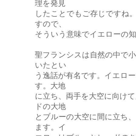
理を発見
したことでもご存じですね
すので、
そういう意味でイエローの
聖フランシスは自然の中で小
いたとい
う逸話が有名です。イエロ
す。大地
に立ち、両手を大空に向けて
ドの大地
とブルーの大空に間に立ち、
ます。イ