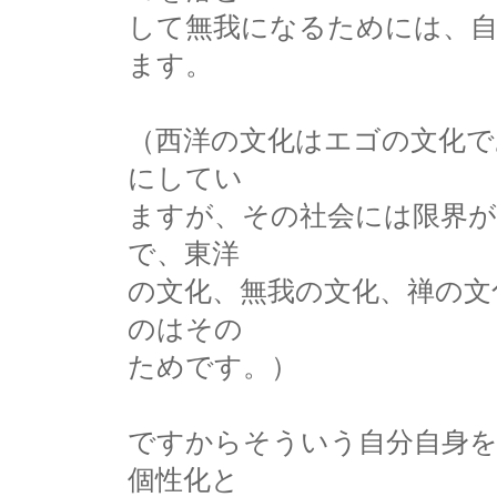
して無我になるためには、
ます。
（西洋の文化はエゴの文化で
にしてい
ますが、その社会には限界
で、東洋
の文化、無我の文化、禅の文
のはその
ためです。）
ですからそういう自分自身
個性化と