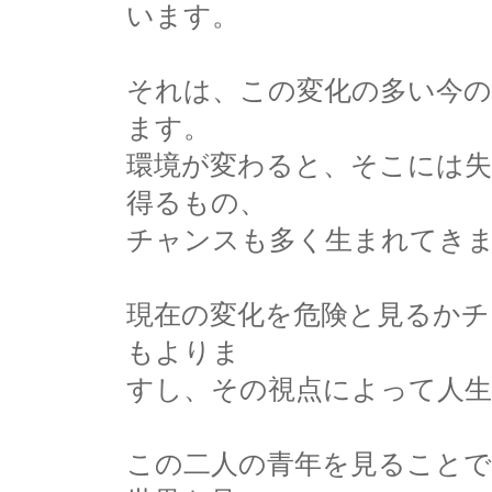
います。
それは、この変化の多い今の
ます。
環境が変わると、そこには
得るもの、
チャンスも多く生まれてき
現在の変化を危険と見るかチ
もよりま
すし、その視点によって人
この二人の青年を見ること