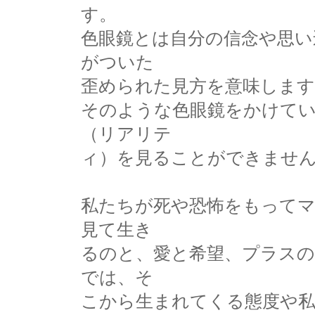
す。
色眼鏡とは自分の信念や思い
がついた
歪められた見方を意味します
そのような色眼鏡をかけて
（リアリテ
ィ）を見ることができませ
私たちが死や恐怖をもって
見て生き
るのと、愛と希望、プラス
では、そ
こから生まれてくる態度や私