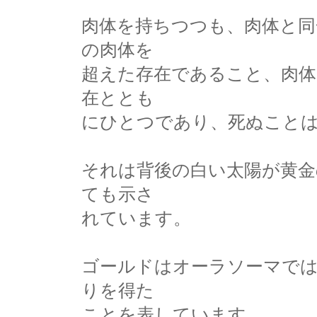
肉体を持ちつつも、肉体と同
の肉体を
超えた存在であること、肉
在ととも
にひとつであり、死ぬこと
それは背後の白い太陽が黄
ても示さ
れています。
ゴールドはオーラソーマでは
りを得た
ことを表しています。