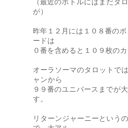
（最近のボトルにはまだタ
が）
昨年１２月には１０８番のボ
ードは
０番を含めると１０９枚のカ
オーラソーマのタロットでは
ャンから
９９番のユニバースまでが
す。
リターンジャーニーという