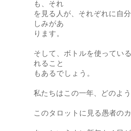
も、それ
を見る人が、それぞれに自
しみがあ
ります。
そして、ボトルを使ってい
れること
もあるでしょう。
私たちはこの一年、どのよ
このタロットに見る愚者の