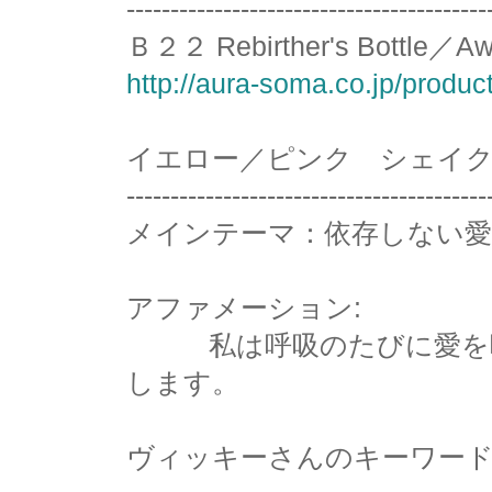
-----------------------------------------
Ｂ２２ Rebirther's Bot
http://aura-soma.co.jp/produc
イエロー／ピンク シェイ
-----------------------------------------
メインテーマ：依存しない愛
アファメーション:
私は呼吸のたびに愛を吸
します。
ヴィッキーさんのキーワード