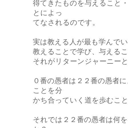
得てきたものを与えること
とによっ
てなされるのです。
実は教える人が最も学んで
教えることで学び、与える
それがリターンジャーニー
０番の愚者は２２番の愚者に
ことを分
かち合っていく道を歩むこ
それでは２２番の愚者は何