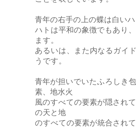
青年の右手の上の蝶は白いハ
ハトは平和の象徴でもあり
ます。
あるいは、また内なるガイ
うです。
青年が担いでいたふろしき
素、地水火
風のすべての要素が隠され
の天と地
のすべての要素が統合され