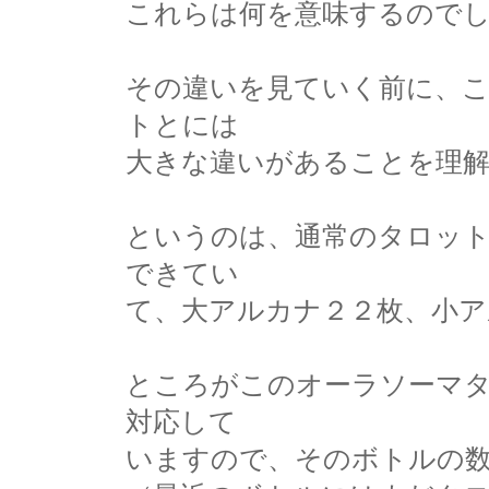
これらは何を意味するので
その違いを見ていく前に、
トとには
大きな違いがあることを理
というのは、通常のタロッ
できてい
て、大アルカナ２２枚、小ア
ところがこのオーラソーマ
対応して
いますので、そのボトルの