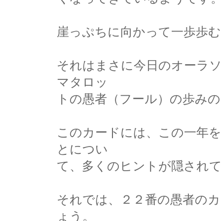
崖っぷちに向かって一歩歩
それはまさに今日のオーラ
マタロッ
トの愚者（フール）の歩みの
このカードには、この一年
とについ
て、多くのヒントが隠され
それでは、２２番の愚者の
ょう。