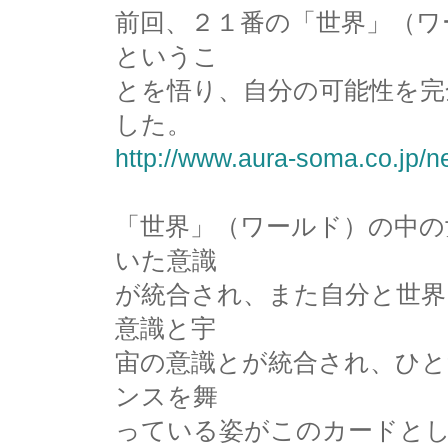
前回、２１番の「世界」（ワ
というこ
とを悟り、自分の可能性を完
した。
http://www.aura-soma.co.jp/n
「世界」（ワールド）の中の
いた意識
が統合され、また自分と世界
意識と宇
宙の意識とが統合され、ひ
ンスを舞
っている姿がこのカードと