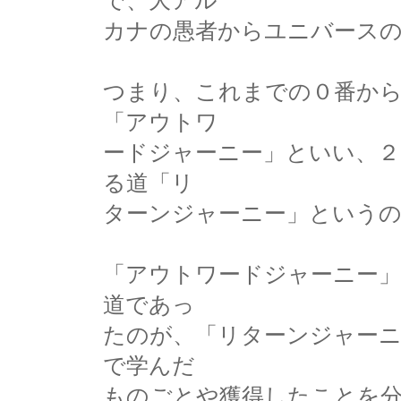
で、大アル
カナの愚者からユニバース
つまり、これまでの０番か
「アウトワ
ードジャーニー」といい、２
る道「リ
ターンジャーニー」という
「アウトワードジャーニー」
道であっ
たのが、「リターンジャーニ
で学んだ
ものごとや獲得したことを