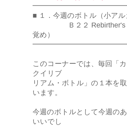
━━━━━━━━━━━━━
■ １．今週のボトル（小ア
Ｂ２２ Rebirther's B
覚め）
━━━━━━━━━━━━━
このコーナーでは、毎回「カ
クイリブ
リアム・ボトル」の１本を取
います。
今週のボトルとして今週の
いいでし