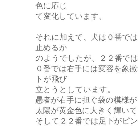
色に応じ
て変化しています。
それに加えて、犬は０番で
止めるか
のようでしたが、２２番で
０番では右手には変容を象徴
トが飛び
立とうとしています。
愚者が右手に担ぐ袋の模様が
太陽が黄金色に大きく輝いて
そして２２番では足下がピ