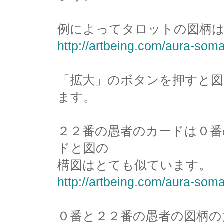
例によってタロットの図柄
http://artbeing.com/aura-soma
「拡大」のボタンを押すと
ます。
２２番の愚者のカードは０番
ドと図の
構図はとても似ています。
http://artbeing.com/aura-soma
０番と２２番の愚者の図柄の