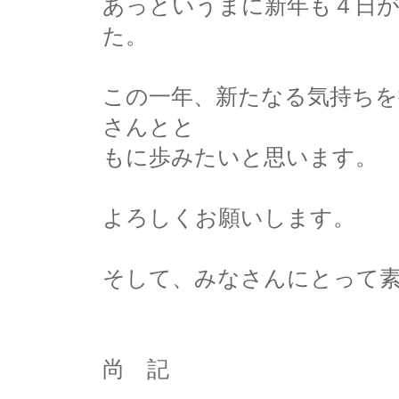
あっというまに新年も４日
た。
この一年、新たなる気持ちを
さんとと
もに歩みたいと思います。
よろしくお願いします。
そして、みなさんにとって
尚 記