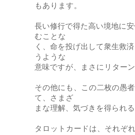
もあります。
長い修行で得た高い境地に安
むことな
く、命を投げ出して衆生救済
うような
意味ですが、まさにリターン
その他にも、この二枚の愚
て、さまざ
まな理解、気づきを得られ
タロットカードは、それぞ