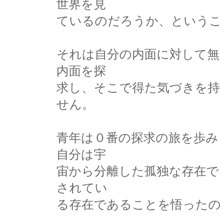
世界を見
ているのだろうか、という
それは自分の内面に対して無
内面を探
求し、そこで得た気づきを
せん。
青年は０番の探求の旅を歩み
自分は宇
宙から分離した孤独な存在で
されてい
る存在であることを悟った