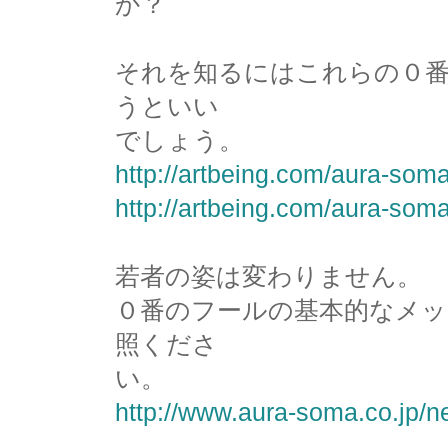
か？
それを知るにはこれらの０
うといい
でしょう。
http://artbeing.com/aura-soma
http://artbeing.com/aura-soma
若者の姿は変わりません。
０番のフールの基本的なメ
照くださ
い。
http://www.aura-soma.co.jp/n