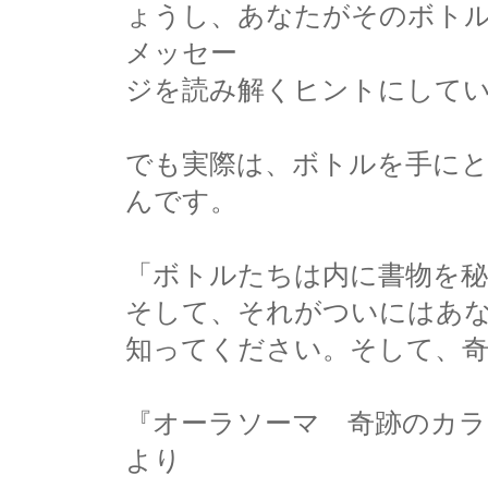
ょうし、あなたがそのボト
メッセー
ジを読み解くヒントにして
でも実際は、ボトルを手に
んです。
「ボトルたちは内に書物を
そして、それがついにはあ
知ってください。そして、
『オーラソーマ 奇跡のカ
より