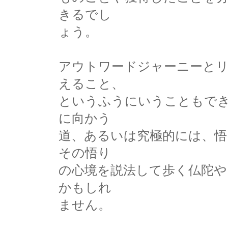
きるでし
ょう。
アウトワードジャーニーと
えること、
というふうにいうこともで
に向かう
道、あるいは究極的には、悟
その悟り
の心境を説法して歩く仏陀
かもしれ
ません。