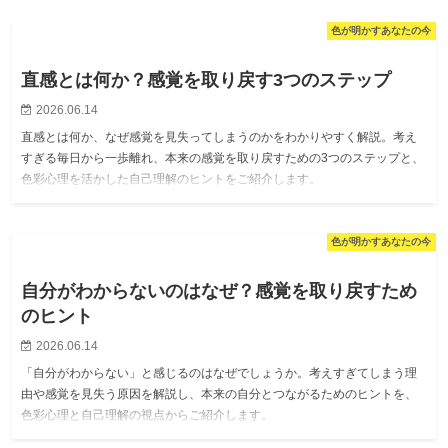
色が明かすあなたの今
直感とは何か？感覚を取り戻す3つのステップ
2026.06.14
直感とは何か、なぜ感覚を見失ってしまうのかをわかりやすく解説。考え
すぎる毎日から一歩離れ、本来の感覚を取り戻すための3つのステップと、
色彩心理を活かした自己理解のヒントをご紹介します。
色が明かすあなたの今
自分がわからないのはなぜ？感覚を取り戻すため
のヒント
2026.06.14
「自分がわからない」と感じるのはなぜでしょうか。考えすぎてしまう理
由や感覚を見失う原因を解説し、本来の自分とつながるためのヒントを、
色彩心理と自己理解の視点からご紹介します。