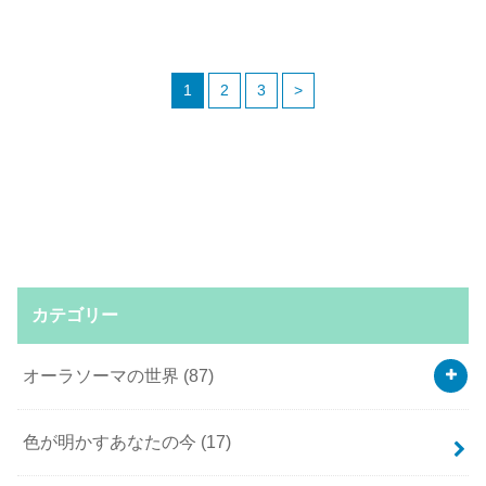
1
2
3
>
カテゴリー
オーラソーマの世界
(87)
色が明かすあなたの今
(17)