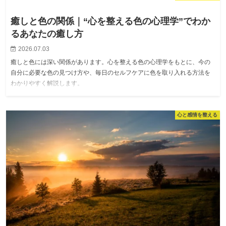
癒しと色の関係｜“心を整える色の心理学”でわか
るあなたの癒し方
2026.07.03
癒しと色には深い関係があります。心を整える色の心理学をもとに、今の
自分に必要な色の見つけ方や、毎日のセルフケアに色を取り入れる方法を
わかりやすく解説します。
心と感情を整える