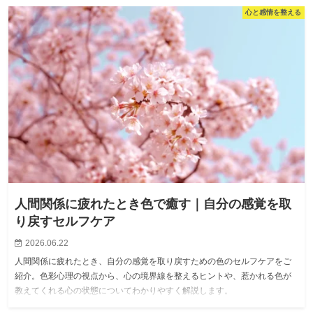
心と感情を整える
人間関係に疲れたとき色で癒す｜自分の感覚を取
り戻すセルフケア
2026.06.22
人間関係に疲れたとき、自分の感覚を取り戻すための色のセルフケアをご
紹介。色彩心理の視点から、心の境界線を整えるヒントや、惹かれる色が
教えてくれる心の状態についてわかりやすく解説します。