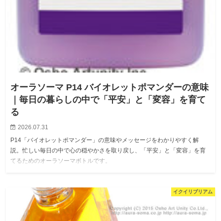
オーラソーマ P14 バイオレットポマンダーの意味
｜毎日の暮らしの中で「平安」と「変容」を育て
る
2026.07.31
P14「バイオレットポマンダー」の意味やメッセージをわかりやすく解
説。忙しい毎日の中で心の穏やかさを取り戻し、「平安」と「変容」を育
てるためのオーラソーマボトルです。
イクイリブリアム