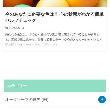
今のあなたに必要な色は？ 心の状態がわかる簡単
セルフチェック
2026.05.04
気になる色には、今の心や感情の状態が映し出されていることがありま
す。直感で選ぶ色から、自分に必要なテーマや心のメッセージをやさしく
読み解くセルフチェックをご紹介します。
カテゴリー
オーラソーマの世界
(94)