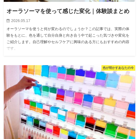
オーラソーマを使って感じた変化｜体験談まとめ
2026.05.17
オーラソーマを使うと何が変わるのでしょうか？この記事では、実際の体
験をもとに、色を通して自分自身と向き合う中で起こった気づきや変化を
ご紹介します。自己理解やセルフケアに興味のある方にもおすすめの内容
です。
色が明かすあなたの今