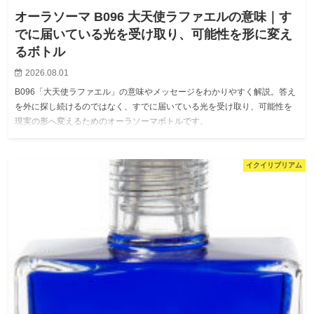
オーラソーマ B096 大天使ラファエルの意味｜す
でに届いている光を受け取り、可能性を形に変え
るボトル
2026.08.01
B096「大天使ラファエル」の意味やメッセージをわかりやすく解説。答え
を外に探し続けるのではなく、すでに届いている光を受け取り、可能性を
現実の形へ変えるためのオーラソーマボトルです。
イクイリブリアム