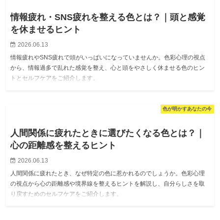
情報疲れ・SNS疲れを整える色とは？｜頭と感覚
を休ませるヒント
2026.06.13
情報疲れやSNS疲れで頭がいっぱいになっていませんか。色彩心理の視点
から、情報過多で乱れた感覚を整え、心と頭をやさしく休ませる色のヒン
トとセルフケアをご紹介します。
色が明かすあなたの今
人間関係に疲れたときに選びたくなる色とは？｜
心の距離感を整えるヒント
2026.06.13
人間関係に疲れたとき、なぜ特定の色に惹かれるのでしょうか。色彩心理
の視点から心の距離感や境界線を整えるヒントを解説し、自分らしさを取
り戻すためのセルフケアをご紹介します。