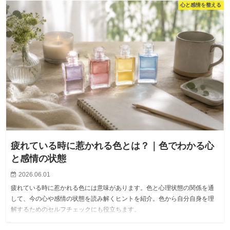
心と感情を整える
疲れている時に惹かれる色とは？｜色でわかる心
と感情の状態
2026.06.01
疲れている時に惹かれる色には意味があります。色と心理状態の関係を通
して、今の心や感情の状態を読み解くヒントを紹介。色から自分自身を理
解するためのセルフチェックにも役立ちます。