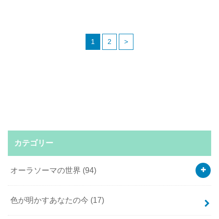
1
2
>
カテゴリー
オーラソーマの世界
(94)
色が明かすあなたの今
(17)