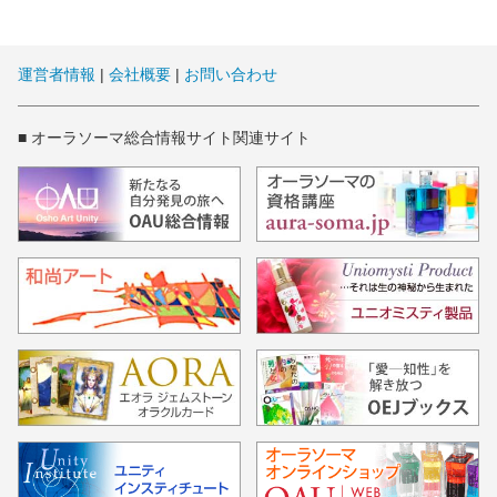
運営者情報
|
会社概要
|
お問い合わせ
■ オーラソーマ総合情報サイト関連サイト