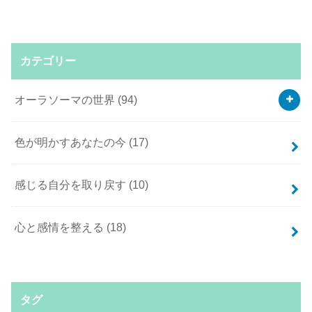
カテゴリー
オーラソーマの世界
(94)
色が明かすあなたの今
(17)
感じる自分を取り戻す
(10)
心と感情を整える
(18)
タグ