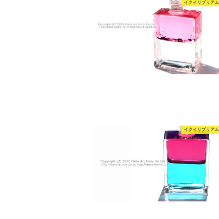
イクイリブリアム
イクイリブリアム