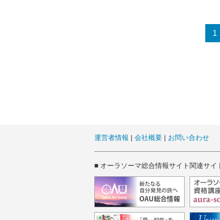
1
運営者情報
|
会社概要
|
お問い合わせ
■ オーラソーマ総合情報サイト関連サイ