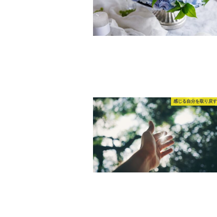
感じる自分を取り戻す